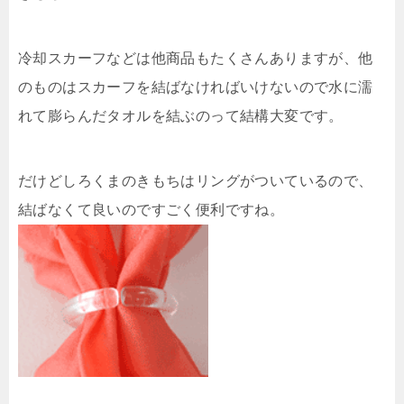
冷却スカーフなどは他商品もたくさんありますが、他
のものはスカーフを結ばなければいけないので水に濡
れて膨らんだタオルを結ぶのって結構大変です。
だけどしろくまのきもちはリングがついているので、
結ばなくて良いのですごく便利ですね。