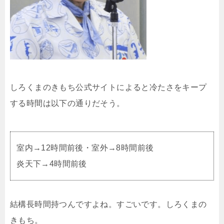
しろくまのきもち公式サイトによると冷たさをキープ
する時間は以下の通りだそう。
室内→12時間前後・室外→8時間前後
炎天下→4時間前後
結構長時間持つんですよね。すごいです。しろくまの
きもち。