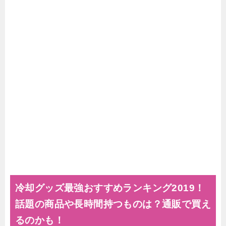
冷却グッズ最強おすすめランキング2019！
話題の商品や長時間持つものは？通販で買え
るのかも！