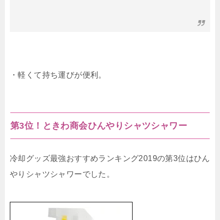
・軽くて持ち運びが便利。
第3位！ときわ商会ひんやりシャツシャワー
冷却グッズ最強おすすめランキング2019の第3位はひん
やりシャツシャワーでした。