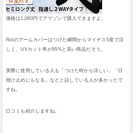
価格は1,080円でアマゾンで購入できますよ。
Roiのアームカバーはつけた瞬間からマイナス5度で涼
しく、UVカット率が95%と高い商品だそう。
実際に使用している人も「つけた時から涼しい」「日
焼け止めにもなる」などと話している人が多かったで
すね。
口コミも紹介しますね。