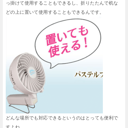
っ掛けて使用することもできるし、折りたたんで机な
どの上に置いて使用することもできるんです。
どんな場所でも対応できるというのはとっても便利で
すよね。