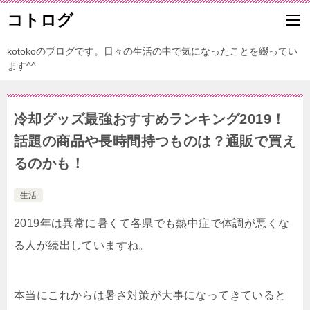
コトログ
kotokoのブログです。日々の生活の中で気になったことを綴ってい
ます^^
冷却グッズ最強おすすめランキング2019！
話題の商品や長時間持つものは？通販で買え
るのかも！
生活
2019年は異常に暑くて各県でも熱中症で体調が悪くな
る人が続出していますね。
本当にこれからは暑さ対策が大事になってきていると