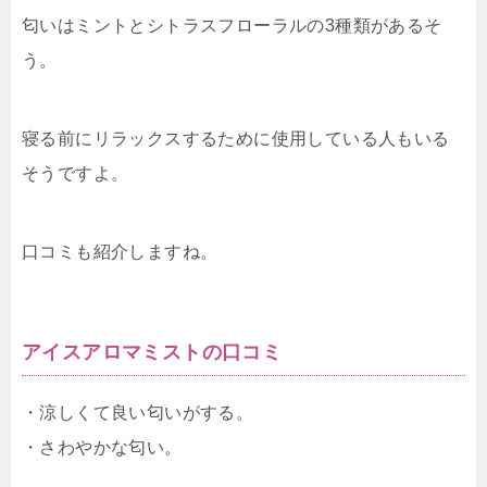
匂いはミントとシトラスフローラルの3種類があるそ
う。
寝る前にリラックスするために使用している人もいる
そうですよ。
口コミも紹介しますね。
アイスアロマミストの口コミ
・涼しくて良い匂いがする。
・さわやかな匂い。