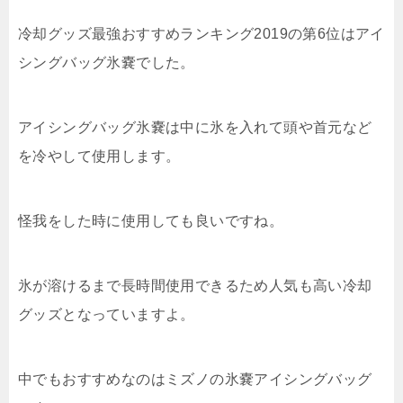
冷却グッズ最強おすすめランキング2019の第6位はアイ
シングバッグ氷嚢でした。
アイシングバッグ氷嚢は中に氷を入れて頭や首元など
を冷やして使用します。
怪我をした時に使用しても良いですね。
氷が溶けるまで長時間使用できるため人気も高い冷却
グッズとなっていますよ。
中でもおすすめなのはミズノの氷嚢アイシングバッグ