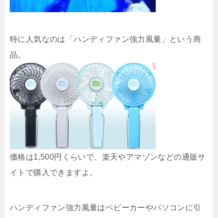
特に人気なのは「ハンディファン強力風量」という商
品。
価格は1,500円くらいで、楽天やアマゾンなどの通販サ
イトで購入できますよ。
ハンディファン強力風量はベビーカーやパソコンに引