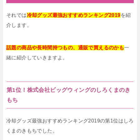
それでは
冷却グッズ最強おすすめランキング2019
を紹
介します。
話題の商品や長時間持つもの、通販で買えるのかも
一
緒に紹介していきますよ。
第1位！株式会社ビッグウィングのしろくまのき
もち
冷却グッズ最強おすすめランキング2019の第1位はしろ
くまのきもちでした。