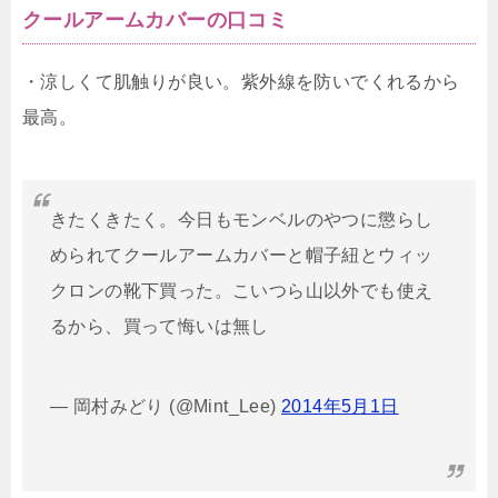
クールアームカバーの口コミ
・涼しくて肌触りが良い。紫外線を防いでくれるから
最高。
きたくきたく。今日もモンベルのやつに懲らし
められてクールアームカバーと帽子紐とウィッ
クロンの靴下買った。こいつら山以外でも使え
るから、買って悔いは無し
— 岡村みどり (@Mint_Lee)
2014年5月1日