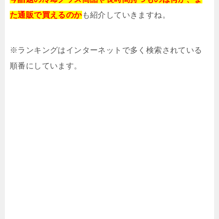
た通販で買えるのか
も紹介していきますね。
※ランキングはインターネットで多く検索されている
順番にしています。