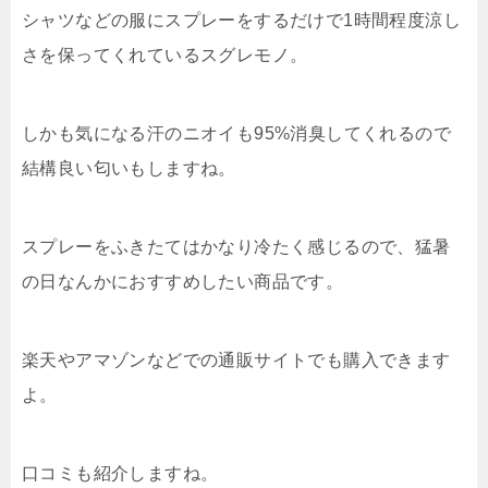
シャツなどの服にスプレーをするだけで1時間程度涼し
さを保ってくれているスグレモノ。
しかも気になる汗のニオイも95%消臭してくれるので
結構良い匂いもしますね。
スプレーをふきたてはかなり冷たく感じるので、猛暑
の日なんかにおすすめしたい商品です。
楽天やアマゾンなどでの通販サイトでも購入できます
よ。
口コミも紹介しますね。