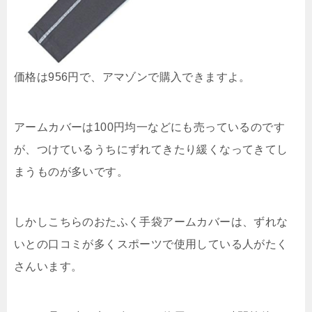
価格は956円で、アマゾンで購入できますよ。
アームカバーは100円均一などにも売っているのです
が、つけているうちにずれてきたり緩くなってきてし
まうものが多いです。
しかしこちらのおたふく手袋アームカバーは、ずれな
いとの口コミが多くスポーツで使用している人がたく
さんいます。