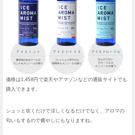
価格は1,458円で楽天やアマゾンなどの通販サイトでも
購入できます。
シュッと吹くだけで涼しくなるだけでなく、アロマの
匂いもするので癒やしにもなりますね。