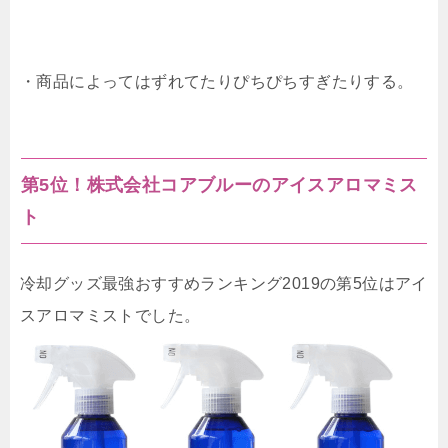
・商品によってはずれてたりぴちぴちすぎたりする。
第5位！株式会社コアブルーのアイスアロマミス
ト
冷却グッズ最強おすすめランキング2019の第5位はアイ
スアロマミストでした。