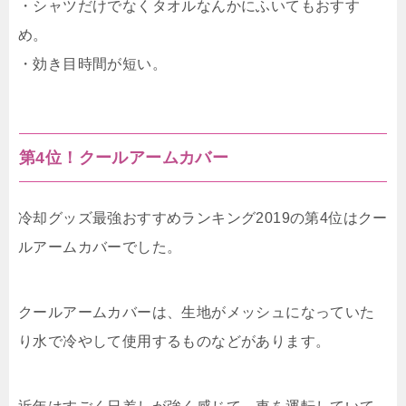
・シャツだけでなくタオルなんかにふいてもおすす
め。
・効き目時間が短い。
第4位！クールアームカバー
冷却グッズ最強おすすめランキング2019の第4位はクー
ルアームカバーでした。
クールアームカバーは、生地がメッシュになっていた
り水で冷やして使用するものなどがあります。