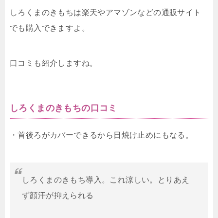
しろくまのきもちは楽天やアマゾンなどの通販サイト
でも購入できますよ。
口コミも紹介しますね。
しろくまのきもちの口コミ
・首後ろがカバーできるから日焼け止めにもなる。
しろくまのきもち導入。これ涼しい。とりあえ
ず顔汗が抑えられる