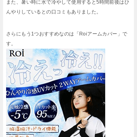
また、暑い時に水で冷やして使用すると5時間前後はひ
んやりしているとの口コミもありました。
さらにもう1つおすすめなのは「Roiアームカバー」で
す。