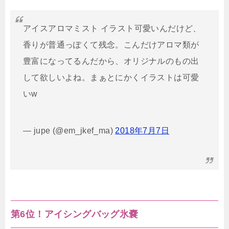
アイスアロマミスト イラスト可愛いんだけど、
香りが普通っぽくて残念。こんだけアロマ類が
豊富になってるんだから、オリジナルのもの出
して欲しいよね。まぁとにかくイラストは可愛
いw
— jupe (@em_jkef_ma)
2018年7月7日
第6位！アイシングバッグ氷嚢