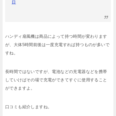
日
ハンディ扇風機は商品によって持つ時間が変わります
が、大体5時間前後は一度充電すれば持つものが多いで
すね。
長時間ではないですが、電池などの充電器などを携帯
していけばその場で充電ができてすぐに使用すること
ができますよ。
口コミも紹介しますね。