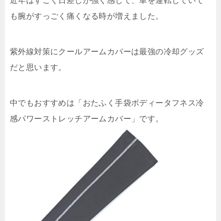
近年はすごく日差しが強く感じて、車を運転していて
も腕がすっごく痛くなる時が増えました。
紫外線対策にクールアームカバーは最強の冷却グッズ
だと思います。
中でもおすすめは「おたふく手袋ボディータフネス冷
感パワーストレッチアームカバー」です。