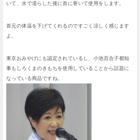
いて、水で濡らした後に首に巻いて使用をします。
首元の体温を下げてくれるのですごく涼しく感じます
よ。
東京おみやげにも認定されているし、小池百合子都知
事もしろくまのきもちを使用していることから話題に
なっている商品ですね。