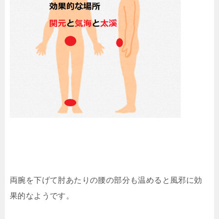
両腕を下げて肘あたりの腰の部分も温めると風邪に効
果的なようです。