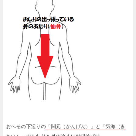
おへその下辺りの
「関元（かんげん）」と「気海（き