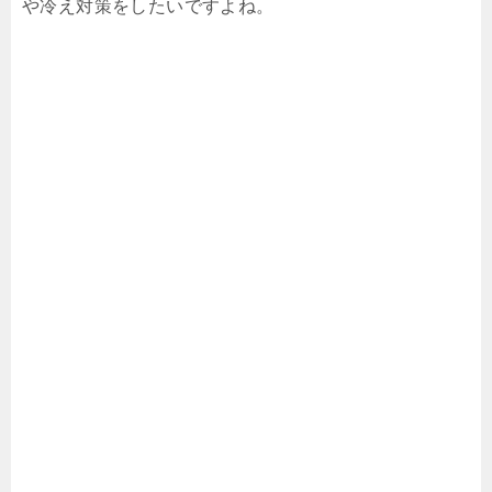
や冷え対策をしたいですよね。