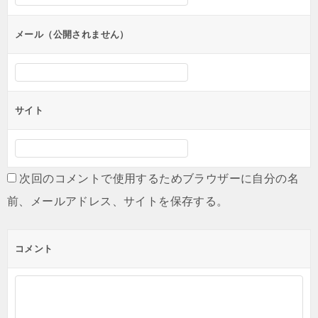
メール（公開されません）
サイト
次回のコメントで使用するためブラウザーに自分の名
前、メールアドレス、サイトを保存する。
コメント