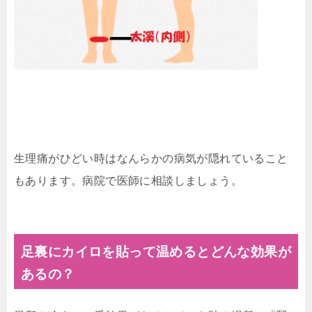
生理痛がひどい時はなんらかの病気が隠れていること
もあります。病院で医師に相談しましょう。
足裏にカイロを貼って温めるとどんな効果が
あるの？