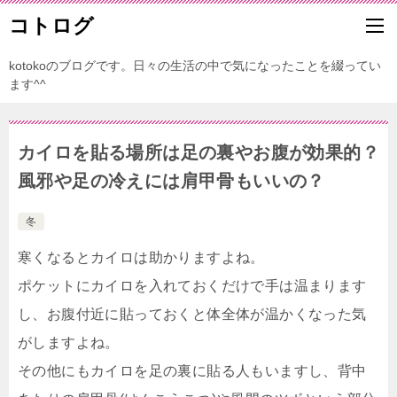
コトログ
kotokoのブログです。日々の生活の中で気になったことを綴ってい
ます^^
カイロを貼る場所は足の裏やお腹が効果的？
風邪や足の冷えには肩甲骨もいいの？
冬
寒くなるとカイロは助かりますよね。
ポケットにカイロを入れておくだけで手は温まります
し、お腹付近に貼っておくと体全体が温かくなった気
がしますよね。
その他にもカイロを足の裏に貼る人もいますし、背中