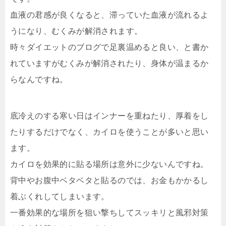
血液の君感が良くなると、滞っていた血液が流れるよ
うになり、むくみが解消されます。
時々ダイエットのブログで足裏温めると良い、と書か
れていますがむくみが解消されたり、身体が温まるか
らなんですね。
底冷えのする寒い日はインナーを重ねたり、厚着をし
たりするだけでなく、カイロを使うことが多いと思い
ます。
カイロを効果的に貼る場所は意外に少ないんですね。
背中やお腹中ベタベタと貼るのでは、お金もかかるし
着ぶくれしてしまいます。
一番効果的な場所を狙い撃ちしてスッキリと風邪対策