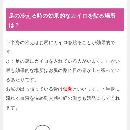
足の冷える時の効果的なカイロを貼る場所
は？
下半身の冷えはお尻にカイロを貼ることが効果的で
す。
よく足の裏にカイロを入れている人がいます。しかい
最も効果的な場所はお尻の割れ目の骨が出っ張ってい
るあたりです。
お尻の出っ張っている骨は
仙骨
といいます。下半身に
流れる血液を温め副交感神経の働きも活発にしてくれ
ます。