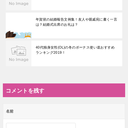
年賀状の結婚報告文例集！友人や親戚宛に書く一言
は？結婚式出席のお礼は？
40代独身女性(OL)の冬のボーナス使い道おすすめ
ランキング2019！
コメントを残す
名前