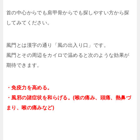
首の中心からでも肩甲骨からでも探しやすい方から探
してみてください。
風門とは漢字の通り「風の出入り口」です。
風門とその周辺をカイロで温めると次のような効果が
期待できます。
・免疫力を高める。
・風邪の諸症状を和らげる。(喉の痛み、頭痛、熱鼻づ
まり、喉の痛みなど)