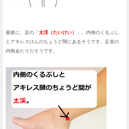
最後に、足の「
太渓（たいけい）
」。内側のくるぶし
とアキレスけんのちょうど間にあるそうです。足首の
内側あたりだそうです。