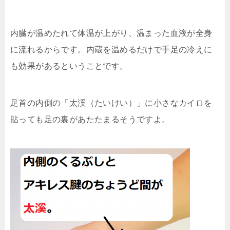
内臓が温めたれて体温が上がり、温まった血液が全身
に流れるからです。内蔵を温めるだけで手足の冷えに
も効果があるということです。
足首の内側の「太渓（たいけい）」に小さなカイロを
貼っても足の裏があたたまるそうですよ。