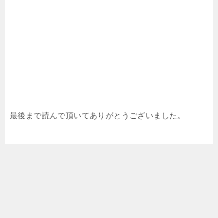
最後まで読んで頂いてありがとうございました。