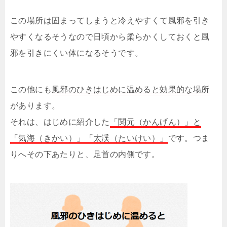
この場所は固まってしまうと冷えやすくて風邪を引き
やすくなるそうなので日頃から柔らかくしておくと風
邪を引きにくい体になるそうです。
この他にも
風邪のひきはじめに温めると効果的な場所
があります。
それは、はじめに紹介した
「関元（かんげん）」と
「気海（きかい）」「太渓（たいけい）」
です。つま
りへその下あたりと、足首の内側です。