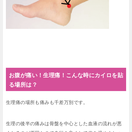
お腹が痛い！生理痛！こんな時にカイロを貼
る場所は？
生理痛の場所も痛みも千差万別です。
生理の後半の痛みは骨盤を中心とした血液の流れが悪