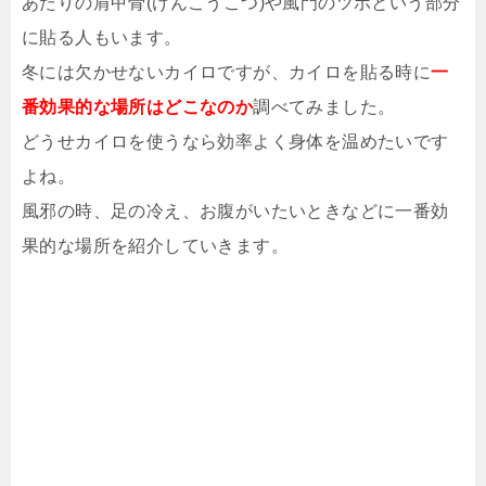
あたりの肩甲骨(けんこうこつ)や風門のツボという部分
に貼る人もいます。
冬には欠かせないカイロですが、カイロを貼る時に
一
番効果的な場所はどこなのか
調べてみました。
どうせカイロを使うなら効率よく身体を温めたいです
よね。
風邪の時、足の冷え、お腹がいたいときなどに一番効
果的な場所を紹介していきます。