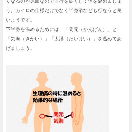
くなるのが原因なので血行を良くして体を温めましょ
う。カイロの仕様だけでなく半身浴なども行なうと良
いようです。
下半身を温めるためには、「関元（かんげん）」と
「気海（きかい）」「太渓（たいけい）」を温めてあ
げましょう。