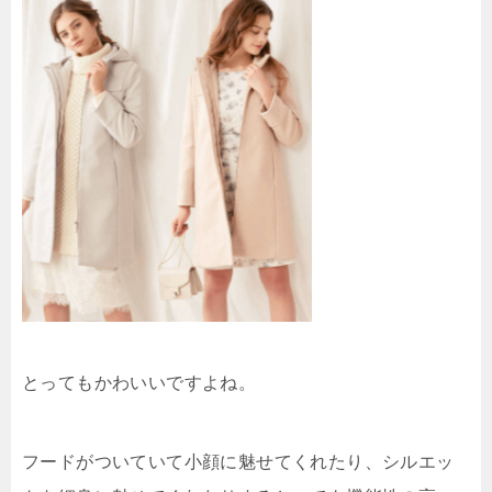
とってもかわいいですよね。
フードがついていて小顔に魅せてくれたり、シルエッ