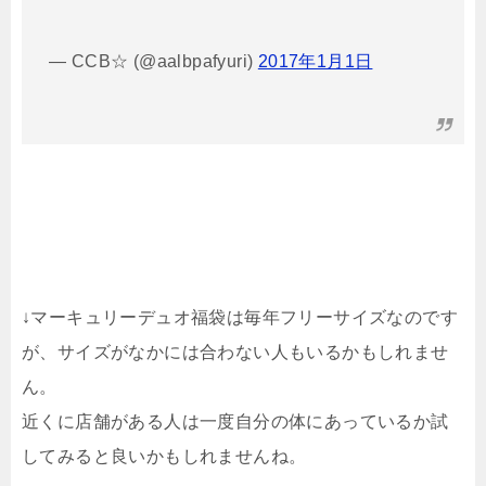
— CCB☆ (@aalbpafyuri)
2017年1月1日
↓マーキュリーデュオ福袋は毎年フリーサイズなのです
が、サイズがなかには合わない人もいるかもしれませ
ん。
近くに店舗がある人は一度自分の体にあっているか試
してみると良いかもしれませんね。