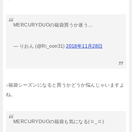
MERCURYDUOの福袋買うか迷う…
— りおん (@Ri_oon31)
2018年11月28日
↓福袋シーズンになると買うかどうか悩んじゃいますよ
ね。
MERCURYDUOの福袋も気になる(ㅍ_ㅍ)