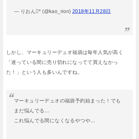
— りおん* (@kao_rion)
2018年11月28日
しかし、マーキュリーデュオ福袋は毎年人気が高く
「迷っている間に売り切れになってて買えなかっ
た！」という人も多いんですね。
マーキュリーデュオの福袋予約始まった！でも
まだ悩んでる…
これ悩んでる間になくなるやつや…