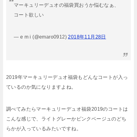
マーキュリーデュオの福袋買おうか悩むなぁ、
コート欲しい
— e m i (@emaro0912)
2018年11月28日
2019年マーキュリーデュオ福袋もどんなコートが入っ
ているのか気になりますよね。
調べてみたらマーキュリーデュオ福袋2019のコートは
こんな感じで、ライトグレーかピンクベージュのどち
らかが入っているみたいですね。