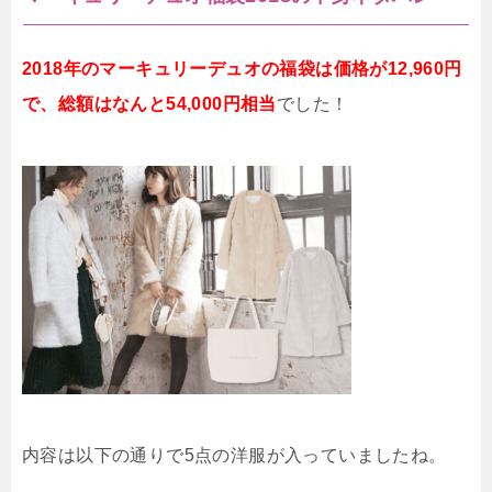
2018年のマーキュリーデュオの福袋は価格が12,960円
で、総額はなんと54,000円相当
でした！
内容は以下の通りで5点の洋服が入っていましたね。