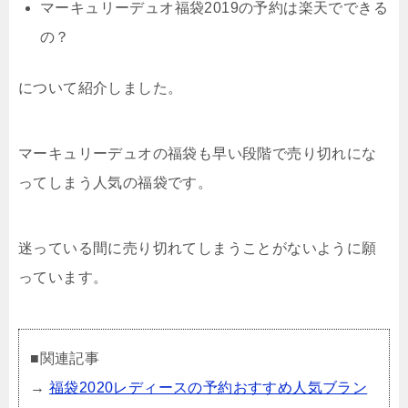
マーキュリーデュオ福袋2019の予約は楽天でできる
の？
について紹介しました。
マーキュリーデュオの福袋も早い段階で売り切れにな
ってしまう人気の福袋です。
迷っている間に売り切れてしまうことがないように願
っています。
■関連記事
→
福袋2020レディースの予約おすすめ人気ブラン