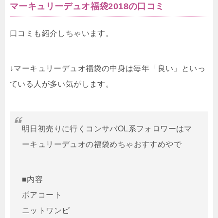
マーキュリーデュオ福袋2018の口コミ
口コミも紹介しちゃいます。
↓マーキュリーデュオ福袋の中身は毎年「良い」といっ
ている人が多い気がします。
明日初売りに行くコンサバOL系フォロワーはマ
ーキュリーデュオの福袋めちゃおすすめやで
■内容
ボアコート
ニットワンピ