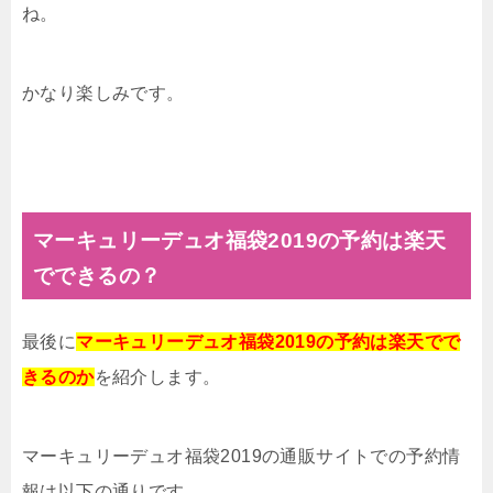
ね。
かなり楽しみです。
マーキュリーデュオ福袋2019の予約は楽天
でできるの？
最後に
マーキュリーデュオ福袋2019の予約は楽天でで
きるのか
を紹介します。
マーキュリーデュオ福袋2019の通販サイトでの予約情
報は以下の通りです。