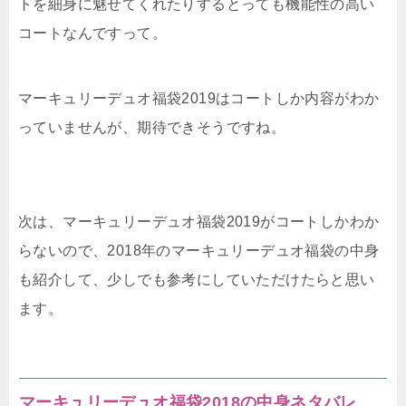
トを細身に魅せてくれたりするとっても機能性の高い
コートなんですって。
マーキュリーデュオ福袋2019はコートしか内容がわか
っていませんが、期待できそうですね。
次は、マーキュリーデュオ福袋2019がコートしかわか
らないので、2018年のマーキュリーデュオ福袋の中身
も紹介して、少しでも参考にしていただけたらと思い
ます。
マーキュリーデュオ福袋2018の中身ネタバレ