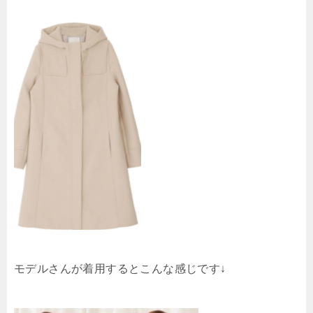
モデルさんが着用するとこんな感じです↓