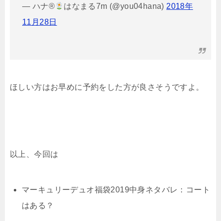
— ハナ®
はなまる7m (@you04hana)
2018年
11月28日
ほしい方はお早めに予約をした方が良さそうですよ。
以上、今回は
マーキュリーデュオ福袋2019中身ネタバレ：コート
はある？