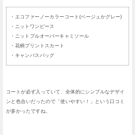
・エコファーノーカラーコート(ベージュかグレー)
・ニットワンピース
・ニットプルオーバーキャミソール
・花柄プリントスカート
・キャンバスバッグ
コートが必ず入っていて、全体的にシンプルなデザイ
ンと色合いだったので「使いやすい！」という口コミ
が多かったですね。