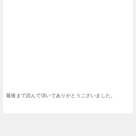
最後まで読んで頂いてありがとうございました。