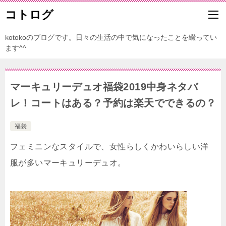
コトログ
kotokoのブログです。日々の生活の中で気になったことを綴ってい
ます^^
マーキュリーデュオ福袋2019中身ネタバ
レ！コートはある？予約は楽天でできるの？
福袋
フェミニンなスタイルで、女性らしくかわいらしい洋
服が多いマーキュリーデュオ。