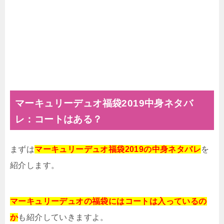
マーキュリーデュオ福袋2019中身ネタバ
レ：コートはある？
まずは
マーキュリーデュオ福袋2019の中身ネタバレ
を
紹介します。
マーキュリーデュオの福袋にはコートは入っているの
か
も紹介していきますよ。