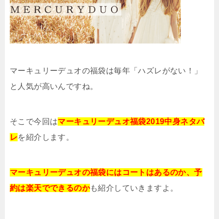
マーキュリーデュオの福袋は毎年「ハズレがない！」
と人気が高いんですね。
そこで今回は
マーキュリーデュオ福袋2019中身ネタバ
レ
を紹介します。
マーキュリーデュオの福袋にはコートはあるのか、予
約は楽天でできるのか
も紹介していきますよ。