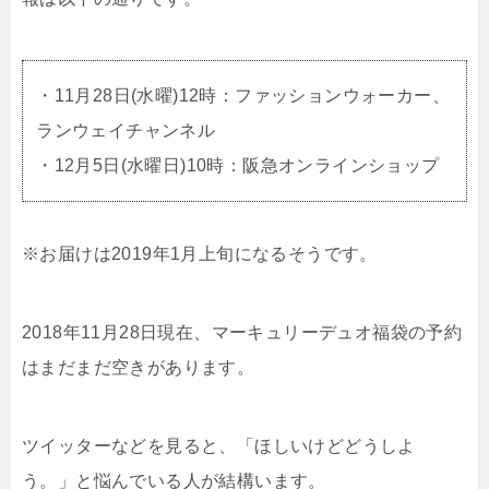
・11月28日(水曜)12時：ファッションウォーカー、
ランウェイチャンネル
・12月5日(水曜日)10時：阪急オンラインショップ
※お届けは2019年1月上旬になるそうです。
2018年11月28日現在、マーキュリーデュオ福袋の予約
はまだまだ空きがあります。
ツイッターなどを見ると、「ほしいけどどうしよ
う。」と悩んでいる人が結構います。