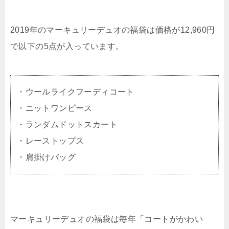
2019年のマーキュリーデュオの福袋は価格が12,960円
で以下の5点が入っています。
・ウールライクフーディコート
・ニットワンピース
・ランダムドットスカート
・レーストップス
・肩掛けバッグ
マーキュリーデュオの福袋は毎年「コートがかわい