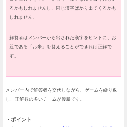
るかもしれませんし、同じ漢字ばかり出てくるかも
しれません。
解答者はメンバーから出された漢字をヒントに、お
題である「お米」を答えることができれば正解で
す。
メンバー内で解答者を交代しながら、ゲームを繰り返
し、正解数の多いチームが優勝です。
・ポイント