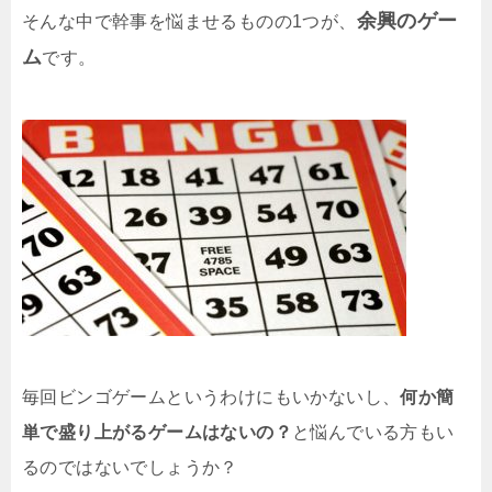
余興のゲー
そんな中で幹事を悩ませるものの1つが、
ム
です。
毎回ビンゴゲームというわけにもいかないし、
何か簡
単で盛り上がるゲームはないの？
と悩んでいる方もい
るのではないでしょうか？