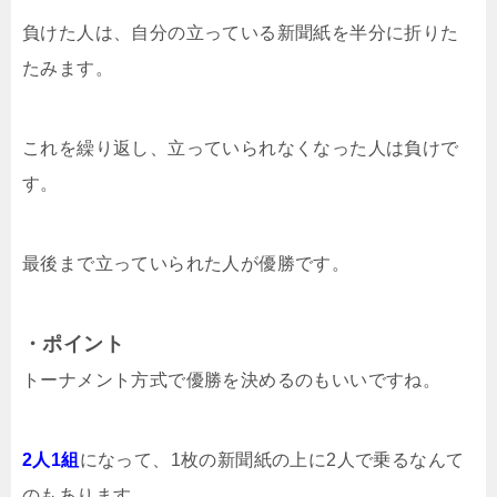
負けた人は、自分の立っている新聞紙を半分に折りた
たみます。
これを繰り返し、立っていられなくなった人は負けで
す。
最後まで立っていられた人が優勝です。
・ポイント
トーナメント方式で優勝を決めるのもいいですね。
2人1組
になって、1枚の新聞紙の上に2人で乗るなんて
のもあります。