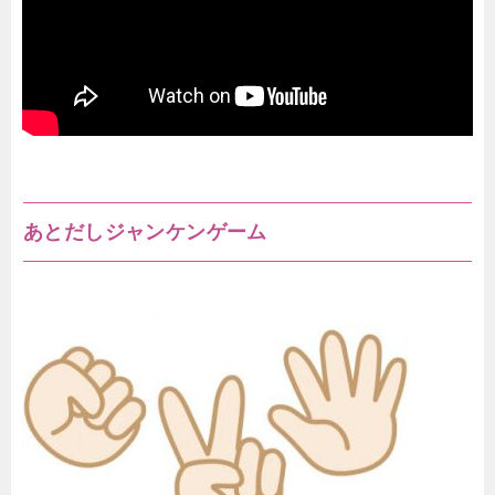
あとだしジャンケンゲーム