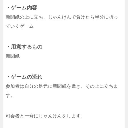
・ゲーム内容
新聞紙の上に立ち、じゃんけんで負けたら半分に折っ
ていくゲーム
・用意するもの
新聞紙
・ゲームの流れ
参加者は自分の足元に新聞紙を敷き、その上に立ちま
す。
司会者と一斉にじゃんけんをします。