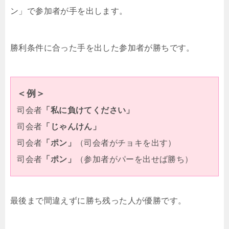
ン」で参加者が手を出します。
勝利条件に合った手を出した参加者が勝ちです。
＜例＞
司会者
「私に負けてください」
司会者
「じゃんけん」
司会者
「ポン」
（司会者がチョキを出す）
司会者
「ポン」
（参加者がパーを出せば勝ち）
最後まで間違えずに勝ち残った人が優勝です。