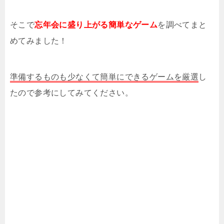
そこで
忘年会に盛り上がる簡単なゲーム
を調べてまと
めてみました！
準備するものも少なくて簡単にできるゲームを厳選
し
たので参考にしてみてください。