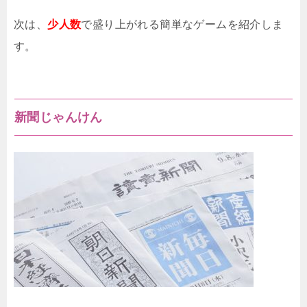
次は、
少人数
で盛り上がれる簡単なゲームを紹介しま
す。
新聞じゃんけん