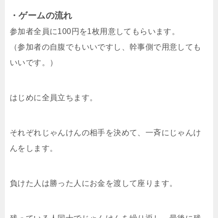
・ゲームの流れ
参加者全員に100円を1枚用意してもらいます。
（参加者の自腹でもいいですし、幹事側で用意しても
いいです。）
はじめに全員立ちます。
それぞれじゃんけんの相手を決めて、一斉にじゃんけ
んをします。
負けた人は勝った人にお金を渡して座ります。