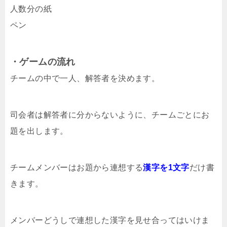
人数分の紙
ペン
・ゲームの流れ
チームの中で一人、解答者を決めます。
司会者は解答者に分からないように、チームごとにお
題を出します。
チームメンバーはお題から連想する
漢字を1文字
だけ書
きます。
メンバーどうしで連想した漢字を見せ合ってはいけま