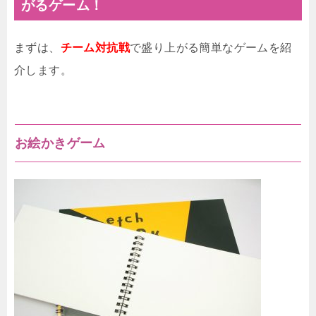
がるゲーム！
まずは、
チーム対抗戦
で盛り上がる簡単なゲームを紹
介します。
お絵かきゲーム