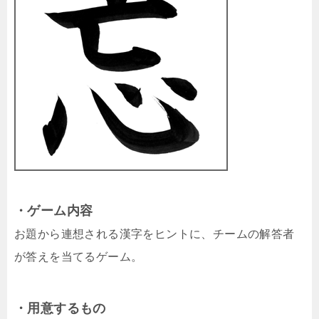
・ゲーム内容
お題から連想される漢字をヒントに、チームの解答者
が答えを当てるゲーム。
・用意するもの