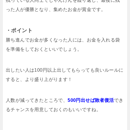
残っている人同士でじゃんけんを繰り返し、最後に残
った人が優勝となり、集めたお金が賞金です。
・ポイント
勝ち進んでお金が多くなった人には、お金を入れる袋
を準備をしておくといいでしょう。
出したい人は100円以上出してもらっても良いルールに
すると、より盛り上がります！
人数が減ってきたところで、
500円出せば敗者復活
でき
るチャンスを用意しておくのもいいですね。