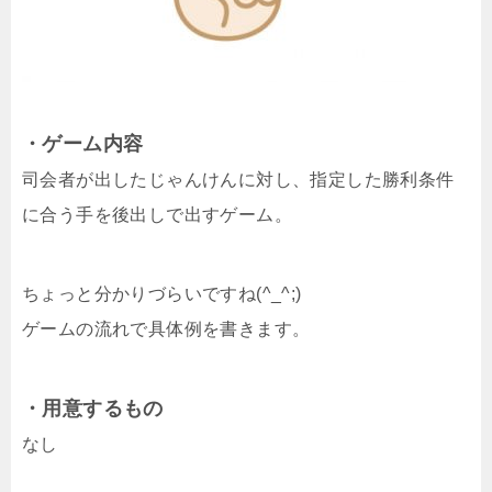
・ゲーム内容
司会者が出したじゃんけんに対し、指定した勝利条件
に合う手を後出しで出すゲーム。
ちょっと分かりづらいですね(^_^;)
ゲームの流れで具体例を書きます。
・用意するもの
なし