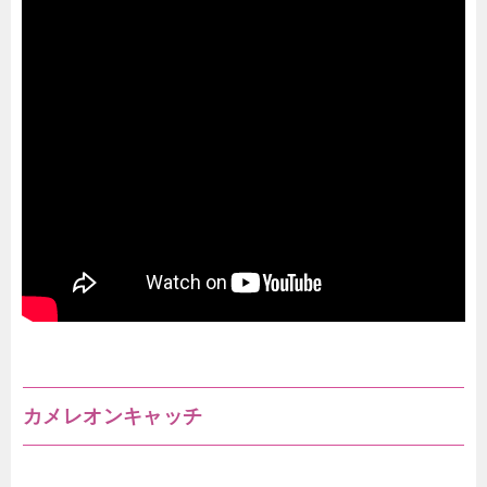
カメレオンキャッチ