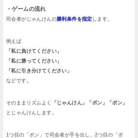
・ゲームの流れ
司会者がじゃんけんの
勝利条件を指定
します。
例えば
「私に負けてください」
「私に勝ってください」
「私に引き分けてください」
などです。
そのままリズムよく
「じゃんけん」「ポン」「ポン」
とじゃんけんします。
1つ目の「ポン」で司会者が手を出し、2つ目の「ポ