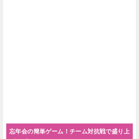
忘年会の簡単ゲーム！チーム対抗戦で盛り上