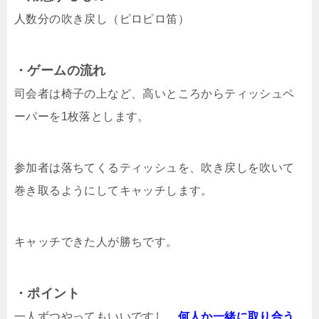
人数分の吹き戻し（ピロピロ笛）
・ゲームの流れ
司会者は椅子の上など、高いところからティッシュペ
ーパーを1枚落とします。
参加者は落ちてくるティッシュを、吹き戻しを吹いて
巻き取るようにしてキャッチします。
キャッチできた人が勝ちです。
・ポイント
一人ずつやってもいいですし、
何人か一緒に取り合う