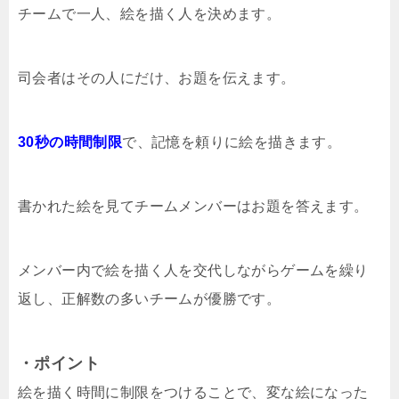
チームで一人、絵を描く人を決めます。
司会者はその人にだけ、お題を伝えます。
30秒の時間制限
で、記憶を頼りに絵を描きます。
書かれた絵を見てチームメンバーはお題を答えます。
メンバー内で絵を描く人を交代しながらゲームを繰り
返し、正解数の多いチームが優勝です。
・ポイント
絵を描く時間に制限をつけることで、変な絵になった