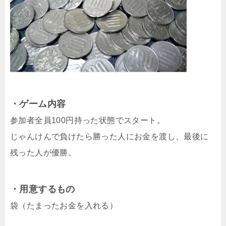
・ゲーム内容
参加者全員100円持った状態でスタート。
じゃんけんで負けたら勝った人にお金を渡し、最後に
残った人が優勝。
・用意するもの
袋（たまったお金を入れる）