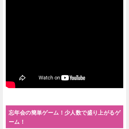
忘年会の簡単ゲーム！少人数で盛り上がるゲ
ーム！