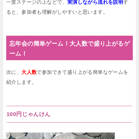
一度ステージの上などで、
実演しながら流れを説明
す
ると、参加者も理解がしやすいと思います。
忘年会の簡単ゲーム！大人数で盛り上がるゲ
ーム！
次に、
大人数
で参加できて盛り上がる簡単なゲームを
紹介します。
100円じゃんけん