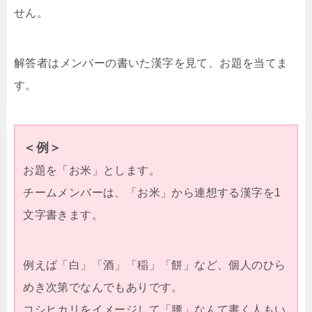
せん。
解答者はメンバーの書いた漢字を見て、お題を当てま
す。
＜例＞
お題を「お米」とします。
チームメンバーは、「お米」から連想する漢字を1
文字書きます。
例えば「白」「酒」「稲」「餅」など、個人のひら
めき次第でなんでもありです。
コシヒカリをイメージして「腰」なんて書く人もい