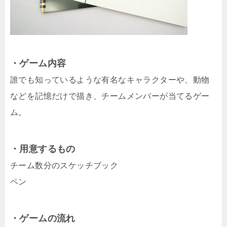
・ゲーム内容
誰でも知っているような有名なキャラクターや、動物
などを記憶だけで描き、チームメンバーが当てるゲー
ム。
・用意するもの
チーム数分のスケッチブック
ペン
・ゲームの流れ