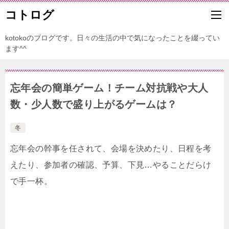
コトログ
kotokoのブログです。日々の生活の中で気になったことを綴ってい
ます^^
忘年会の簡単ゲーム！チーム対抗戦や大人
数・少人数で盛り上がるゲームは？
冬
忘年会の幹事を任されて、会場を決めたり、日程を考
えたり、参加者の確認、予算、下見…やることだらけ
で手一杯。