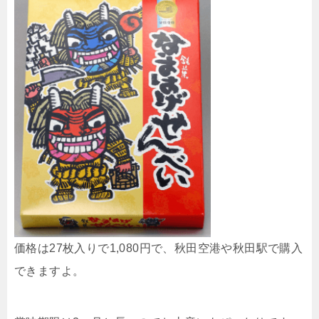
価格は27枚入りで1,080円で、秋田空港や秋田駅で購入
できますよ。