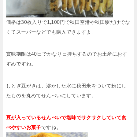
価格は30枚入りで1,100円で秋田空港や秋田駅だけでな
くてスーパーなどでも購入できますよ。
賞味期限は40日でかなり日持ちするのでお土産におす
すめですね。
しとぎ豆がきは、溶かした水に秋田米をついて粉にし
たものを丸めてせんべいにしています。
豆が入っているせんべいで塩味でサクサクしていて食
べやすいお菓子
ですね。