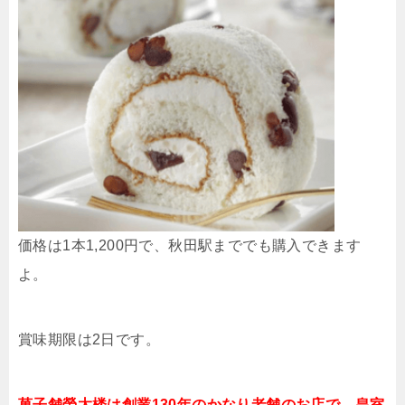
価格は1本1,200円で、秋田駅まででも購入できます
よ。
賞味期限は2日です。
菓子舗榮太楼は創業130年のかなり老舗のお店で、皇室