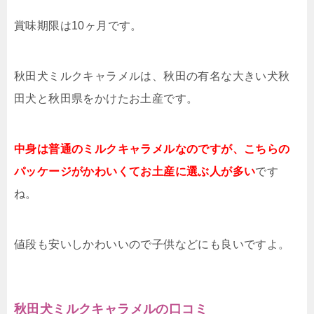
賞味期限は10ヶ月です。
秋田犬ミルクキャラメルは、秋田の有名な大きい犬秋
田犬と秋田県をかけたお土産です。
中身は普通のミルクキャラメルなのですが、こちらの
パッケージがかわいくてお土産に選ぶ人が多い
です
ね。
値段も安いしかわいいので子供などにも良いですよ。
秋田犬ミルクキャラメルの口コミ