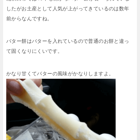
したがお土産として人気が上がってきているのは数年
前からなんですね。
バター餅はバターを入れているので普通のお餅と違っ
て固くなりにくいです。
かなり甘くてバターの風味がかなりしますよ。