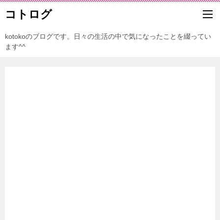
コトログ
kotokoのブログです。日々の生活の中で気になったことを綴ってい
ます^^