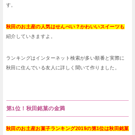
す。
秋田のお土産の人気はせんべい？かわいいスイーツも
紹介していきますよ。
ランキングはインターネット検索が多い順番と実際に
秋田に住んでいる友人に詳しく聞いて作りました。
第1位！秋田銘菓の金満
秋田のお土産お菓子ランキング2019の第1位は秋田銘菓