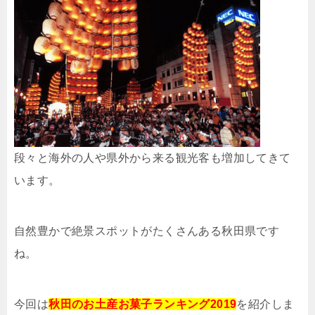
段々と海外の人や県外から来る観光客も増加してきて
います。
自然豊かで絶景スポットがたくさんある秋田県です
ね。
今回は
秋田のお土産お菓子ランキング2019
を紹介しま