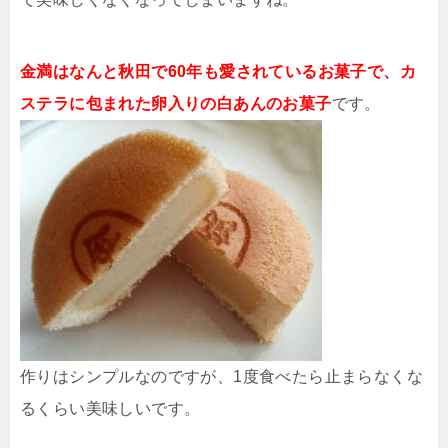
金満はなんと秋田で60年も愛されているお菓子で、カ
ステラに包まれた卵入りの白あんのお菓子
です。
作りはシンプルなのですが、1度食べたら止まらなくな
るくらい美味しいです。