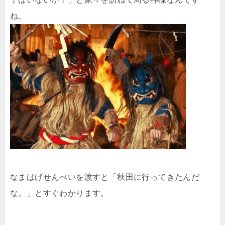
ね。
なまはげせんべいを渡すと「秋田に行ってきたんだ
な。」とすぐわかります。