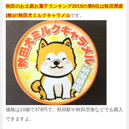
秋田のお土産お菓子ランキング2019の第6位は秋田県産
(株)の秋田犬ミルクキャラメル
です。
価格は10個で378円で、秋田駅や秋田空港などでも購入
できますよ。