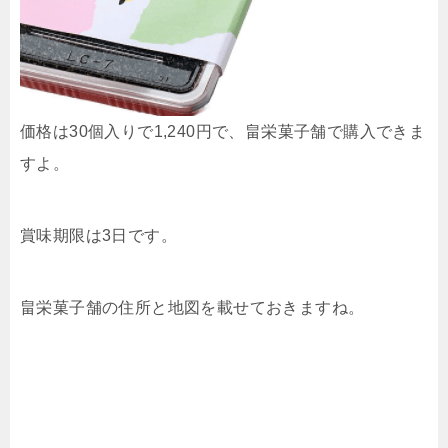
価格は30個入りで1,240円で、畠栄菓子舗で購入できま
すよ。
賞味期限は3日です。
畠栄菓子舗の住所と地図を載せておきますね。