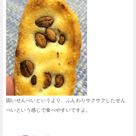
固いせんべいというより、ふんわりサクサクしたせん
べいという感じで食べやすいですよ。