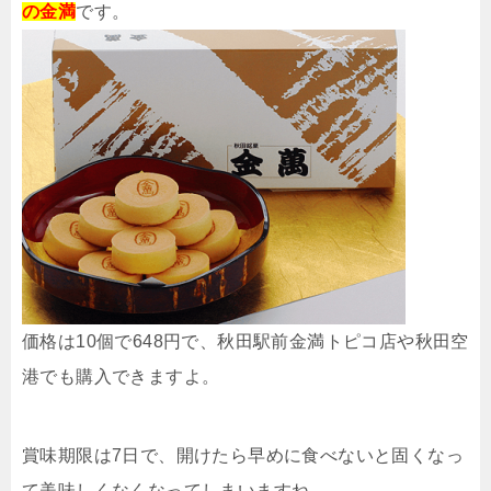
の金満
です。
価格は10個で648円で、秋田駅前金満トピコ店や秋田空
港でも購入できますよ。
賞味期限は7日で、開けたら早めに食べないと固くなっ
て美味しくなくなってしまいますね。