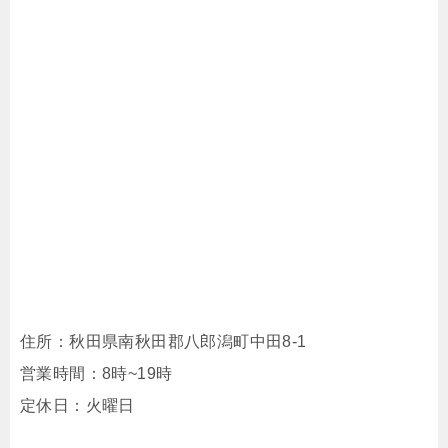
住所：秋田県南秋田郡八郎潟町中田8-1
営業時間：8時~19時
定休日：火曜日