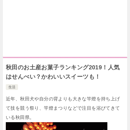
秋田のお土産お菓子ランキング2019！人気
はせんべい？かわいいスイーツも！
生活
近年、秋田犬や自分の背よりも大きな竿燈を持ち上げ
て技を競う祭り、竿燈まつりなどで注目を浴びてきて
いる秋田県。