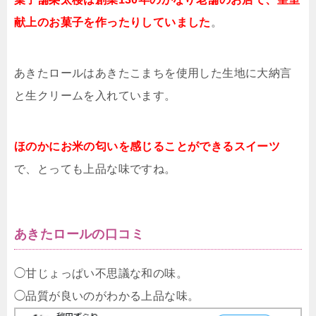
献上のお菓子を作ったりしていました
。
あきたロールはあきたこまちを使用した生地に大納言
と生クリームを入れています。
ほのかにお米の匂いを感じることができるスイーツ
で、とっても上品な味ですね。
あきたロールの口コミ
◯甘じょっぱい不思議な和の味。
◯品質が良いのがわかる上品な味。