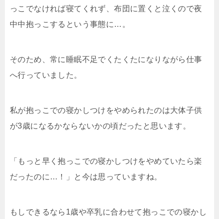
っこでなければ寝てくれず、布団に置くと泣くので夜
中中抱っこするという事態に…。
そのため、常に睡眠不足でくたくたになりながら仕事
へ行っていました。
私が抱っこでの寝かしつけをやめられたのは大体子供
が3歳になるかならないかの頃だったと思います。
「もっと早く抱っこでの寝かしつけをやめていたら楽
だったのに…！」と今は思っていますね。
もしできるなら1歳や卒乳に合わせて抱っこでの寝かし