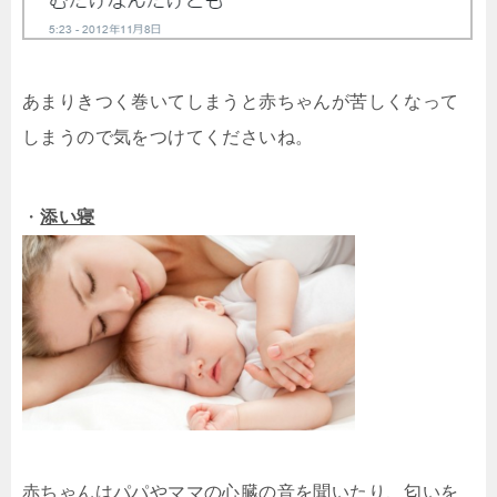
あまりきつく巻いてしまうと赤ちゃんが苦しくなって
しまうので気をつけてくださいね。
・
添い寝
赤ちゃんはパパやママの心臓の音を聞いたり、匂いを