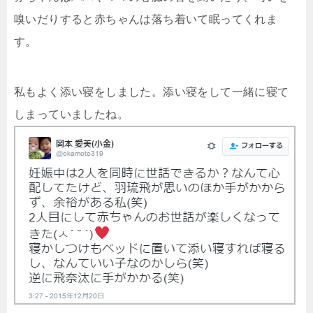
嗅いだりすると赤ちゃんは落ち着いて眠ってくれま
す。
私もよく添い寝をしました。添い寝をして一緒に寝て
しまっていましたね。