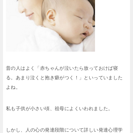
昔の人はよく「赤ちゃんが泣いたら放っておけば寝
る。あまり泣くと抱き癖がつく！」といっていました
よね。
私も子供が小さい頃、祖母によくいわれました。
しかし、人の心の発達段階について詳しい発達心理学