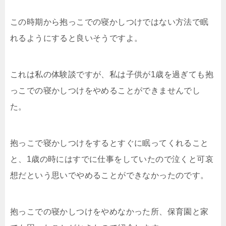
この時期から抱っこでの寝かしつけではない方法で眠
れるようにすると良いそうですよ。
これは私の体験談ですが、私は子供が1歳を過ぎても抱
っこでの寝かしつけをやめることができませんでし
た。
抱っこで寝かしつけをするとすぐに眠ってくれること
と、1歳の時にはすでに仕事をしていたので泣くと可哀
想だという思いでやめることができなかったのです。
抱っこでの寝かしつけをやめなかった所、保育園と家