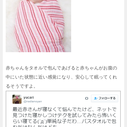
赤ちゃんをタオルで包んであげると赤ちゃんがお腹の
中にいた状態に近い感覚になり、安心して眠ってくれ
るそうですよ。