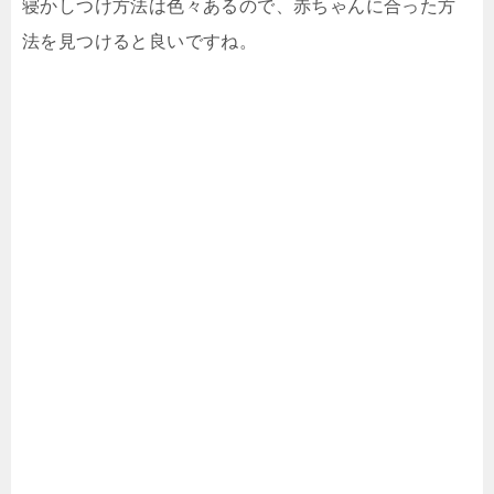
寝かしつけ方法は色々あるので、赤ちゃんに合った方
法を見つけると良いですね。