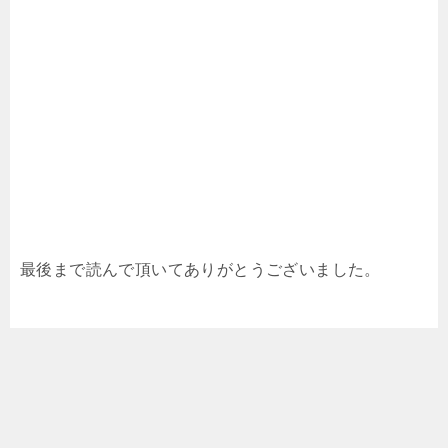
最後まで読んで頂いてありがとうございました。