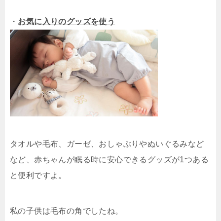
・
お気に入りのグッズを使う
タオルや毛布、ガーゼ、おしゃぶりやぬいぐるみなど
など、赤ちゃんが眠る時に安心できるグッズが1つある
と便利ですよ。
私の子供は毛布の角でしたね。