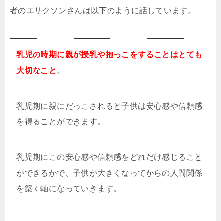
者のエリクソンさんは以下のように話しています。
乳児の時期に親が授乳や抱っこをすることはとても
大切なこと
。
乳児期に親にだっこされると子供は安心感や信頼感
を得ることができます。
乳児期にこの安心感や信頼感をどれだけ感じること
ができるかで、子供が大きくなってからの人間関係
を築く軸になっていきます。