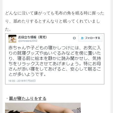
どんなに泣いて嫌がっても毛布の角を眠る時に握った
り、舐めたりするとすんなりと眠ってくれていまし
た。
・
親が寝たふりをする