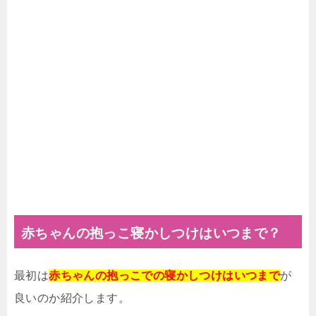
赤ちゃんの抱っこ寝かしつけはいつまで？
最初は
赤ちゃんの抱っこでの寝かしつけはいつまで
が
良いのか紹介します。