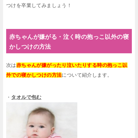
つけを卒業してみましょう！
赤ちゃんが嫌がる・泣く時の抱っこ以外の寝
かしつけの方法
次は
赤ちゃんが嫌がったり泣いたりする時の抱っこ以
外での寝かしつけの方法
について紹介します。
・
タオルで包む