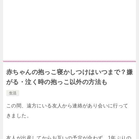
赤ちゃんの抱っこ寝かしつけはいつまで？嫌
がる・泣く時の抱っこ以外の方法も
生活
この間、遠方にいる友人から連絡があり会いに行って
きました。
友人が出産してからお互いの予定が合わず、1年ぶりの