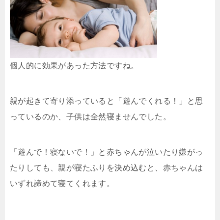
個人的に効果があった方法ですね。
親が起きて寄り添っていると「遊んでくれる！」と思
っているのか、子供は全然寝ませんでした。
「遊んで！寝ないで！」と赤ちゃんが泣いたり嫌がっ
たりしても、親が寝たふりを決め込むと、赤ちゃんは
いずれ諦めて寝てくれます。