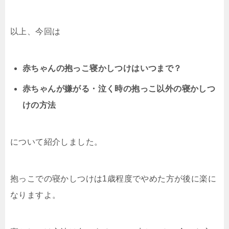
以上、今回は
赤ちゃんの抱っこ寝かしつけはいつまで？
赤ちゃんが嫌がる・泣く時の抱っこ以外の寝かしつ
けの方法
について紹介しました。
抱っこでの寝かしつけは1歳程度でやめた方が後に楽に
なりますよ。