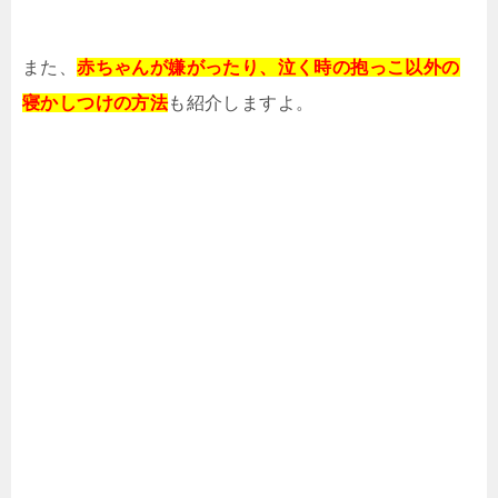
また、
赤ちゃんが嫌がったり、泣く時の抱っこ以外の
寝かしつけの方法
も紹介しますよ。