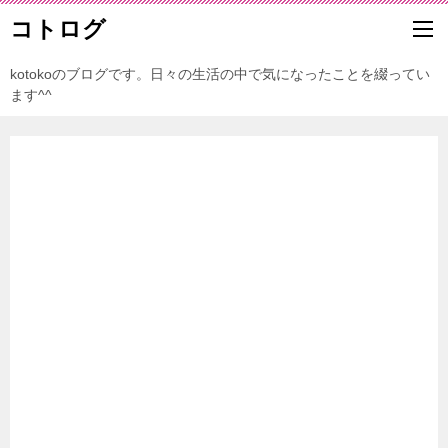
コトログ
kotokoのブログです。日々の生活の中で気になったことを綴ってい
ます^^