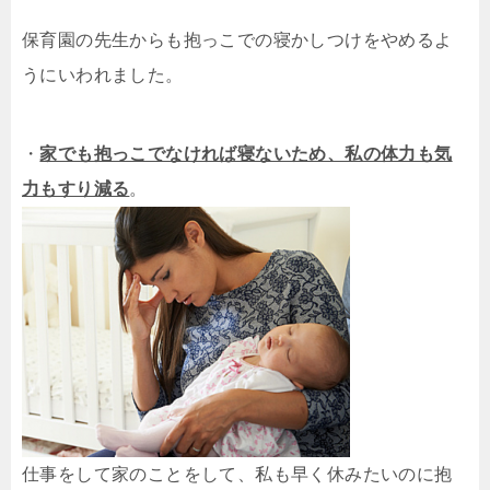
保育園の先生からも抱っこでの寝かしつけをやめるよ
うにいわれました。
・
家でも抱っこでなければ寝ないため、私の体力も気
力もすり減る
。
仕事をして家のことをして、私も早く休みたいのに抱