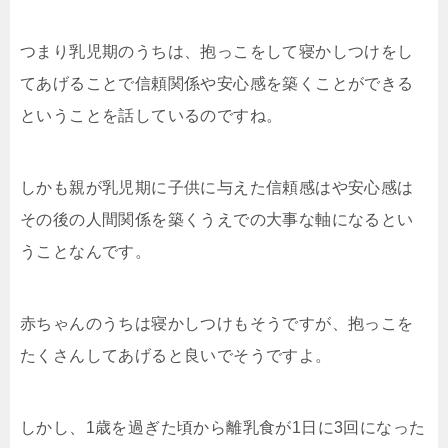
つまり乳児期のうちは、抱っこをして寝かしつけをし
てあげることで信頼関係や安心感を築くことができる
ということを話しているのですね。
しかも親が乳児期に子供に与えた信頼感はや安心感は
その後の人間関係を築くうえでの大事な軸になるとい
うことなんです。
赤ちゃんのうちは寝かしつけもそうですが、抱っこを
たくさんしてあげると良いでそうですよ。
しかし、1歳を過ぎた頃から離乳食が1日に3回になった