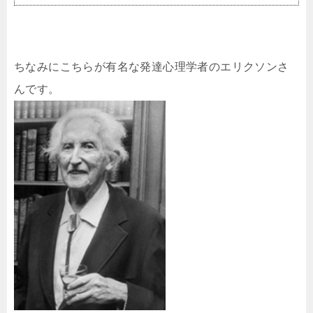
ちなみにこちらが有名な発達心理学者のエリクソンさ
んです。