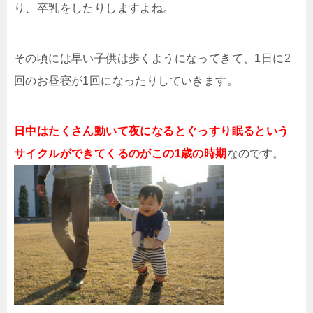
り、卒乳をしたりしますよね。
その頃には早い子供は歩くようになってきて、1日に2
回のお昼寝が1回になったりしていきます。
日中はたくさん動いて夜になるとぐっすり眠るという
サイクルができてくるのがこの1歳の時期
なのです。