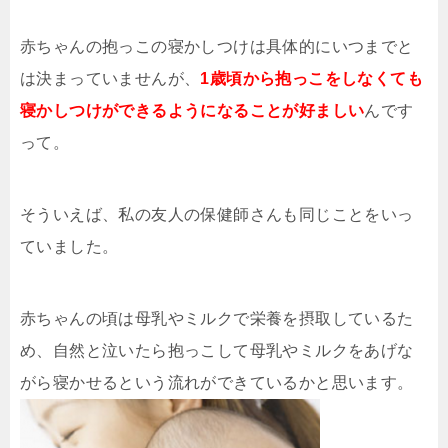
赤ちゃんの抱っこの寝かしつけは具体的にいつまでと
は決まっていませんが、
1歳頃から抱っこをしなくても
寝かしつけができるようになることが好ましい
んです
って。
そういえば、私の友人の保健師さんも同じことをいっ
ていました。
赤ちゃんの頃は母乳やミルクで栄養を摂取しているた
め、自然と泣いたら抱っこして母乳やミルクをあげな
がら寝かせるという流れができているかと思います。