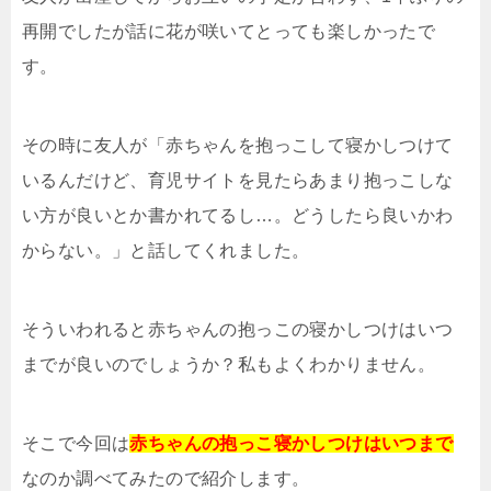
再開でしたが話に花が咲いてとっても楽しかったで
す。
その時に友人が「赤ちゃんを抱っこして寝かしつけて
いるんだけど、育児サイトを見たらあまり抱っこしな
い方が良いとか書かれてるし…。どうしたら良いかわ
からない。」と話してくれました。
そういわれると赤ちゃんの抱っこの寝かしつけはいつ
までが良いのでしょうか？私もよくわかりません。
そこで今回は
赤ちゃんの抱っこ寝かしつけはいつまで
なのか調べてみたので紹介します。