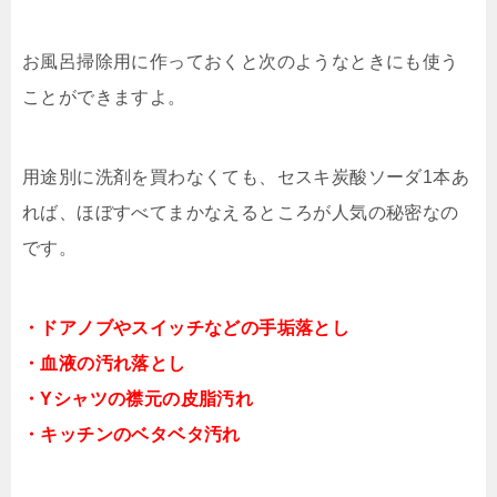
お風呂掃除用に作っておくと次のようなときにも使う
ことができますよ。
用途別に洗剤を買わなくても、セスキ炭酸ソーダ1本あ
れば、ほぼすべてまかなえるところが人気の秘密なの
です。
・ドアノブやスイッチなどの手垢落とし
・血液の汚れ落とし
・Yシャツの襟元の皮脂汚れ
・キッチンのベタベタ汚れ