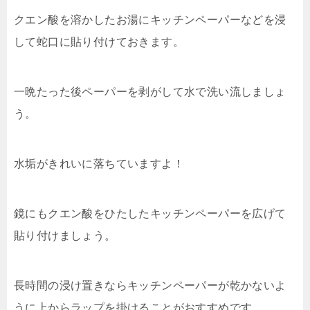
クエン酸を溶かしたお湯にキッチンペーパーなどを浸
して蛇口に貼り付けておきます。
一晩たった後ペーパーを剥がして水で洗い流しましょ
う。
水垢がきれいに落ちていますよ！
鏡にもクエン酸をひたしたキッチンペーパーを広げて
貼り付けましょう。
長時間の浸け置きならキッチンペーパーが乾かないよ
うに上からラップを掛けることがおすすめです。