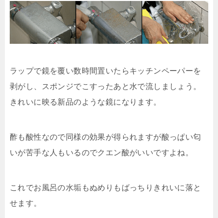
ラップで鏡を覆い数時間置いたらキッチンペーパーを
剥がし、スポンジでこすったあと水で流しましょう。
きれいに映る新品のような鏡になります。
酢も酸性なので同様の効果が得られますが酸っぱい匂
いが苦手な人もいるのでクエン酸がいいですよね。
これでお風呂の水垢もぬめりもばっちりきれいに落と
せます。