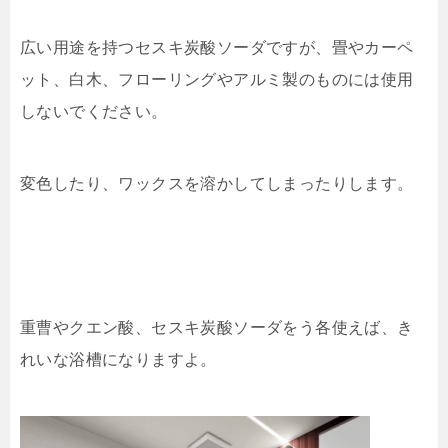
広い用途を持つセスキ炭酸ソーダですが、畳やカーペ
ット、白木、フローリングやアルミ製のものには使用
しないでください。
変色したり、ワックスを溶かしてしまったりします。
重曹やクエン酸、セスキ炭酸ソーダをう各使えば、き
れいな浴槽になりますよ。