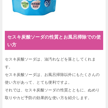
セスキ炭酸ソーダの性質とお風呂掃除での使
い方
セスキ炭酸ソーダは、油汚れなどを落としてくれま
す。
セスキ炭酸ソーダは、お風呂掃除以外にもたくさんの
使い方があって、とても便利ですよ。
それでは、セスキ炭酸ソーダの性質とともに、ぬめり
取りやカビ予防の効果的な使い方を紹介します。