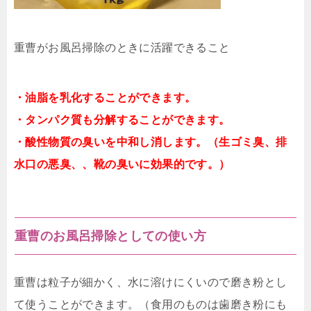
重曹がお風呂掃除のときに活躍できること
・油脂を乳化することができます。
・タンパク質も分解することができます。
・酸性物質の臭いを中和し消します。（生ゴミ臭、排
水口の悪臭、、靴の臭いに効果的です。）
重曹のお風呂掃除としての使い方
重曹は粒子が細かく、水に溶けにくいので磨き粉とし
て使うことができます。（食用のものは歯磨き粉にも