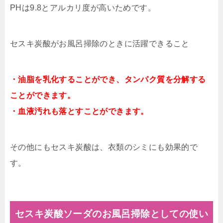
PHは9.8とアルカリ度が高いためです。
セスキ炭酸がお風呂掃除のときに活躍できること
・油脂を乳化することができ、タンパク質を分解する
ことができます。
・血液汚れも落とすことができます。
その他にもセスキ炭酸は、衣類のシミにも効果的で
す。
セスキ炭酸ソーダのお風呂掃除としての使い