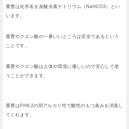
重曹は化学名を炭酸水素ナトリウム（NaHCO3）とい
います。
重曹やクエン酸の一番いいところは安全であるという
ことです。
重曹やクエン酸は人体や環境に優しいので安心して使
うことができます。
重曹はPH8.2の弱アルカリ性で酸性のもつ臭みを消臭し
てくれます。