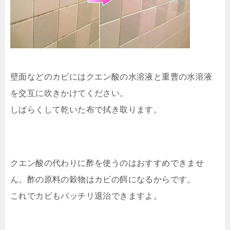
壁面などのカビにはクエン酸の水溶液と重曹の水溶液
を交互に吹きかけてください。
しばらくして乾いた布で拭き取ります。
クエン酸の代わりに酢を使うのはおすすめできませ
ん。酢の原料の穀物はカビの餌になるからです。
これでカビもバッチリ退治できますよ。