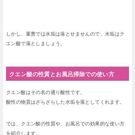
しかし、重曹では水垢は落とせませんので、水垢はク
エン酸で落としましょう。
クエン酸の性質とお風呂掃除での使い方
クエン酸はその名の通り酸性です。
酸性の物質はざらざらした水垢を落としてくれます。
では、クエン酸の性質や、お風呂での効果的な使い方
を紹介します。