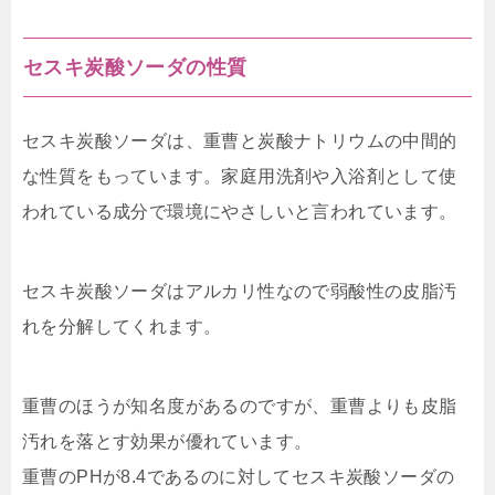
セスキ炭酸ソーダの性質
セスキ炭酸ソーダは、重曹と炭酸ナトリウムの中間的
な性質をもっています。家庭用洗剤や入浴剤として使
われている成分で環境にやさしいと言われています。
セスキ炭酸ソーダはアルカリ性なので弱酸性の皮脂汚
れを分解してくれます。
重曹のほうが知名度があるのですが、重曹よりも皮脂
汚れを落とす効果が優れています。
重曹のPHが8.4であるのに対してセスキ炭酸ソーダの