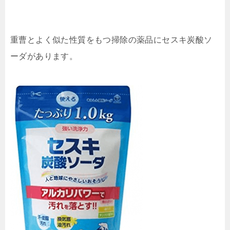
重曹とよく似た性質をもつ掃除の薬品にセスキ炭酸ソ
ーダがあります。