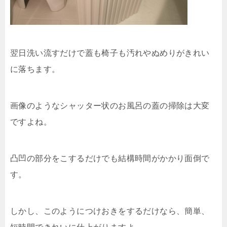
翌日洗い流すだけで蓋も椅子も汚れやぬめりがきれい
に落ちます。
画像のようなシャッター状のお風呂の蓋の掃除は大変
ですよね。
凸凹の部分をこするだけでも結構時間がかかり面倒で
す。
しかし、このようにつけおきをするだけなら、簡単、