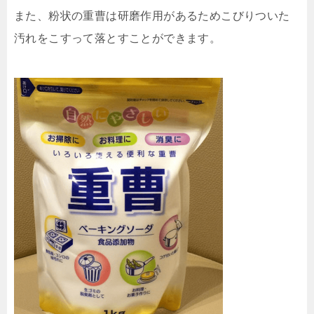
また、粉状の重曹は研磨作用があるためこびりついた
汚れをこすって落とすことができます。