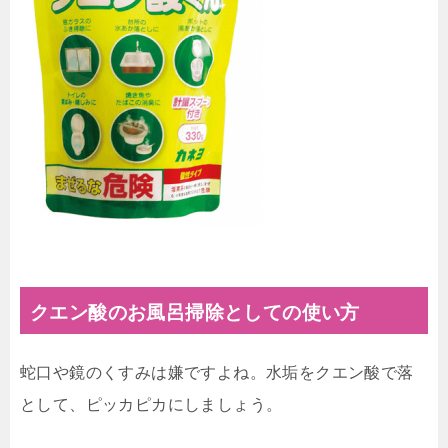
クエン酸のお風呂掃除としての使い方
蛇口や鏡のくすみは嫌ですよね。水垢をクエン酸で落
として、ピッカピカにしましょう。