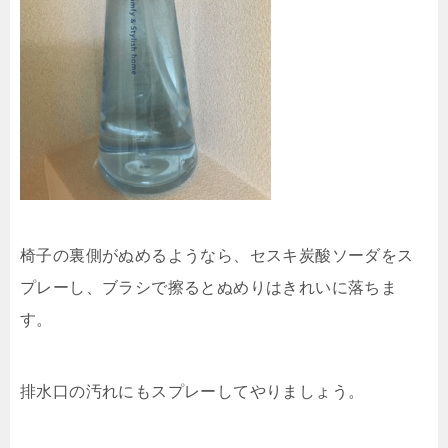
椅子の裏側がぬめるようなら、セスキ炭酸ソーダをス
プレーし、ブラシで擦るとぬめりはきれいに落ちま
す。
排水口の汚れにもスプレーしてやりましょう。