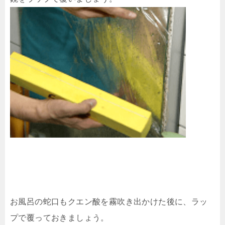
お風呂の蛇口もクエン酸を霧吹き出かけた後に、ラッ
プで覆っておきましょう。