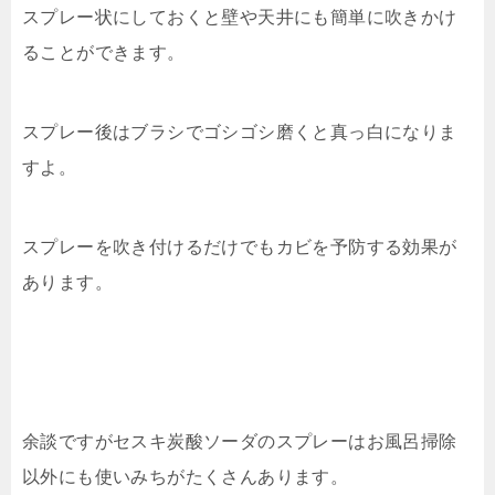
スプレー状にしておくと壁や天井にも簡単に吹きかけ
ることができます。
スプレー後はブラシでゴシゴシ磨くと真っ白になりま
すよ。
スプレーを吹き付けるだけでもカビを予防する効果が
あります。
余談ですがセスキ炭酸ソーダのスプレーはお風呂掃除
以外にも使いみちがたくさんあります。