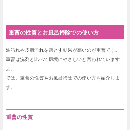
重曹の性質とお風呂掃除での使い方
油汚れや皮脂汚れを落とす効果が高いのが重曹です。
重曹は洗剤と比べて環境にやさしいと言われています
よ。
では、重曹の性質やお風呂掃除での使い方を紹介しま
す。
重曹の性質