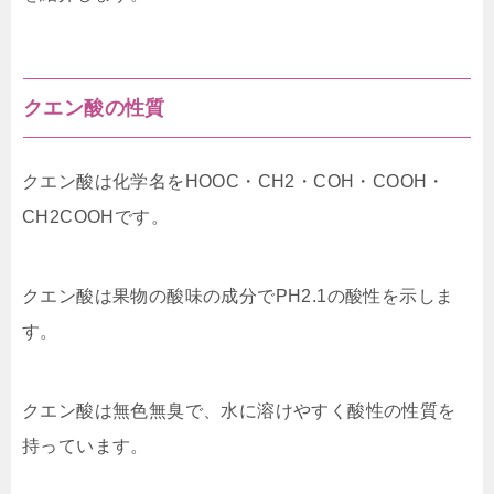
クエン酸の性質
クエン酸は化学名をHOOC・CH2・COH・COOH・
CH2COOHです。
クエン酸は果物の酸味の成分でPH2.1の酸性を示しま
す。
クエン酸は無色無臭で、水に溶けやすく酸性の性質を
持っています。