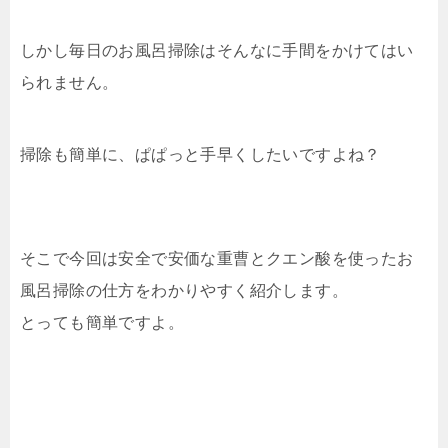
しかし毎日のお風呂掃除はそんなに手間をかけてはい
られません。
掃除も簡単に、ぱぱっと手早くしたいですよね？
そこで今回は安全で安価な重曹とクエン酸を使ったお
風呂掃除の仕方をわかりやすく紹介します。
とっても簡単ですよ。