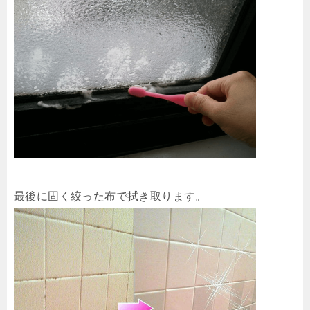
最後に固く絞った布で拭き取ります。