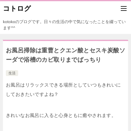
コトログ
kotokoのブログです。日々の生活の中で気になったことを綴ってい
ます^^
お風呂掃除は重曹とクエン酸とセスキ炭酸ソ
ーダで浴槽のカビ取りまでばっちり
生活
お風呂はリラックスできる場所としていつもきれいに
しておきたいですよね？
きれいなお風呂に入ると心身ともに癒やされます。