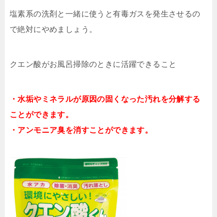
塩素系の洗剤と一緒に使うと有毒ガスを発生させるの
で絶対にやめましょう。
クエン酸がお風呂掃除のときに活躍できること
・水垢やミネラルが原因の固くなった汚れを分解する
ことができます。
・アンモニア臭を消すことができます。