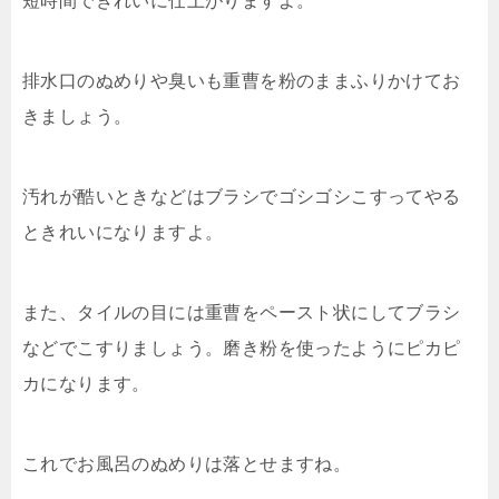
短時間できれいに仕上がりますよ。
排水口のぬめりや臭いも重曹を粉のままふりかけてお
きましょう。
汚れが酷いときなどはブラシでゴシゴシこすってやる
ときれいになりますよ。
また、タイルの目には重曹をペースト状にしてブラシ
などでこすりましょう。磨き粉を使ったようにピカピ
カになります。
これでお風呂のぬめりは落とせますね。