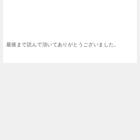
最後まで読んで頂いてありがとうございました。