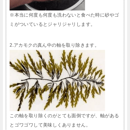
※本当に何度も何度も洗わないと食べた時に砂やゴ
ミがついているとジャリジャリします。
2.アカモクの真ん中の軸を取り除きます。
この軸を取り除くのがとても面倒ですが、軸がある
とゴワゴワして美味しくありません。