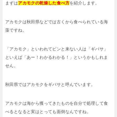
まずは
アカモクの乾燥した食べ方
を紹介します。
アカモクは秋田県などでは古くから食べられている海
藻ですね。
「アカモク」といわれてピンと来ない人は「ギバサ」
といえば「あー！わかるわかる！」というかもしれま
せん。
秋田県ではアカモクをギバサと呼んでいます。
アカモクは海から獲ってきたものを自分で処理して食
べるとなると実はとっても面倒なんですね。