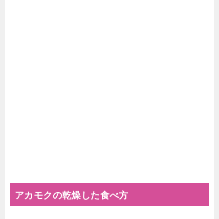
アカモクの乾燥した食べ方