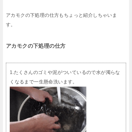
アカモクの下処理の仕方もちょっと紹介しちゃいま
す。
アカモクの下処理の仕方
1.たくさんのゴミや泥がついているので水が濁らな
くなるまで一生懸命洗います。