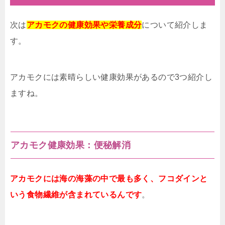
次は
アカモクの健康効果や栄養成分
について紹介しま
す。
アカモクには素晴らしい健康効果があるので3つ紹介し
ますね。
アカモク健康効果：便秘解消
アカモクには海の海藻の中で最も多く、フコダインと
いう食物繊維が含まれているんです
。