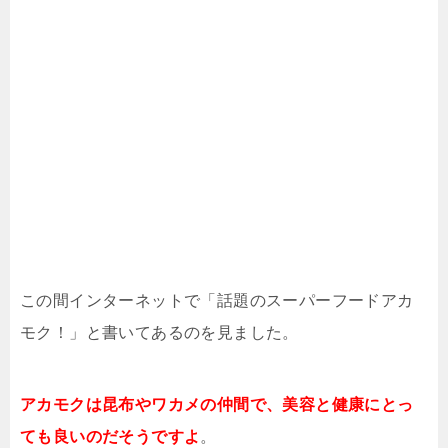
この間インターネットで「話題のスーパーフードアカ
モク！」と書いてあるのを見ました。
アカモクは昆布やワカメの仲間で、美容と健康にとっ
ても良いのだそうですよ
。