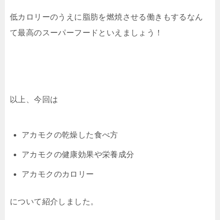
低カロリーのうえに脂肪を燃焼させる働きもするなん
て最高のスーパーフードといえましょう！
以上、今回は
アカモクの乾燥した食べ方
アカモクの健康効果や栄養成分
アカモクのカロリー
について紹介しました。