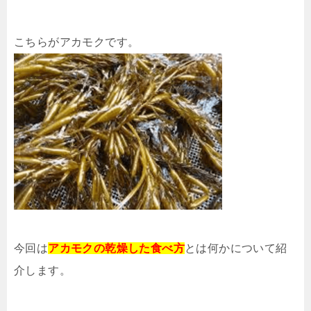
こちらがアカモクです。
今回は
アカモクの乾燥した食べ方
とは何かについて紹
介します。