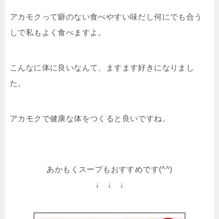
アカモクって癖のない食べやすい味だし何にでも合う
しで私もよく食べますよ。
こんなに体に良いなんて、ますます好きになりまし
た。
アカモクで健康な体をつくると良いですね。
あかもくスープもおすすめです(^^)
↓ ↓ ↓