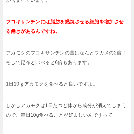
が含まれています。
フコキサンチンには脂肪を燃焼させる細胞を増加させ
る働きがあるんですね。
アカモクのフコキサンチンの量はなんとワカメの2倍！
そして昆布と比べると6倍もあります。
1日10ｇアカモクを食べると良いですよ。
しかしアカモクは1日たつと体から成分が消えてしまう
ので、毎日10g食べることが好ましいんですって。