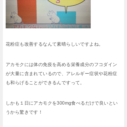
花粉症も改善するなんて素晴らしいですよね。
アカモクには体の免疫を高める栄養成分のフコダイン
が大量に含まれているので、アレルギー症状や花粉症
も和らげることができるんですって。
しかも１日にアカモクを300mg食べるだけで良いとい
うから驚きです！