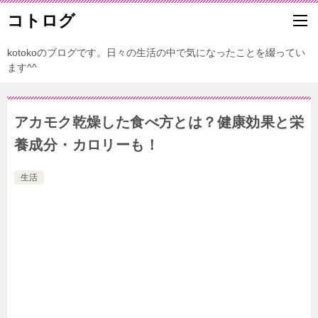
コトログ
kotokoのブログです。日々の生活の中で気になったことを綴ってい
ます^^
アカモク乾燥した食べ方とは？健康効果と栄
養成分・カロリーも！
生活