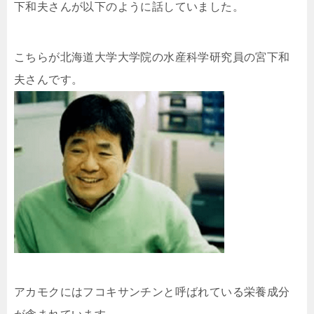
下和夫さんが以下のように話していました。
こちらが北海道大学大学院の水産科学研究員の宮下和
夫さんです。
アカモクにはフコキサンチンと呼ばれている栄養成分