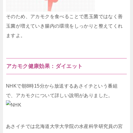
そのため、アカモクを食べることで悪玉菌ではなく善
玉菌が増えていき腸内の環境をしっかりと整えてくれ
ますよ。
アカモク健康効果：ダイエット
NHKで朝8時15分から放送するあさイチという番組
で、アカモクについて詳しい說明がありました。
あさイチでは北海道大学大学院の水産科学研究員の宮