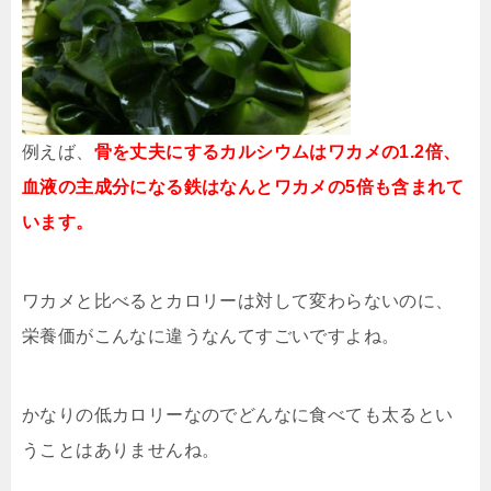
例えば、
骨を丈夫にするカルシウムはワカメの1.2倍、
血液の主成分になる鉄はなんとワカメの5倍も含まれて
います。
ワカメと比べるとカロリーは対して変わらないのに、
栄養価がこんなに違うなんてすごいですよね。
かなりの低カロリーなのでどんなに食べても太るとい
うことはありませんね。