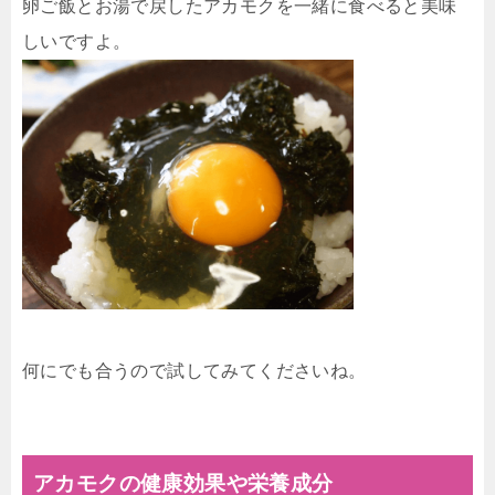
卵ご飯とお湯で戻したアカモクを一緒に食べると美味
しいですよ。
何にでも合うので試してみてくださいね。
アカモクの健康効果や栄養成分