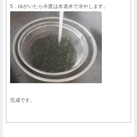
5．ゆがいたら今度は水道水で冷やします。
完成です。