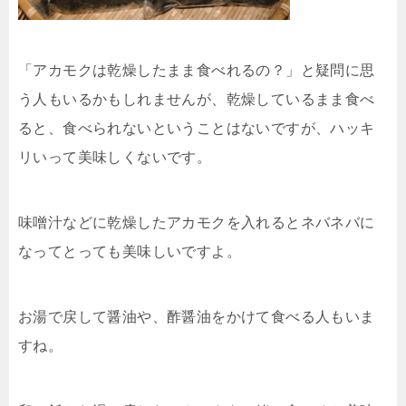
「アカモクは乾燥したまま食べれるの？」と疑問に思
う人もいるかもしれませんが、乾燥しているまま食べ
ると、食べられないということはないですが、ハッキ
リいって美味しくないです。
味噌汁などに乾燥したアカモクを入れるとネバネバに
なってとっても美味しいですよ。
お湯で戻して醤油や、酢醤油をかけて食べる人もいま
すね。