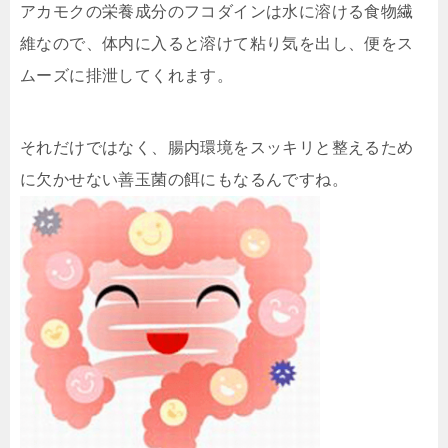
アカモクの栄養成分のフコダインは水に溶ける食物繊
維なので、体内に入ると溶けて粘り気を出し、便をス
ムーズに排泄してくれます。
それだけではなく、腸内環境をスッキリと整えるため
に欠かせない善玉菌の餌にもなるんですね。