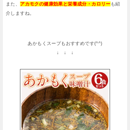
また、
アカモクの健康効果と栄養成分・カロリー
も紹
介しますね。
あかもくスープもおすすめです(^^)
↓ ↓ ↓