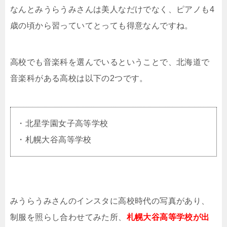
なんとみうらうみさんは美人なだけでなく、ピアノも4
歳の頃から習っていてとっても得意なんですね。
高校でも音楽科を選んでいるということで、北海道で
音楽科がある高校は以下の2つです。
・北星学園女子高等学校
・札幌大谷高等学校
みうらうみさんのインスタに高校時代の写真があり、
制服を照らし合わせてみた所、
札幌大谷高等学校が出