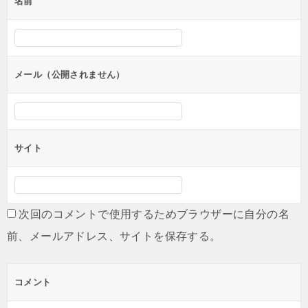
名前
メール（公開されません）
サイト
次回のコメントで使用するためブラウザーに自分の名
前、メールアドレス、サイトを保存する。
コメント