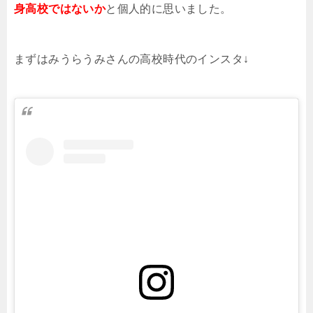
身高校ではないか
と個人的に思いました。
まずはみうらうみさんの高校時代のインスタ↓