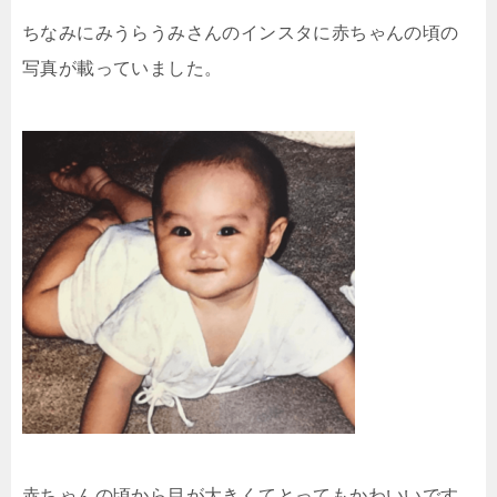
ちなみにみうらうみさんのインスタに赤ちゃんの頃の
写真が載っていました。
赤ちゃんの頃から目が大きくてとってもかわいいです