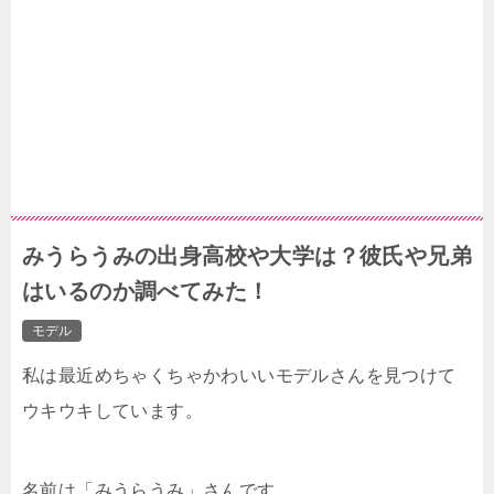
みうらうみの出身高校や大学は？彼氏や兄弟
はいるのか調べてみた！
モデル
私は最近めちゃくちゃかわいいモデルさんを見つけて
ウキウキしています。
名前は「みうらうみ」さんです。