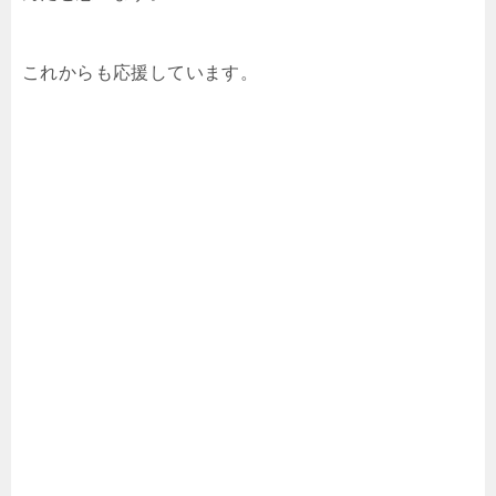
これからも応援しています。