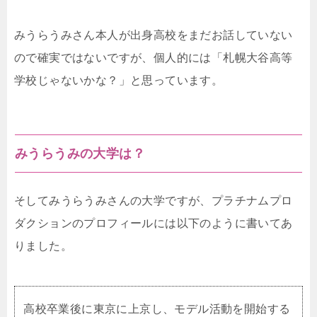
みうらうみさん本人が出身高校をまだお話していない
ので確実ではないですが、個人的には「札幌大谷高等
学校じゃないかな？」と思っています。
みうらうみの大学は？
そしてみうらうみさんの大学ですが、プラチナムプロ
ダクションのプロフィールには以下のように書いてあ
りました。
高校卒業後に東京に上京し、モデル活動を開始する