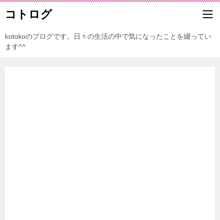
コトログ
kotokoのブログです。日々の生活の中で気になったことを綴ってい
ます^^