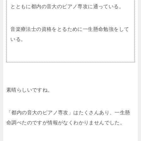
とともに都内の音大のピアノ専攻に通っている。
音楽療法士の資格をとるために一生懸命勉強をして
いる。
素晴らしいですね。
「都内の音大のピアノ専攻」はたくさんあり、一生懸
命調べたのですが情報がなくわかりませんでした。