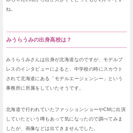
ね。
みうらうみの出身高校は？
みうらうみさんは出身が北海道なのですが、モデルプ
レスのインタビューによると、中学校の時にスカウト
されて北海道にある「モデルエージェンシー」という
事務所に所属をしていたそうです。
北海道で行われていたファッションショーやCMに出演
していたという噂もあって気になったので調べてみま
したが、画像などは出てきませんでした。