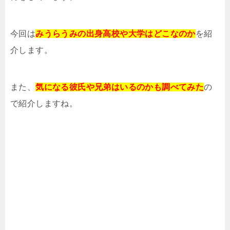
今回は
みうらうみの出身高校や大学はどこなのか
を紹
介します。
また、
気になる彼氏や兄弟はいるのかも調べてみた
の
で紹介しますね。