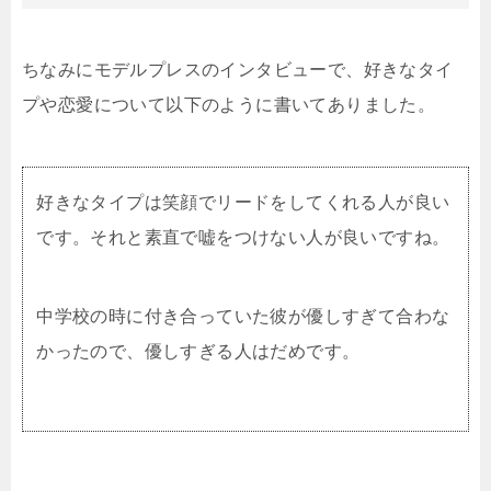
ちなみにモデルプレスのインタビューで、好きなタイ
プや恋愛について以下のように書いてありました。
好きなタイプは笑顔でリードをしてくれる人が良い
です。それと素直で嘘をつけない人が良いですね。
中学校の時に付き合っていた彼が優しすぎて合わな
かったので、優しすぎる人はだめです。