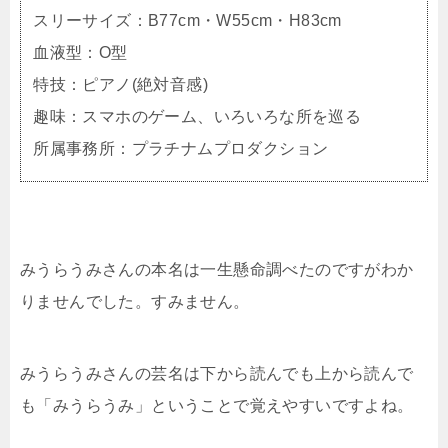
スリーサイズ：B77cm・W55cm・H83cm
血液型：O型
特技：ピアノ(絶対音感)
趣味：スマホのゲーム、いろいろな所を巡る
所属事務所：プラチナムプロダクション
みうらうみさんの本名は一生懸命調べたのですがわか
りませんでした。すみません。
みうらうみさんの芸名は下から読んでも上から読んで
も「みうらうみ」ということで覚えやすいですよね。