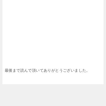
最後まで読んで頂いてありがとうございました。