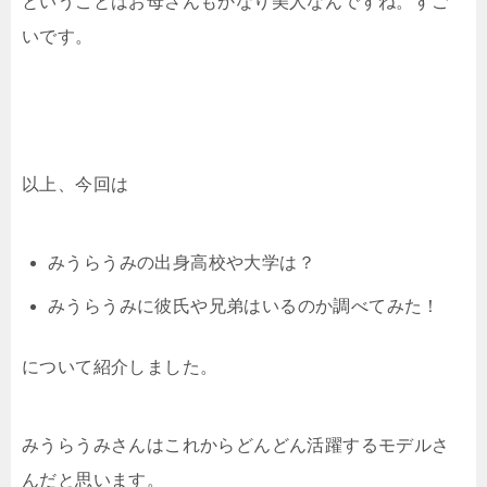
ということはお母さんもかなり美人なんですね。すご
いです。
以上、今回は
みうらうみの出身高校や大学は？
みうらうみに彼氏や兄弟はいるのか調べてみた！
について紹介しました。
みうらうみさんはこれからどんどん活躍するモデルさ
んだと思います。