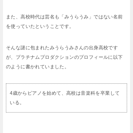
また、高校時代は芸名も「みうらうみ」ではない名前
を使っていたということです。
そんな謎に包まれたみうらうみさんの出身高校です
が、プラチナムプロダクションのプロフィールに以下
のように書かれていました。
4歳からピアノを始めて、高校は音楽科を卒業して
いる。