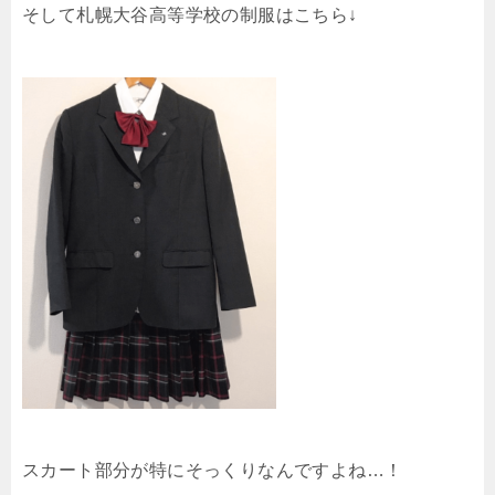
そして札幌大谷高等学校の制服はこちら↓
スカート部分が特にそっくりなんですよね…！