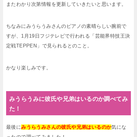
またわかり次第情報を更新していきたいと思います。
ちなみにみうらうみさんのピアノの素晴らしい腕前で
すが、1月19日フジテレビで行われる「芸能界特技王決
定戦TEPPEN」で見られるとのこと。
かなり楽しみです。
みうらうみに彼氏や兄弟はいるのか調べてみ
た！
最後に
みうらうみさんの彼氏や兄弟はいるのか
気にな
ったので調べてみました！