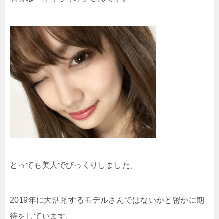
とっても美人でびっくりしました。
2019年に大活躍するモデルさんではないかと密かに期
待をしています。