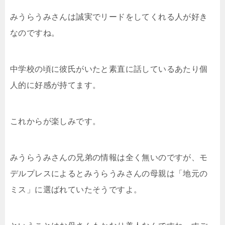
みうらうみさんは誠実でリードをしてくれる人が好き
なのですね。
中学校の頃に彼氏がいたと素直に話しているあたり個
人的に好感が持てます。
これからが楽しみです。
みうらうみさんの兄弟の情報は全く無いのですが、モ
デルプレスによるとみうらうみさんの母親は「地元の
ミス」に選ばれていたそうですよ。