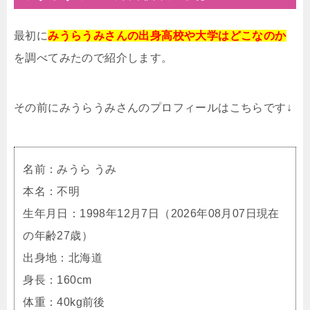
最初に
みうらうみさんの出身高校や大学はどこなのか
を調べてみたので紹介します。
その前にみうらうみさんのプロフィールはこちらです↓
名前：みうら うみ
本名：不明
生年月日：1998年12月7日（2026年08月07日現在
の年齢27歳）
出身地：北海道
身長：160cm
体重：40kg前後