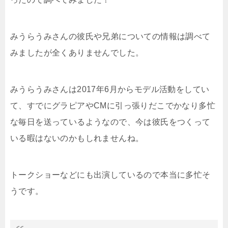
みうらうみさんの彼氏や兄弟についての情報は調べて
みましたが全くありませんでした。
みうらうみさんは2017年6月からモデル活動をしてい
て、すでにグラピアやCMに引っ張りだこでかなり多忙
な毎日を送っているようなので、今は彼氏をつくって
いる暇はないのかもしれませんね。
トークショーなどにも出演しているので本当に多忙そ
うです。