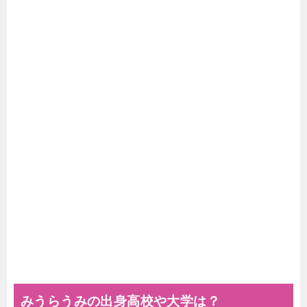
みうらうみの出身高校や大学は？