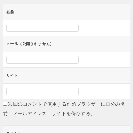
名前
メール（公開されません）
サイト
次回のコメントで使用するためブラウザーに自分の名
前、メールアドレス、サイトを保存する。