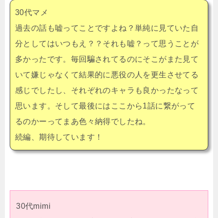
30代マメ
過去の話も嘘ってことですよね？単純に見ていた自
分としてはいつもえ？？それも嘘？って思うことが
多かったです。毎回騙されてるのにそこがまた見て
いて嫌じゃなくて結果的に悪役の人を更生させてる
感じでしたし、それぞれのキャラも良かったなって
思います。そして最後にはここから1話に繋がって
るのかーってまあ色々納得でしたね。
続編、期待しています！
30代mimi