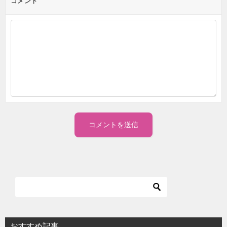
コメント
おすすめ記事