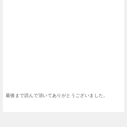
最後まで読んで頂いてありがとうございました。