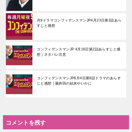
月9ドラマコンフィデンスマンJP4月23日第3話あら
すじと感想
コンフィデンスマンJP 4月16日第2話あらすじと感
想｜ネタバレ注意
コンフィデンスマンJP6月4日第9話ドラマのあらす
じと感想｜最終回の結末やいかに
コメントを残す