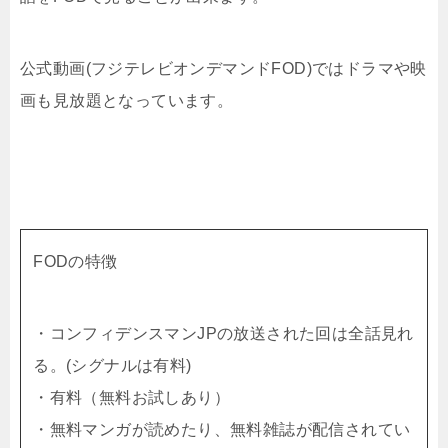
公式動画(フジテレビオンデマンドFOD)ではドラマや映
画も見放題となっています。
FODの特徴
・コンフィデンスマンJPの放送された回は全話見れ
る。(シグナルは有料)
・有料（無料お試しあり）
・無料マンガが読めたり、無料雑誌が配信されてい