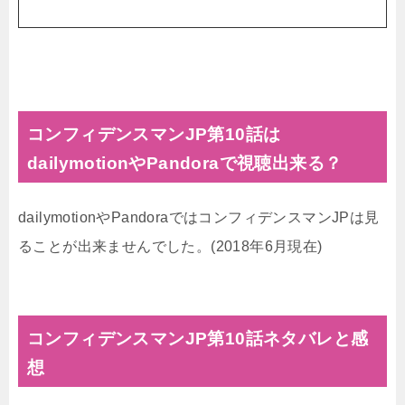
コンフィデンスマンJP第10話は
dailymotionやPandoraで視聴出来る？
dailymotionやPandoraではコンフィデンスマンJPは見
ることが出来ませんでした。(2018年6月現在)
コンフィデンスマンJP第10話ネタバレと感
想