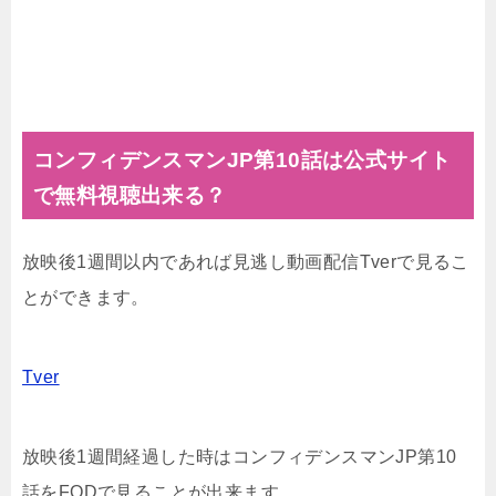
コンフィデンスマンJP第10話は公式サイト
で無料視聴出来る？
放映後1週間以内であれば見逃し動画配信Tverで見るこ
とができます。
Tver
放映後1週間経過した時はコンフィデンスマンJP第10
話をFODで見ることが出来ます。