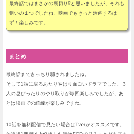
最終話ではまさかの裏切り⁉︎と思いましたが、それも
狙いの１つでしたね。映画でもきっと活躍するは
ず！楽しみです。
まとめ
最終話まできっちり騙されましたね。
そして1話に戻るあたりやはり面白いドラマでした。３
人の息ぴったりのやり取りが毎回楽しみでしたが、あ
とは映画での続編が楽しみですね。
10話を無料配信で見たい場合はTverがオススメです。