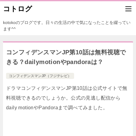
コトログ
kotokoのブログです。日々の生活の中で気になったことを綴ってい
ます^^
コンフィデンスマンJP第10話は無料視聴で
きる？dailymotionやpandoraは？
コンフィデンスマンJP（フジテレビ）
ドラマコンフィデンスマンJP第10話は公式サイトで無
料視聴できるのでしょうか。公式の見逃し配信から
daily motionやPandoraまで調べてみました。