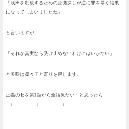
「浅田を釈放するための証拠探しが逆に罪を暴く結果
になってしまいましたね」
と言いますが、
「それが真実なら受け止めないわけにはいかない」
と美咲は凛々子と寄りを戻します。
正義のセを第1話から全話見たい！と思ったら
↓ ↓ ↓