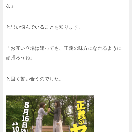
な」
と思い悩んでいることを知ります。
「お互い立場は違っても、正義の味方になれるように
頑張ろうね」
と固く誓い合うのでした。