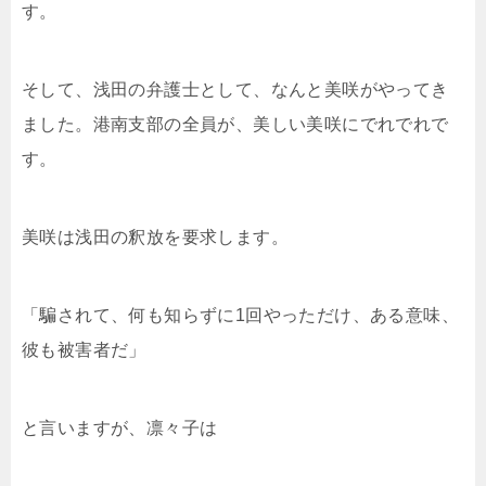
す。
そして、浅田の弁護士として、なんと美咲がやってき
ました。港南支部の全員が、美しい美咲にでれでれで
す。
美咲は浅田の釈放を要求します。
「騙されて、何も知らずに1回やっただけ、ある意味、
彼も被害者だ」
と言いますが、凛々子は