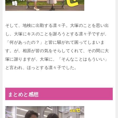
そして、地検に出勤する凛々子。大塚のことを思い出
し、大塚にキスのことを謝ろうとする凛々子ですが、
「何があったの？」と皆に騒がれて困ってしまいま
す。が、相原が皆の気をそらしてくれて、その間に大
塚に謝りますが、大塚に、「そんなことはもういい」
と言われ、ほっとする凛々子でした。
まとめと感想