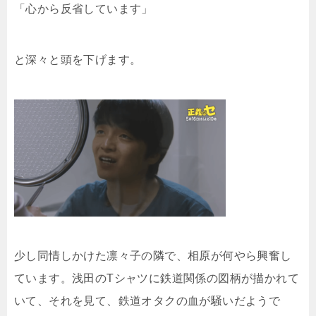
「心から反省しています」
と深々と頭を下げます。
少し同情しかけた凛々子の隣で、相原が何やら興奮し
ています。浅田のTシャツに鉄道関係の図柄が描かれて
いて、それを見て、鉄道オタクの血が騒いだようで