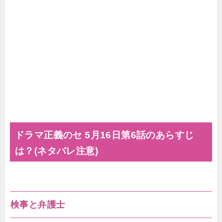
ドラマ正義のセ 5月16日第6話のあらすじ
は？(ネタバレ注意)
検事と弁護士