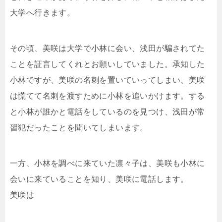
大学へ行きます。
その頃、美咲は大学で小林に会い、浅田が騙されてた
ことを証言してくれとお願いしていました。承知した
小林ですが、美咲の名刺を置いていってしまい、美咲
は慌てて名刺を渡すために小林を追いかけます。する
と小林が誰かと電話をしているのを見つけ、浅田が常
習犯だったことを聞いてしまいます。
一方、小林を調べに来ていた凛々子は、美咲も小林に
会いに来ていることを知り、美咲に電話します。
美咲は