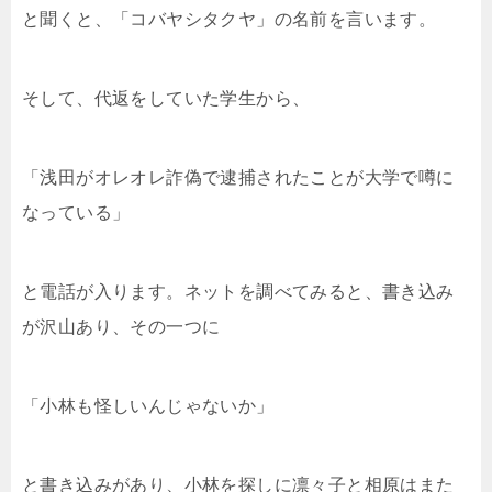
と聞くと、「コバヤシタクヤ」の名前を言います。
そして、代返をしていた学生から、
「浅田がオレオレ詐偽で逮捕されたことが大学で噂に
なっている」
と電話が入ります。ネットを調べてみると、書き込み
が沢山あり、その一つに
「小林も怪しいんじゃないか」
と書き込みがあり、小林を探しに凛々子と相原はまた