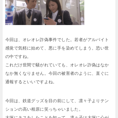
今回は、オレオレ詐偽事件でした。若者がアルバイト
感覚で気軽に始めて、悪に手を染めてしまう。恐い世
の中ですね。
これだけ世間で騒がれていても、オレオレ詐偽はなか
なか無くなりません。今回の被害者のように、直ぐに
通報するといいですよね。
今回は、鉄道グッズを目の前にして、凛々子よりテン
ションの高い相原に笑っちゃいました。
大塚にキスをしたことを知って、凛々子は大塚に心が