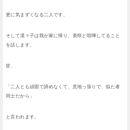
更に気まずくなる二人です。
そして凛々子は我が家に帰り、美咲と喧嘩してること
を話します。
皆、
「二人とも頑固で諦めなくて、意地っ張りで、似た者
同士だから」
と言われます。