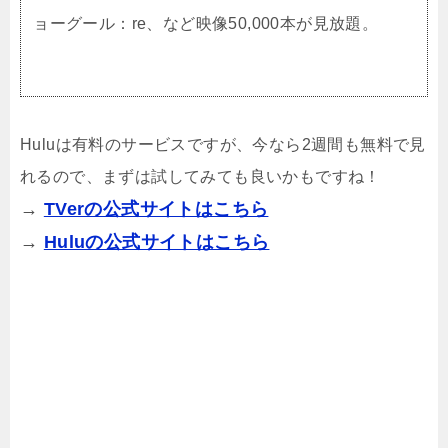
ョーグール：re、など映像50,000本が見放題。
Huluは有料のサービスですが、今なら2週間も無料で見
れるので、まずは試してみても良いかもですね！
→
TVerの公式サイトはこちら
→
Huluの公式サイトはこちら