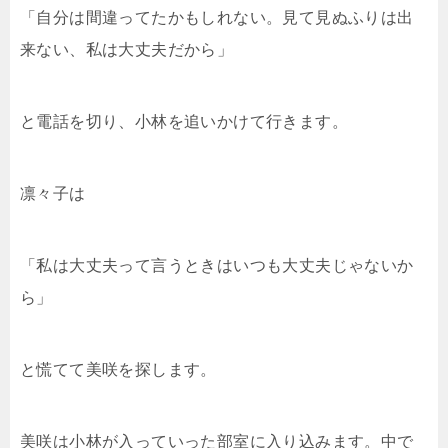
「自分は間違ってたかもしれない。見て見ぬふりは出
来ない、私は大丈夫だから」
と電話を切り、小林を追いかけて行きます。
凛々子は
「私は大丈夫って言うときはいつも大丈夫じゃないか
ら」
と慌てて美咲を探します。
美咲は小林が入っていった部室に入り込みます。中で