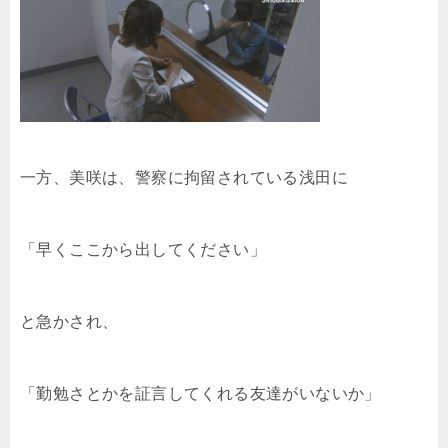
一方、美咲は、警察に拘留されている浅田に
「早くここから出してください」
と急かされ、
「勤勉さとかを証言してくれる友達がいないか」