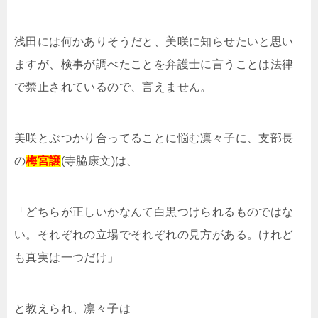
浅田には何かありそうだと、美咲に知らせたいと思い
ますが、検事が調べたことを弁護士に言うことは法律
で禁止されているので、言えません。
美咲とぶつかり合ってることに悩む凛々子に、支部長
の
梅宮譲
(寺脇康文)は、
「どちらが正しいかなんて白黒つけられるものではな
い。それぞれの立場でそれぞれの見方がある。けれど
も真実は一つだけ」
と教えられ、凛々子は