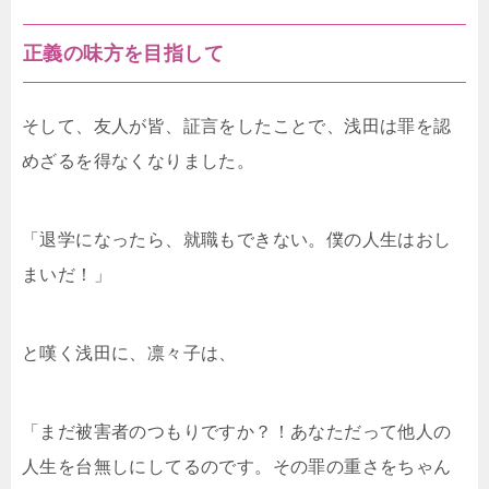
正義の味方を目指して
そして、友人が皆、証言をしたことで、浅田は罪を認
めざるを得なくなりました。
「退学になったら、就職もできない。僕の人生はおし
まいだ！」
と嘆く浅田に、凛々子は、
「まだ被害者のつもりですか？！あなただって他人の
人生を台無しにしてるのです。その罪の重さをちゃん