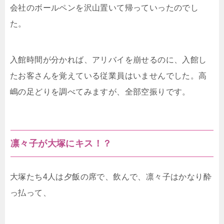
会社のボールペンを沢山置いて帰っていったのでし
た。
入館時間が分かれば、アリバイを崩せるのに、入館し
たお客さんを覚えている従業員はいませんでした。高
嶋の足どりを調べてみますが、全部空振りです。
凛々子が大塚にキス！？
大塚たち4人は夕飯の席で、飲んで、凛々子はかなり酔
っ払って、