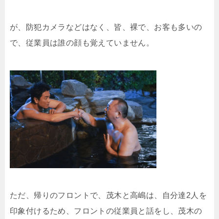
が、防犯カメラなどはなく、皆、裸で、お客も多いの
で、従業員は誰の顔も覚えていません。
ただ、帰りのフロントで、茂木と高嶋は、自分達2人を
印象付けるため、フロントの従業員と話をし、茂木の