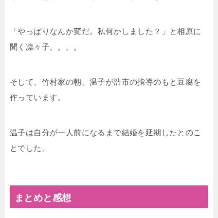
「やっぱりなんか変だ。私何かしました？」と相原に
聞く凛々子。。。。
そして、竹村家の朝、温子が浩市の指導のもと豆腐を
作っています。
温子は自分が一人前になるまで結婚を延期したとのこ
とでした。
まとめと感想