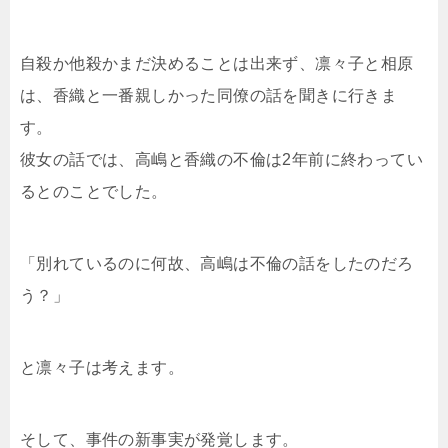
自殺か他殺かまだ決めることは出来ず、凛々子と相原
は、香織と一番親しかった同僚の話を聞きに行きま
す。
彼女の話では、高嶋と香織の不倫は2年前に終わってい
るとのことでした。
「別れているのに何故、高嶋は不倫の話をしたのだろ
う？」
と凛々子は考えます。
そして、事件の新事実が発覚します。