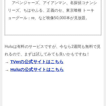
アベンジャーズ、アイアンマン、名探偵コナンシ
リーズ、ちはやふる、正義のセ、東京喰種 トーキ
ョーグール：re、など映像50,000本が見放題。
Huluは有料のサービスですが、今なら2週間も無料で見
れるので、まずは試してみても良いかもですね！
→
TVerの公式サイトはこちら
→
Huluの公式サイトはこちら