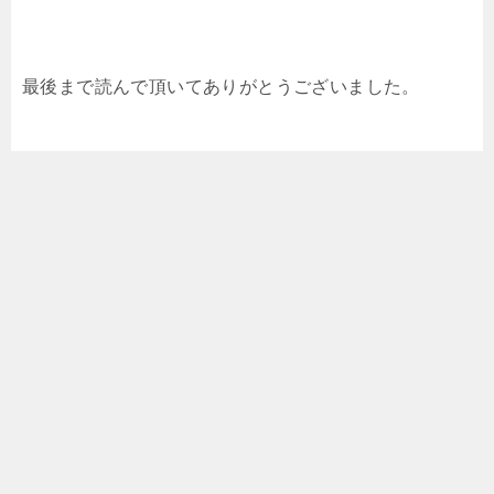
最後まで読んで頂いてありがとうございました。