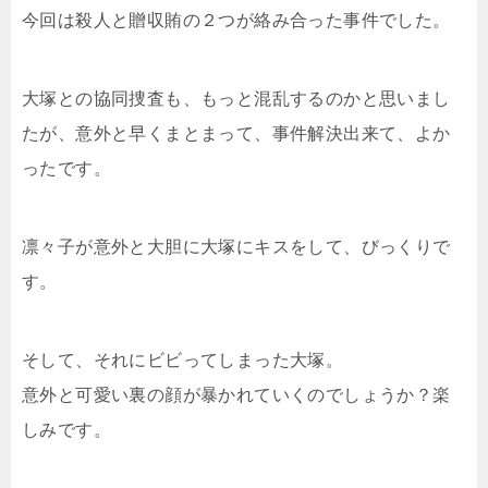
今回は殺人と贈収賄の２つが絡み合った事件でした。
大塚との協同捜査も、もっと混乱するのかと思いまし
たが、意外と早くまとまって、事件解決出来て、よか
ったです。
凛々子が意外と大胆に大塚にキスをして、びっくりで
す。
そして、それにビビってしまった大塚。
意外と可愛い裏の顔が暴かれていくのでしょうか？楽
しみです。