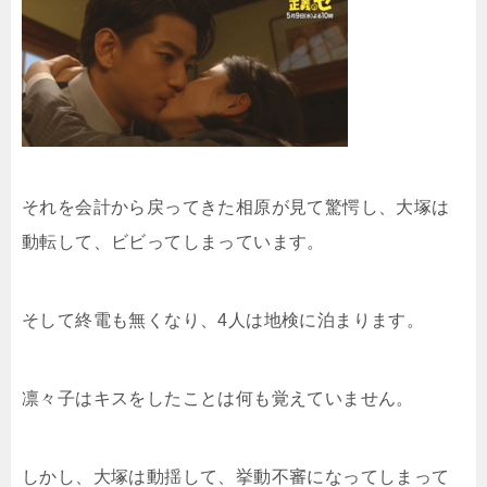
それを会計から戻ってきた相原が見て驚愕し、大塚は
動転して、ビビってしまっています。
そして終電も無くなり、4人は地検に泊まります。
凛々子はキスをしたことは何も覚えていません。
しかし、大塚は動揺して、挙動不審になってしまって