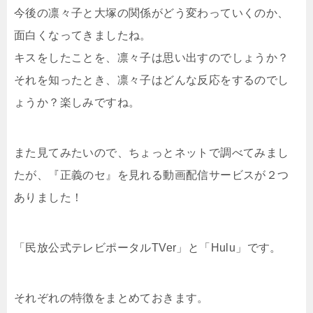
今後の凛々子と大塚の関係がどう変わっていくのか、
面白くなってきましたね。
キスをしたことを、凛々子は思い出すのでしょうか？
それを知ったとき、凛々子はどんな反応をするのでし
ょうか？楽しみですね。
また見てみたいので、ちょっとネットで調べてみまし
たが、『正義のセ』を見れる動画配信サービスが２つ
ありました！
「民放公式テレビポータルTVer」と「Hulu」です。
それぞれの特徴をまとめておきます。