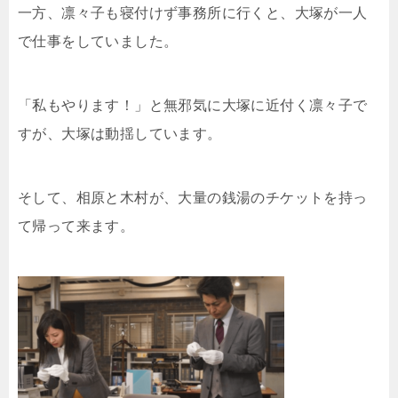
一方、凛々子も寝付けず事務所に行くと、大塚が一人
で仕事をしていました。
「私もやります！」と無邪気に大塚に近付く凛々子で
すが、大塚は動揺しています。
そして、相原と木村が、大量の銭湯のチケットを持っ
て帰って来ます。