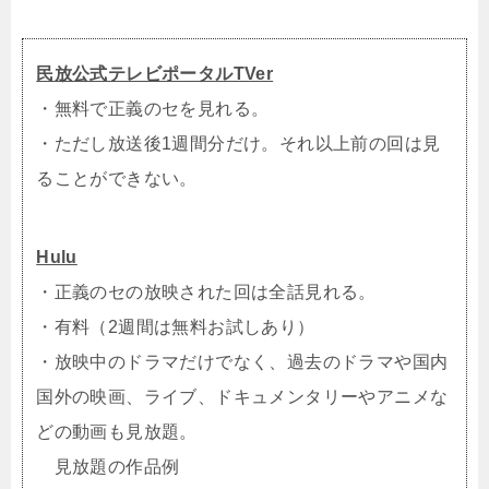
民放公式テレビポータルTVer
・無料で正義のセを見れる。
・ただし放送後1週間分だけ。それ以上前の回は見
ることができない。
Hulu
・正義のセの放映された回は全話見れる。
・有料（2週間は無料お試しあり）
・放映中のドラマだけでなく、過去のドラマや国内
国外の映画、ライブ、ドキュメンタリーやアニメな
どの動画も見放題。
見放題の作品例