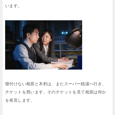
います。
寝付けない相原と木村は、またスーパー銭湯へ行き、
チケットを買います。そのチケットを見て相原は何か
を発見します。