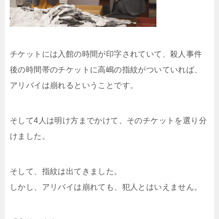
チケットには入館の時間が印字されていて、殺人事件
後の時間帯のチケットに高嶋の指紋がついていれば、
アリバイは崩れるということです。
そして4人は明け方までかけて、そのチケットを選り分
けました。
そして、指紋は出てきました。
しかし、アリバイは崩れても、犯人とはいえません。