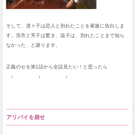
そして、凛々子は恋人と別れたことを家族に告白しま
す。浩市と芳子は驚き、温子は、別れたことまで知ら
なかった、と謝ります。
正義のセを第1話から全話見たい！と思ったら
↓ ↓ ↓
アリバイを崩せ