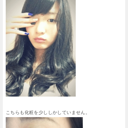
こちらも化粧を少ししかしていません。