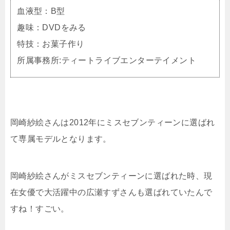
血液型：B型
趣味：DVDをみる
特技：お菓子作り
所属事務所:ティートライブエンターテイメント
岡崎紗絵さんは2012年にミスセブンティーンに選ばれ
て専属モデルとなります。
岡崎紗絵さんがミスセブンティーンに選ばれた時、現
在女優で大活躍中の広瀬すずさんも選ばれていたんで
すね！すごい。