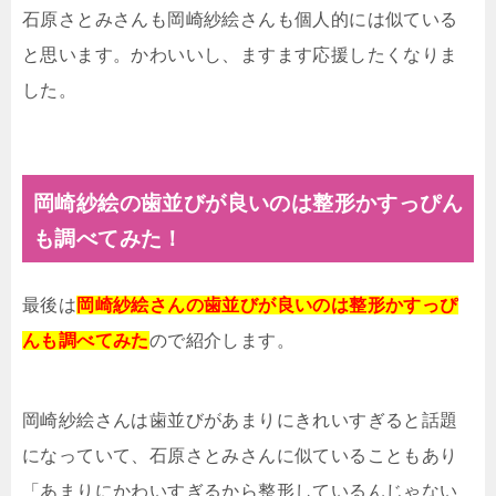
石原さとみさんも岡崎紗絵さんも個人的には似ている
と思います。かわいいし、ますます応援したくなりま
した。
岡崎紗絵の歯並びが良いのは整形かすっぴん
も調べてみた！
最後は
岡崎紗絵さんの歯並びが良いのは整形かすっぴ
んも調べてみた
ので紹介します。
岡崎紗絵さんは歯並びがあまりにきれいすぎると話題
になっていて、石原さとみさんに似ていることもあり
「あまりにかわいすぎるから整形しているんじゃない