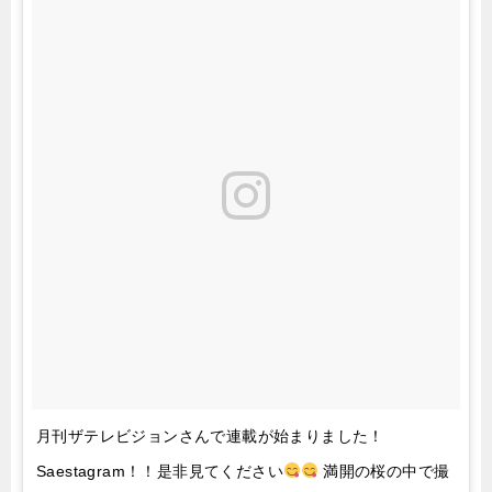
月刊ザテレビジョンさんで連載が始まりました！
Saestagram！！是非見てください
満開の桜の中で撮