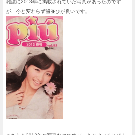
雑誌に2013年に掲載されていた写真があったのです
が、今と変わらず歯並びが良いです。