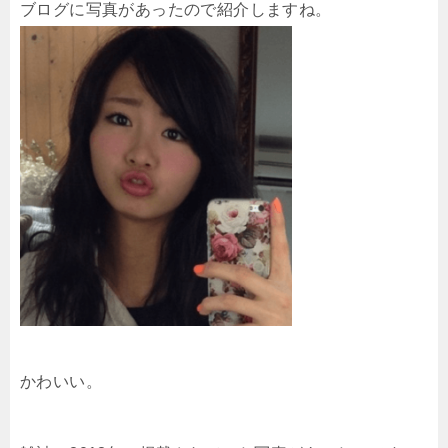
ブログに写真があったので紹介しますね。
かわいい。