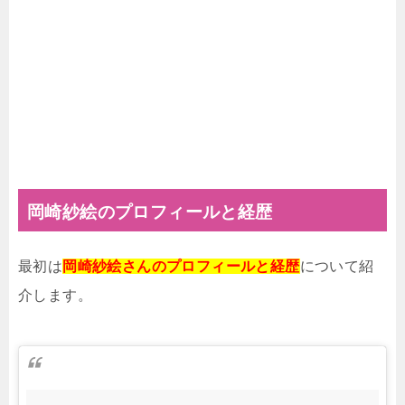
岡崎紗絵のプロフィールと経歴
最初は
岡崎紗絵さんのプロフィールと経歴
について紹
介します。