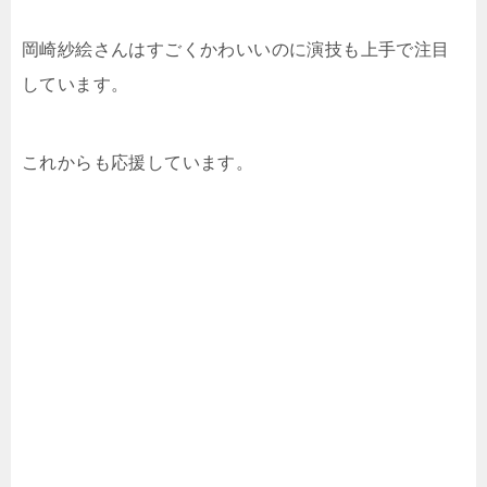
岡崎紗絵さんはすごくかわいいのに演技も上手で注目
しています。
これからも応援しています。