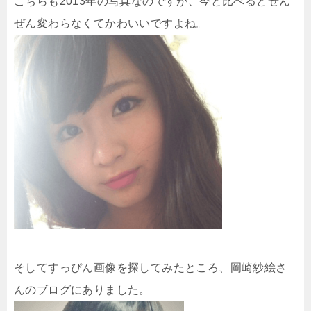
こちらも2013年の写真なのですが、今と比べるとぜん
ぜん変わらなくてかわいいですよね。
そしてすっぴん画像を探してみたところ、岡崎紗絵さ
んのブログにありました。