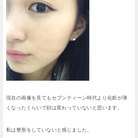
現在の画像を見てもセブンティーン時代より化粧が薄
くなったくらいで顔は変わっていないと思います。
私は整形をしていないと感じました。