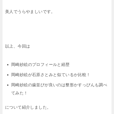
美人でうらやましいです。
以上、今回は
岡崎紗絵のプロフィールと経歴
岡崎紗絵が石原さとみと似ているか比較！
岡崎紗絵の歯並びが良いのは整形かすっぴんも調べ
てみた！
について紹介しました。