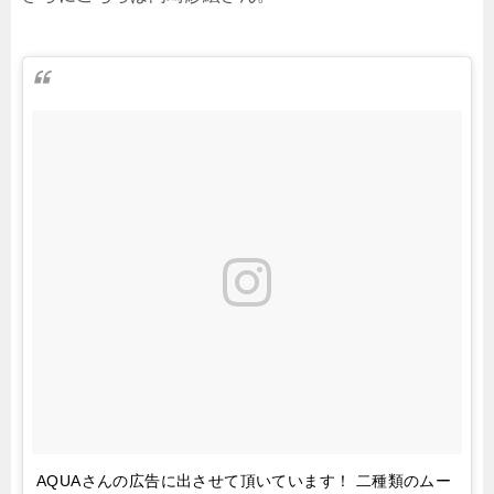
AQUAさんの広告に出させて頂いています！ 二種類のムー