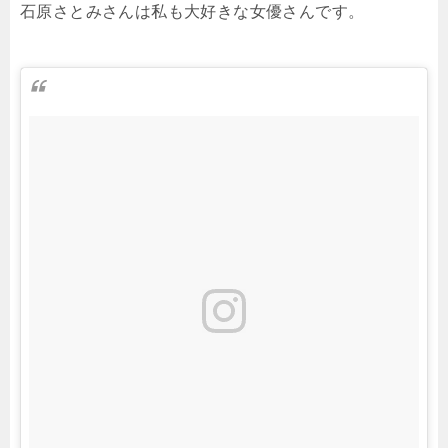
石原さとみさんは私も大好きな女優さんです。