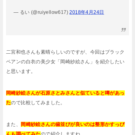
— るい (@ruiyellow617)
2018年4月24日
二宮和也さんも素晴らしいのですが、今回はブラック
ペアンの白衣の美少女「岡崎紗絵さん」を紹介したい
と思います。
岡崎紗絵さんが石原さとみさんと似ていると噂があっ
た
ので比較してみました。
また、
岡崎紗絵さんの歯並びが良いのは整形かすっぴ
んも調べてみた
ので紹介しますね。