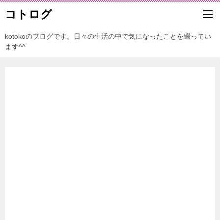
コトログ
kotokoのブログです。日々の生活の中で気になったことを綴ってい
ます^^