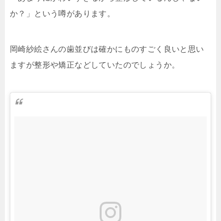
か？」という噂があります。
岡崎紗絵さんの歯並びは確かにものすごく良いと思い
ますが整形や矯正などしていたのでしょうか。