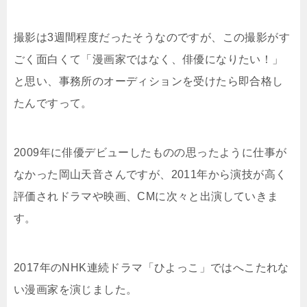
撮影は3週間程度だったそうなのですが、この撮影がす
ごく面白くて「漫画家ではなく、俳優になりたい！」
と思い、事務所のオーディションを受けたら即合格し
たんですって。
2009年に俳優デビューしたものの思ったように仕事が
なかった岡山天音さんですが、2011年から演技が高く
評価されドラマや映画、CMに次々と出演していきま
す。
2017年のNHK連続ドラマ「ひよっこ」ではへこたれな
い漫画家を演じました。