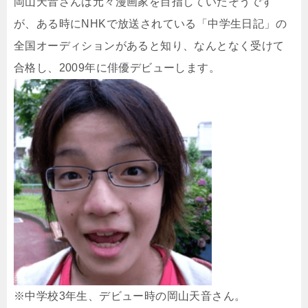
岡山天音さんは元々漫画家を目指していたそうです
が、ある時にNHKで放送されている「中学生日記」の
全国オーディションがあると知り、なんとなく受けて
合格し、2009年に俳優デビューします。
※中学校3年生、デビュー時の岡山天音さん。