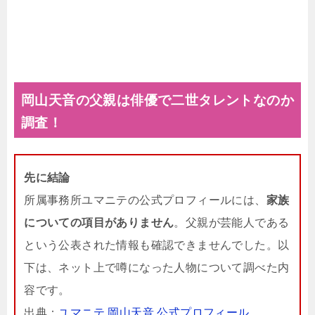
岡山天音の父親は俳優で二世タレントなのか
調査！
先に結論
所属事務所ユマニテの公式プロフィールには、
家族
についての項目がありません
。父親が芸能人である
という公表された情報も確認できませんでした。以
下は、ネット上で噂になった人物について調べた内
容です。
出典：
ユマニテ 岡山天音 公式プロフィール