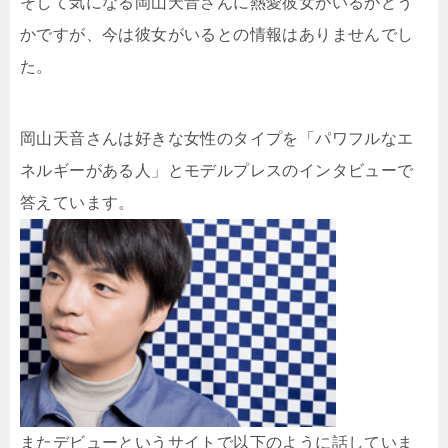
そして気になる岡山天音さんに熱愛彼女がいるかどう
かですが、今は彼女がいるとの情報はありませんでし
た。
岡山天音さんは好きな女性のタイプを「パワフルなエ
ネルギーがある人」とモデルプレスのインタビューで
答えています。
またデビューというサイトで以下のように話していま