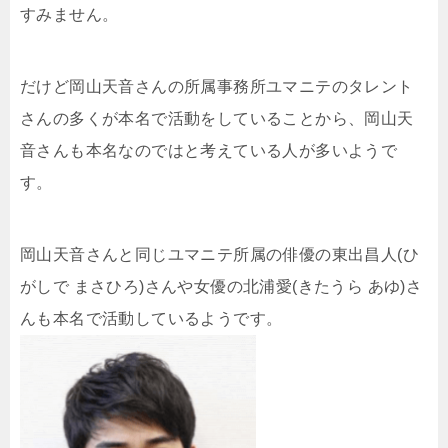
すみません。
だけど岡山天音さんの所属事務所ユマニテのタレント
さんの多くが本名で活動をしていることから、岡山天
音さんも本名なのではと考えている人が多いようで
す。
岡山天音さんと同じユマニテ所属の俳優の東出昌人(ひ
がしで まさひろ)さんや女優の北浦愛(きたうら あゆ)さ
んも本名で活動しているようです。