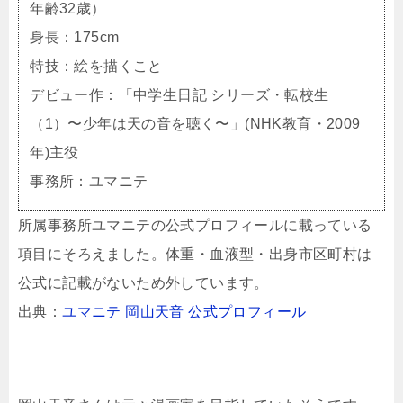
年齢32歳）
身長：175cm
特技：絵を描くこと
デビュー作：「中学生日記 シリーズ・転校生
（1）〜少年は天の音を聴く〜」(NHK教育・2009
年)主役
事務所：ユマニテ
所属事務所ユマニテの公式プロフィールに載っている
項目にそろえました。体重・血液型・出身市区町村は
公式に記載がないため外しています。
出典：
ユマニテ 岡山天音 公式プロフィール