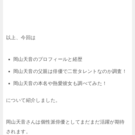
以上、今回は
岡山天音のプロフィールと経歴
岡山天音の父親は俳優で二世タレントなのか調査！
岡山天音の本名や熱愛彼女も調べてみた！
について紹介しました。
岡山天音さんは個性派俳優としてまだまだ活躍が期待
されます。