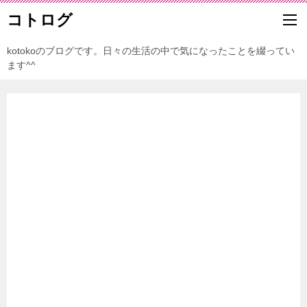
コトログ
kotokoのブログです。日々の生活の中で気になったことを綴ってい
ます^^