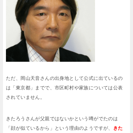
ただ、岡山天音さんの出身地として公式に出ているの
は「東京都」までで、市区町村や家族については公表
されていません。
きたろうさんが父親ではないかという噂がでたのは
「顔が似ているから」という理由のようですが、
きた