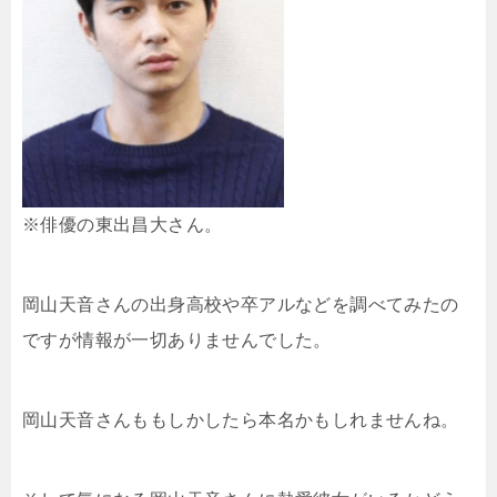
※俳優の東出昌大さん。
岡山天音さんの出身高校や卒アルなどを調べてみたの
ですが情報が一切ありませんでした。
岡山天音さんももしかしたら本名かもしれませんね。