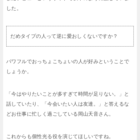
した。
だめタイプの人って逆に愛おしくないですか？
パワフルでおっちょこちょいの人が好みということで
しょうか。
「今はやりたいことが多すぎて時間が足りない。」と
話していたり、「今会いたい人は友達。」と答えるな
どお仕事に忙しく過ごしている岡山天音さん。
これからも個性光る役を演じてほしいですね。