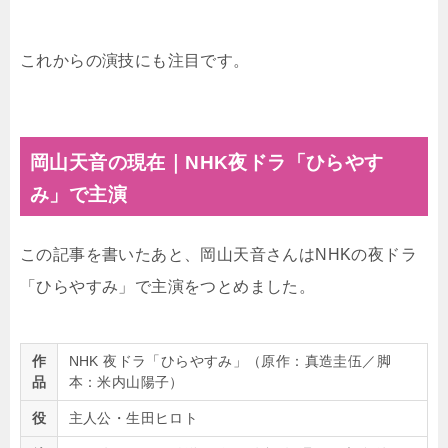
これからの演技にも注目です。
岡山天音の現在｜NHK夜ドラ「ひらやす
み」で主演
この記事を書いたあと、岡山天音さんはNHKの夜ドラ
「ひらやすみ」で主演をつとめました。
作
NHK 夜ドラ「ひらやすみ」（原作：真造圭伍／脚
品
本：米内山陽子）
役
主人公・生田ヒロト