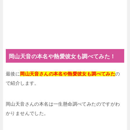
岡山天音の本名や熱愛彼女も調べてみた！
最後に
岡山天音さんの本名や熱愛彼女も調べてみた
の
で紹介します。
岡山天音さんの本名は一生懸命調べてみたのですがわ
かりませんでした。