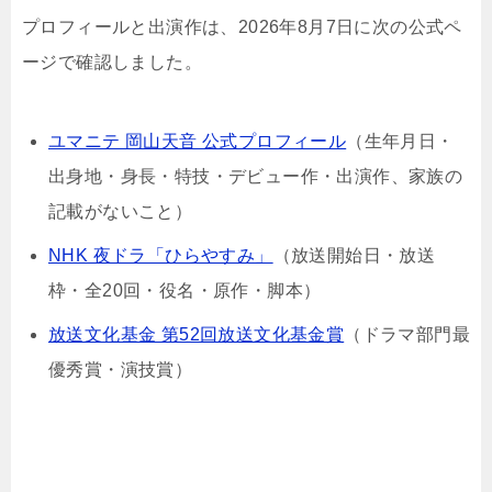
プロフィールと出演作は、2026年8月7日に次の公式ペ
ージで確認しました。
ユマニテ 岡山天音 公式プロフィール
（生年月日・
出身地・身長・特技・デビュー作・出演作、家族の
記載がないこと）
NHK 夜ドラ「ひらやすみ」
（放送開始日・放送
枠・全20回・役名・原作・脚本）
放送文化基金 第52回放送文化基金賞
（ドラマ部門最
優秀賞・演技賞）