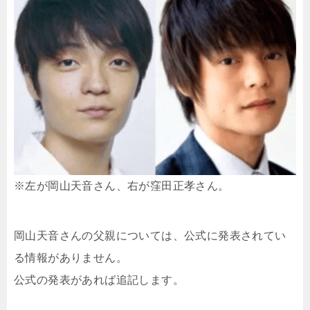
※左が岡山天音さん、右が窪田正孝さん。
岡山天音さんの父親については、公式に発表されてい
る情報がありません。
公式の発表があれば追記します。