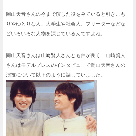
岡山天音さんの今まで演じた役をみていると引きこも
りやゆとりな人、大学生や社会人、フリーターなどな
どいろいろな人物を演じているんですよね。
岡山天音さんは山崎賢人さんとも仲が良く、山崎賢人
さんはモデルプレスのインタビューで岡山天音さんの
演技について以下のように話していました。