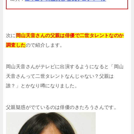
次に
岡山天音さんの父親は俳優で二世タレントなのか
調査した
ので紹介します。
岡山天音さんがテレビに出演するようになると「岡山
天音さんって二世タレントなんじゃない？父親は
誰？」とかなり噂になりました。
父親疑惑がでているのは俳優のきたろうさんです。