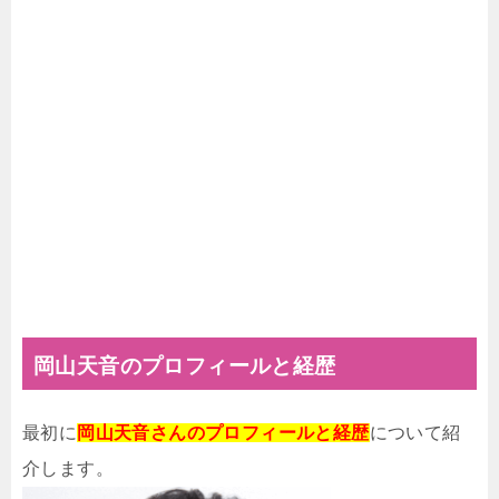
岡山天音のプロフィールと経歴
最初に
岡山天音さんのプロフィールと経歴
について紹
介します。