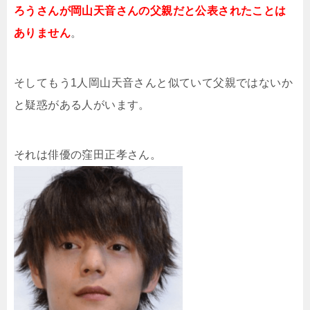
ろうさんが岡山天音さんの父親だと公表されたことは
ありません
。
そしてもう1人岡山天音さんと似ていて父親ではないか
と疑惑がある人がいます。
それは俳優の窪田正孝さん。