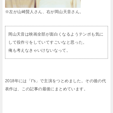
※左が山崎賢人さん、右が岡山天音さん。
岡山天音は映画全部が面白くなるようテンポも気に
して役作りをしていてすごいなと思った。
俺も考えなきゃいけないなって。
2018年には「I”s」で主演をつとめました。その後の代
表作は、この記事の最後にまとめています。