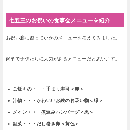
七五三のお祝いの食事会メニューを紹介
お祝い膳に習っていかのメニューを考えてみました。
簡単で子供たちに人気があるメニューだと思います。
ご飯もの・・・手まり寿司＜赤＞
汁物・・・かわいいお麩のお吸い物＜緑＞
メイン・・・煮込みハンバーグ＜黒＞
副菜・・・だし巻き卵＜黄色＞