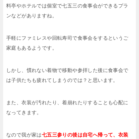
料亭やホテルでは個室で七五三の食事会ができるプラ
ンなどがありますね。
手軽にファミレスや回転寿司で食事会をするというご
家庭もあるようです。
しかし、慣れない着物で移動や参拝した後に食事会で
は子供たちも疲れてしまうのでは？と思います。
また、衣装が汚れたり、着崩れたりすることも心配に
なってきます。
なので我が家は
七五三参りの後は自宅へ帰って、衣装