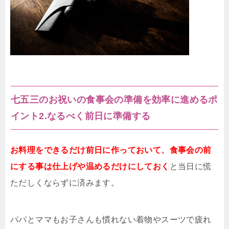
七五三のお祝いの食事会の準備を効率に進めるポ
イント2.なるべく前日に準備する
お料理をできるだけ前日に作っておいて、食事会の前
にする事は仕上げや温めるだけにしておく
と当日に慌
ただしくならずに済みます。
パパとママもお子さんも慣れない着物やスーツで疲れ