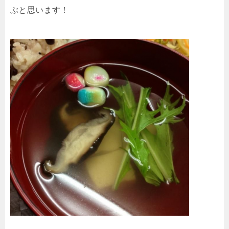
ぶと思います！