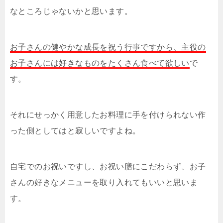
なところじゃないかと思います。
お子さんの健やかな成長を祝う行事ですから、主役の
お子さんには好きなものをたくさん食べて欲しい
で
す。
それにせっかく用意したお料理に手を付けられない作
った側としてはと寂しいですよね。
自宅でのお祝いですし、お祝い膳にこだわらず、お子
さんの好きなメニューを取り入れてもいいと思いま
す。