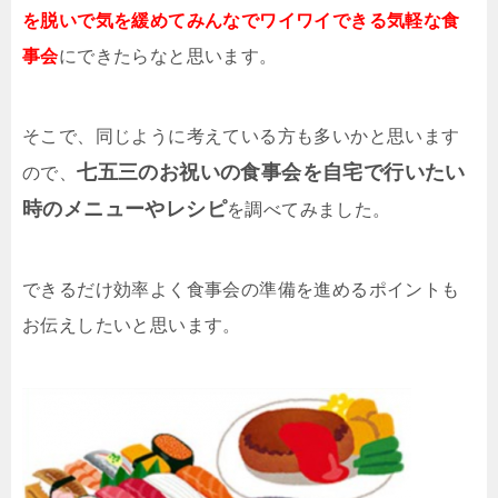
を脱いで気を緩めてみんなでワイワイできる気軽な食
事会
にできたらなと思います。
そこで、同じように考えている方も多いかと思います
七五三のお祝いの食事会を自宅で行いたい
ので、
時のメニューやレシピ
を調べてみました。
できるだけ効率よく食事会の準備を進めるポイントも
お伝えしたいと思います。