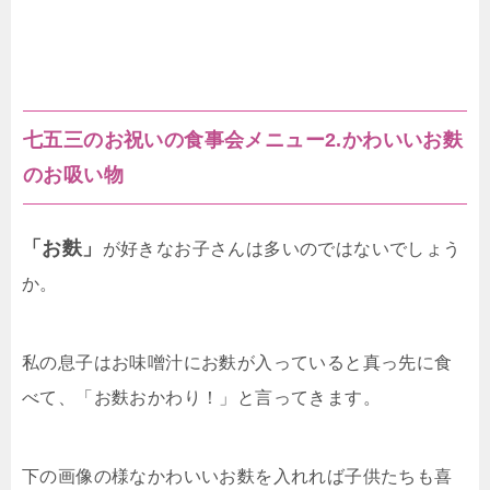
七五三のお祝いの食事会メニュー2.かわいいお麩
のお吸い物
「お麩」
が好きなお子さんは多いのではないでしょう
か。
私の息子はお味噌汁にお麩が入っていると真っ先に食
べて、「お麩おかわり！」と言ってきます。
下の画像の様なかわいいお麩を入れれば子供たちも喜