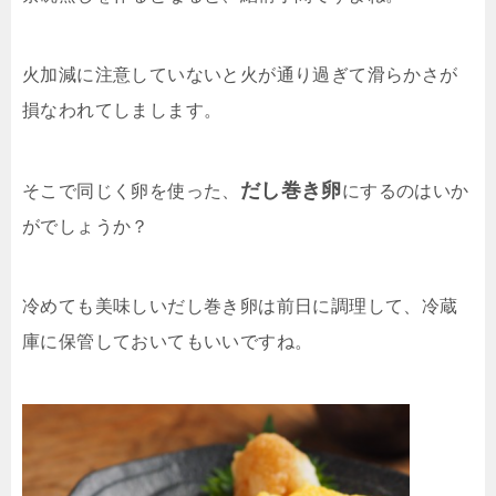
火加減に注意していないと火が通り過ぎて滑らかさが
損なわれてしまします。
だし巻き卵
そこで同じく卵を使った、
にするのはいか
がでしょうか？
冷めても美味しいだし巻き卵は前日に調理して、冷蔵
庫に保管しておいてもいいですね。