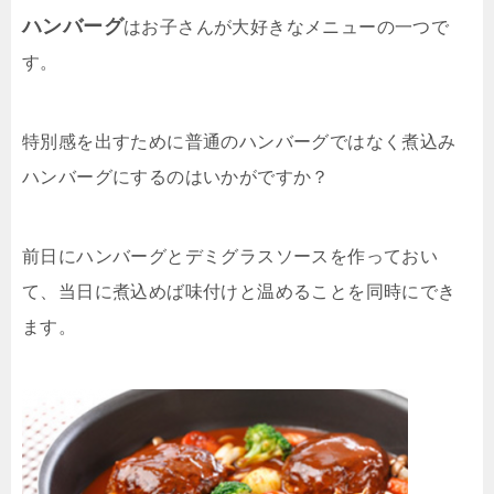
ハンバーグ
はお子さんが大好きなメニューの一つで
す。
特別感を出すために普通のハンバーグではなく煮込み
ハンバーグにするのはいかがですか？
前日にハンバーグとデミグラスソースを作っておい
て、当日に煮込めば味付けと温めることを同時にでき
ます。