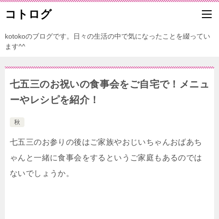
コトログ
kotokoのブログです。日々の生活の中で気になったことを綴ってい
ます^^
七五三のお祝いの食事会をご自宅で！メニュ
ーやレシピを紹介！
秋
七五三のお参りの後はご家族やおじいちゃんおばあち
ゃんと一緒に食事会をするというご家庭もあるのでは
ないでしょうか。