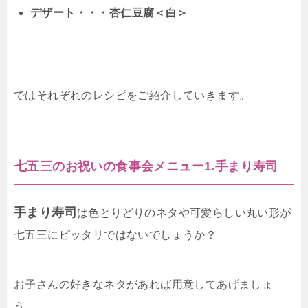
デザート・・・杏仁豆腐＜白＞
ではそれぞれのレシピをご紹介していきます。
七五三のお祝いの食事会メニュー1.手まり寿司
手まり寿司
は色とりどりのネタや可愛らしい丸い形が
七五三にピッタリではないでしょうか？
お子さんの好きなネタがあれば用意してあげましょ
う。