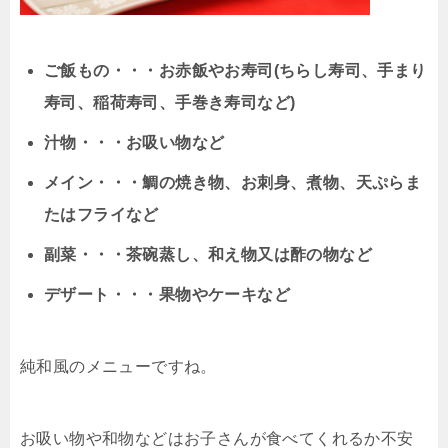
ご飯もの・・・お赤飯やお寿司(ちらし寿司、手まり
寿司、稲荷寿司、手巻き寿司など)
汁物・・・お吸い物など
メイン・・・鯛の焼き物、お刺身、煮物、天ぷらま
たはフライなど
副菜・・・茶碗蒸し、和え物又は酢の物など
デザート・・・果物やケーキなど
純和風のメニューですね。
お吸い物や和物などはお子さんが食べてくれるか不安