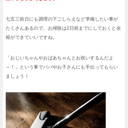
七五三前日にも調理の下ごしらえなど準備したい事が
たくさんあるので、お掃除は2日前までにしておくと余
裕ができていいですね。
「おじいちゃんやおばあちゃんとお祝いするんだよ
～！」という事でパパやお子さんにも手伝ってもらい
ましょう！