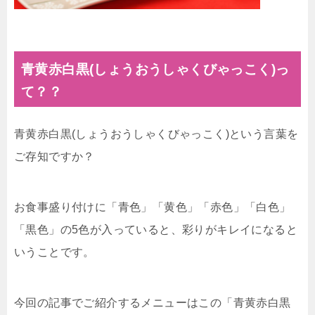
青黄赤白黒(しょうおうしゃくびゃっこく)っ
て？？
青黄赤白黒(しょうおうしゃくびゃっこく)という言葉を
ご存知ですか？
お食事盛り付けに「青色」「黄色」「赤色」「白色」
「黒色」の5色が入っていると、彩りがキレイになると
いうことです。
今回の記事でご紹介するメニューはこの「青黄赤白黒