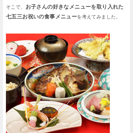
お子さんの好きなメニューを取り入れた
そこで、
七五三お祝いの食事メニュー
を考えてみました。