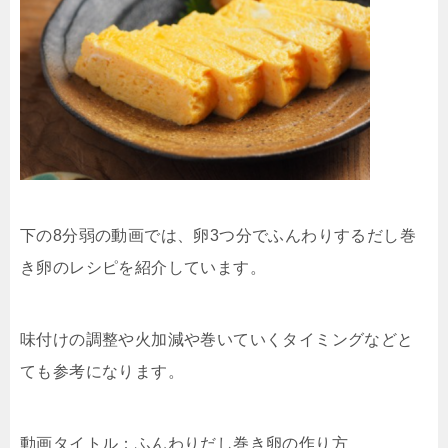
下の8分弱の動画では、卵3つ分でふんわりするだし巻
き卵のレシピを紹介しています。
味付けの調整や火加減や巻いていくタイミングなどと
ても参考になります。
動画タイトル：ふんわりだし巻き卵の作り方