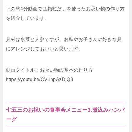
下の約4分動画では顆粒だしを使ったお吸い物の作り方
を紹介しています。
具材は水菜と人参ですが、お麩やお子さんの好きな具
にアレンジしてもいいと思います。
動画タイトル：お吸い物の基本の作り方
https://youtu.be/OV1hpAzDjQ8
七五三のお祝いの食事会メニュー3.煮込みハンバ
ーグ