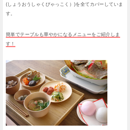
(しょうおうしゃくびゃっこく）)を全てカバーしていま
す。
簡単でテーブルも華やかになるメニューをご紹介しま
す！