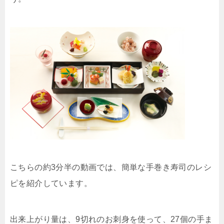
こちらの約3分半の動画では、簡単な手巻き寿司のレシ
ピを紹介しています。
出来上がり量は、9切れのお刺身を使って、27個の手ま