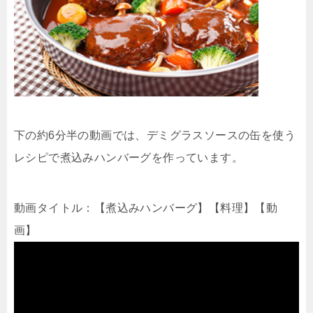
下の約6分半の動画では、デミグラスソースの缶を使う
レシピで煮込みハンバーグを作っています。
動画タイトル：【煮込みハンバーグ】【料理】【動
画】