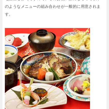
のようなメニューの組み合わせが一般的に用意されま
す。