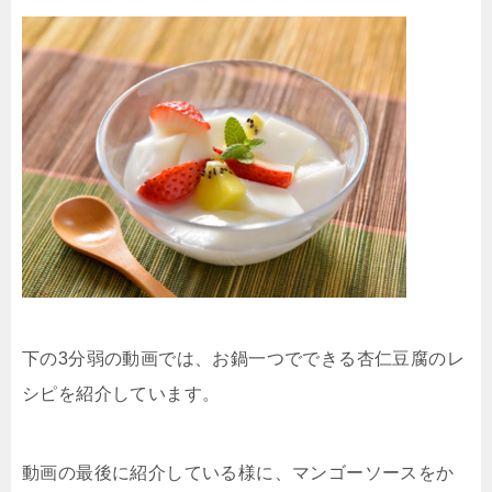
下の3分弱の動画では、お鍋一つでできる杏仁豆腐のレ
シピを紹介しています。
動画の最後に紹介している様に、マンゴーソースをか