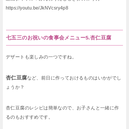
https://youtu.be/JkNVcsry4p8
七五三のお祝いの食事会メニュー5.杏仁豆腐
デザートも楽しみの一つですね。
杏仁豆腐
など、前日に作っておけるものはいかがでし
ょうか？
杏仁豆腐のレシピは簡単なので、お子さんと一緒に作
るのもおすすめです。