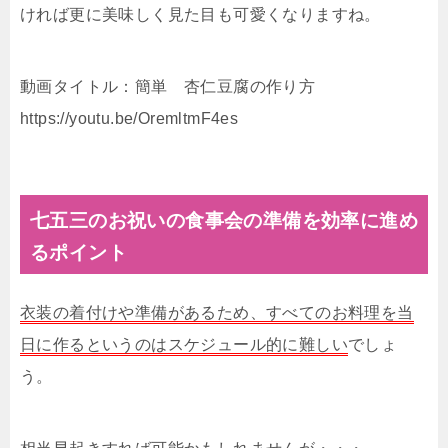
ければ更に美味しく見た目も可愛くなりますね。
動画タイトル：簡単 杏仁豆腐の作り方
https://youtu.be/OremltmF4es
七五三のお祝いの食事会の準備を効率に進め
るポイント
衣装の着付けや準備があるため、すべてのお料理を当
日に作るというのはスケジュール的に難しい
でしょ
う。