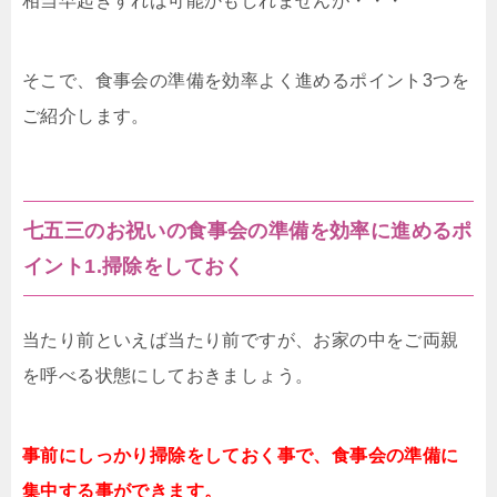
相当早起きすれば可能かもしれませんが・・・
そこで、食事会の準備を効率よく進めるポイント3つを
ご紹介します。
七五三のお祝いの食事会の準備を効率に進めるポ
イント1.掃除をしておく
当たり前といえば当たり前ですが、お家の中をご両親
を呼べる状態にしておきましょう。
事前にしっかり掃除をしておく事で、食事会の準備に
集中する事ができます。