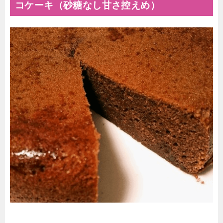
コケーキ（砂糖なし甘さ控えめ）