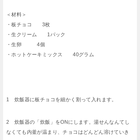
＜材料＞
・板チョコ 3枚
・生クリーム 1パック
・生卵 4個
・ホットケーキミックス 40グラム
1 炊飯器に板チョコを細かく割って入れます。
2 炊飯器の「炊飯」をONにします。湯せんなんてし
なくても内釜が温まり、チョコはどんどん溶けていき