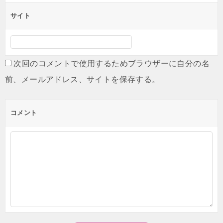
サイト
次回のコメントで使用するためブラウザーに自分の名
前、メールアドレス、サイトを保存する。
コメント