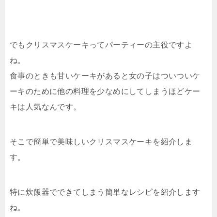
でもクリスマスケーキってパーティーの主役ですよ
ね。
食事のときも甘いケーキがあると女の子はついついケ
ーキのために他の料理を少なめにしてしまうほどケー
キは人気なんです。
そこで簡単で美味しいクリスマスケーキを紹介しま
す。
特に炊飯器でできてしまう簡単なレシピを紹介します
ね。