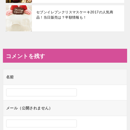
セブンイレブンクリスマスケーキ2017の人気商
品！当日販売は？半額情報も！
コメントを残す
名前
メール（公開されません）