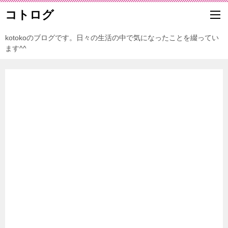
コトログ
kotokoのブログです。日々の生活の中で気になったことを綴ってい
ます^^