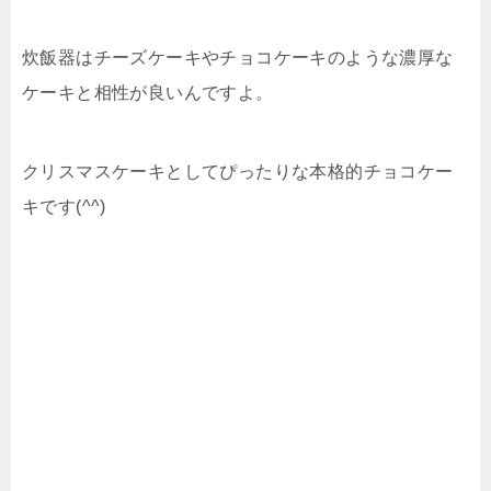
炊飯器はチーズケーキやチョコケーキのような濃厚な
ケーキと相性が良いんですよ。
クリスマスケーキとしてぴったりな本格的チョコケー
キです(^^)