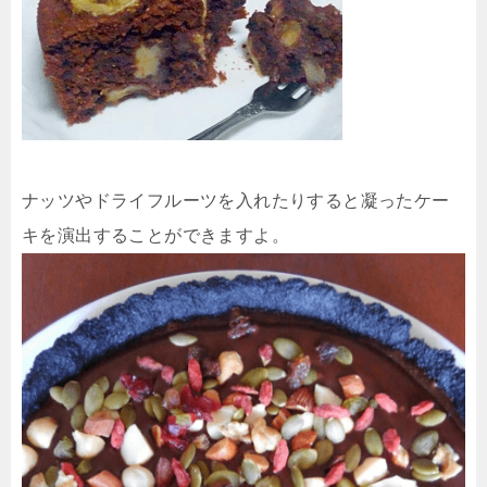
ナッツやドライフルーツを入れたりすると凝ったケー
キを演出することができますよ。