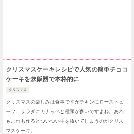
クリスマスケーキレシピで人気の簡単チョコ
ケーキを炊飯器で本格的に
クリスマス
クリスマスの楽しみは食事ですがチキンにローストビ
ーフ、サラダにカナッペと種類が多いですよね。あれ
もこれも作るとついつい手を抜いてしまうのがクリス
マスケーキ。