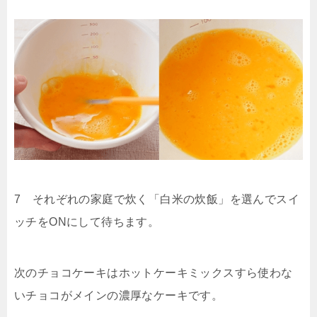
7 それぞれの家庭で炊く「白米の炊飯」を選んでスイ
ッチをONにして待ちます。
次のチョコケーキはホットケーキミックスすら使わな
いチョコがメインの濃厚なケーキです。