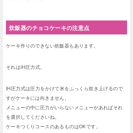
炊飯器のチョコケーキの注意点
ケーキ作りのできない炊飯器もあります。
それはIH圧力式。
IH圧力式は圧力をかけて米をふっくら炊き上げるので
すがケーキには向きません。
メニューの中に圧力がいらないメニューがあればそれ
を選択してくださいね。
ケーキつくりコースのあるものはOKです。