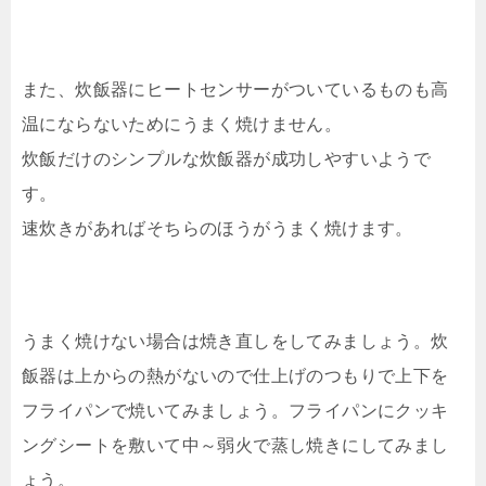
また、炊飯器にヒートセンサーがついているものも高
温にならないためにうまく焼けません。
炊飯だけのシンプルな炊飯器が成功しやすいようで
す。
速炊きがあればそちらのほうがうまく焼けます。
うまく焼けない場合は焼き直しをしてみましょう。炊
飯器は上からの熱がないので仕上げのつもりで上下を
フライパンで焼いてみましょう。フライパンにクッキ
ングシートを敷いて中～弱火で蒸し焼きにしてみまし
ょう。