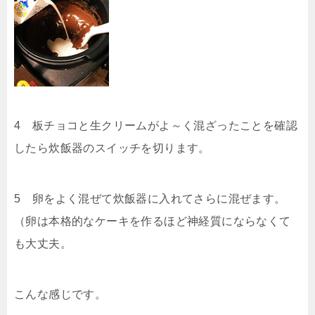
4 板チョコと生クリームがよ～く混ざったことを確認
したら炊飯器のスイッチを切ります。
5 卵をよく混ぜて炊飯器に入れてさらに混ぜます。
（卵は本格的なケーキを作るほど神経質にならなくて
も大丈夫。
こんな感じです。