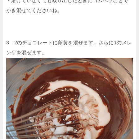
・溶けていなくても取り出したときにゴムベラなどで
かき混ぜてくださいね。
3 2のチョコレートに卵黄を混ぜます。さらに1のメレ
ンゲを混ぜます。