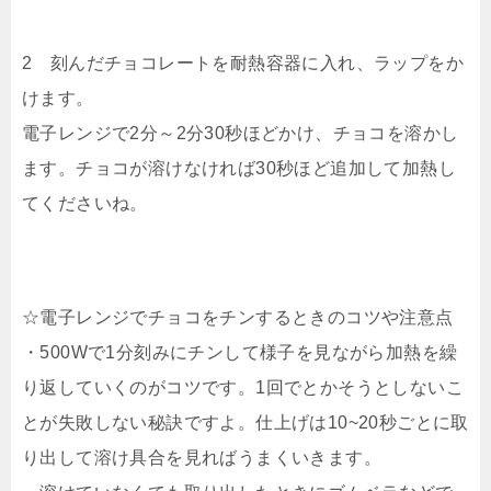
2 刻んだチョコレートを耐熱容器に入れ、ラップをか
けます。
電子レンジで2分～2分30秒ほどかけ、チョコを溶かし
ます。チョコが溶けなければ30秒ほど追加して加熱し
てくださいね。
☆電子レンジでチョコをチンするときのコツや注意点
・500Wで1分刻みにチンして様子を見ながら加熱を繰
り返していくのがコツです。1回でとかそうとしないこ
とが失敗しない秘訣ですよ。仕上げは10~20秒ごとに取
り出して溶け具合を見ればうまくいきます。