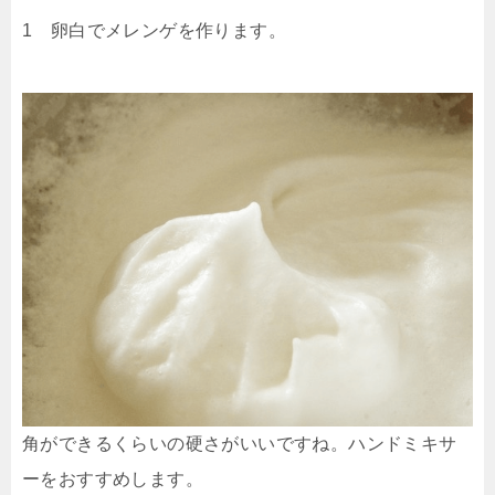
1 卵白でメレンゲを作ります。
角ができるくらいの硬さがいいですね。ハンドミキサ
ーをおすすめします。