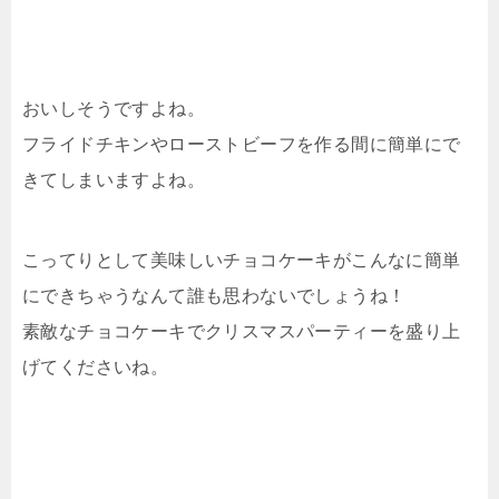
おいしそうですよね。
フライドチキンやローストビーフを作る間に簡単にで
きてしまいますよね。
こってりとして美味しいチョコケーキがこんなに簡単
にできちゃうなんて誰も思わないでしょうね！
素敵なチョコケーキでクリスマスパーティーを盛り上
げてくださいね。