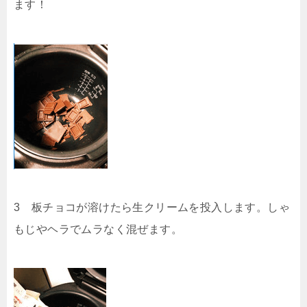
ます！
3 板チョコが溶けたら生クリームを投入します。しゃ
もじやヘラでムラなく混ぜます。