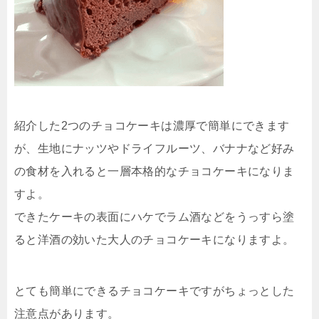
紹介した2つのチョコケーキは濃厚で簡単にできます
が、生地にナッツやドライフルーツ、バナナなど好み
の食材を入れると一層本格的なチョコケーキになりま
すよ。
できたケーキの表面にハケでラム酒などをうっすら塗
ると洋酒の効いた大人のチョコケーキになりますよ。
とても簡単にできるチョコケーキですがちょっとした
注意点があります。