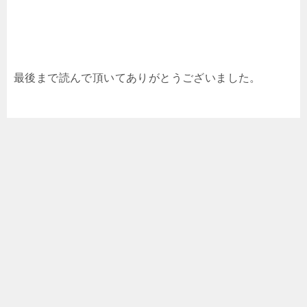
最後まで読んで頂いてありがとうございました。