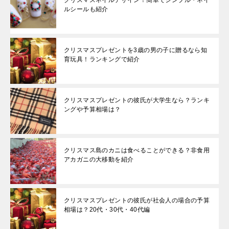
ルシールも紹介
クリスマスプレゼントを3歳の男の子に贈るなら知
育玩具！ランキングで紹介
クリスマスプレゼントの彼氏が大学生なら？ランキ
ングや予算相場は？
クリスマス島のカニは食べることができる？非食用
アカガニの大移動を紹介
クリスマスプレゼントの彼氏が社会人の場合の予算
相場は？20代・30代・40代編