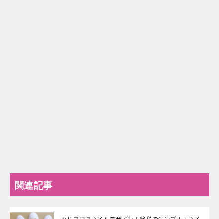
関連記事
クリスマスネイルデザイン！簡単でシンプル・ネイ