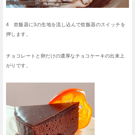
4 炊飯器に3の生地を流し込んで炊飯器のスイッチを
押します。
チョコレートと卵だけの濃厚なチョコケーキの出来上
がりです。