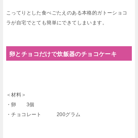
こってりとした食べごたえのある本格的ガトーショコ
ラが自宅でとても簡単にできてしまいます。
卵とチョコだけで炊飯器のチョコケーキ
＜材料＞
・卵 3個
・チョコレート 200グラム