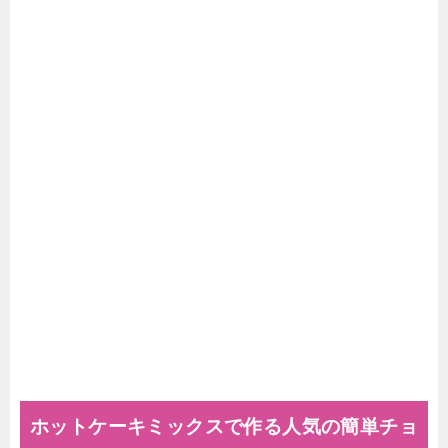
ホットケーキミックスで作る人気の簡単チョ