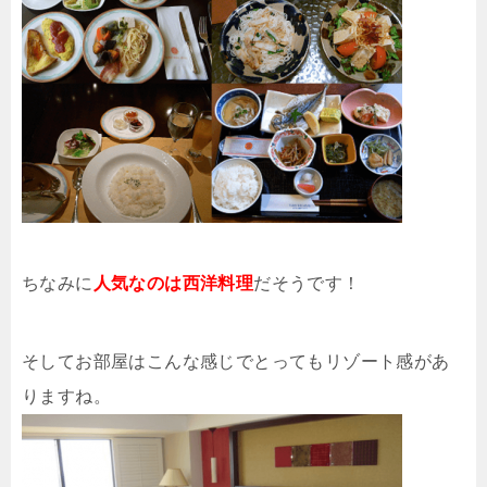
ちなみに
人気なのは西洋料理
だそうです！
そしてお部屋はこんな感じでとってもリゾート感があ
りますね。