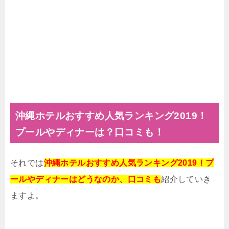
沖縄ホテルおすすめ人気ランキング2019！
プールやディナーは？口コミも！
それでは
沖縄ホテルおすすめ人気ランキング2019！プ
ールやディナーはどうなのか、口コミも
紹介していき
ますよ。