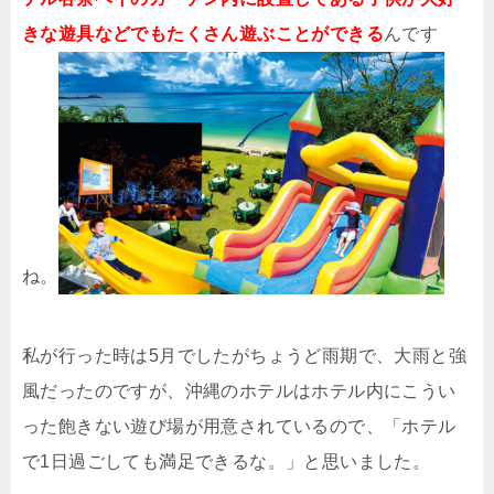
きな遊具などでもたくさん遊ぶことができる
んです
ね。
私が行った時は5月でしたがちょうど雨期で、大雨と強
風だったのですが、沖縄のホテルはホテル内にこうい
った飽きない遊び場が用意されているので、「ホテル
で1日過ごしても満足できるな。」と思いました。