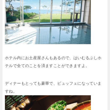
ホテル内にお土産屋さんもあるので、はいむるぶしホ
テルで全てのことを済ますことができますよ。
ディナーもとっても豪華で、ビュッフェになっていま
すね。