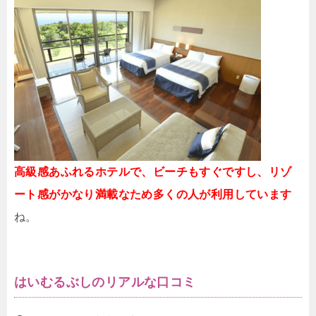
高級感あふれるホテルで、ビーチもすぐですし、リゾ
ート感がかなり満載なため多くの人が利用しています
ね。
はいむるぶしのリアルな口コミ