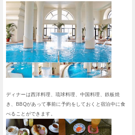
ディナーは西洋料理、琉球料理、中国料理、鉄板焼
き、BBQがあって事前に予約をしておくと宿泊中に食
べることができます。