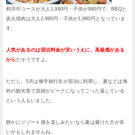
和洋中コースが大人1,980円・子供が980円で、BBQと
炭火焼肉は大人2,980円・子供が1,980円となっていま
す。
人気があるのは宿泊料金が安いうえに、高級感がある
から
だそうですよ。
ただし、5月は修学旅行生が宿泊に利用し、夏などは海
外の観光客で混雑がピークになってごった返している
という人もいました。
静かにリゾート感を楽しみたいなら夏は避けた方が良
いかもしれませんね。