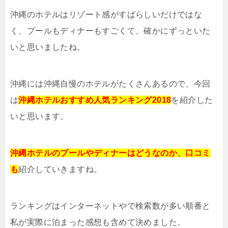
沖縄のホテルはリゾート感がすばらしいだけではな
く、プールもディナーもすごくて、確かにずっといた
いと思いましたね。
沖縄には沖縄自慢のホテルがたくさんあるので、今回
は
沖縄ホテルおすすめ人気ランキング2018
を紹介した
いと思います。
沖縄ホテルのプールやディナーはどうなのか、口コミ
も
紹介していきますね。
ランキングはインターネットやで検索数が多い順番と
私が実際に泊まった感想も含めて決めました。