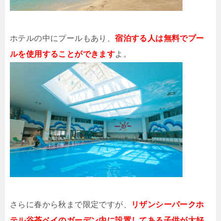
ホテルの中にプールもあり、
宿泊する人は無料でプー
ルを使用することができます
よ。
さらに春から秋まで限定ですが、
リザンシーパークホ
テル谷茶ベイのガーデン内に設置してある子供が大好