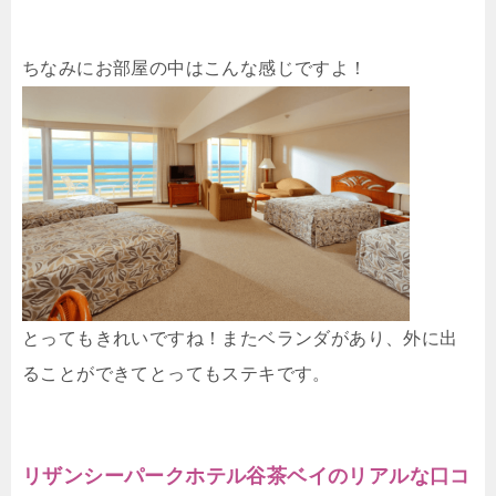
ちなみにお部屋の中はこんな感じですよ！
とってもきれいですね！またベランダがあり、外に出
ることができてとってもステキです。
リザンシーパークホテル谷茶ベイのリアルな口コ