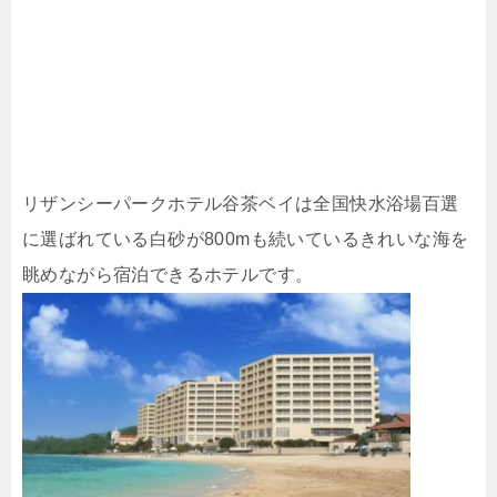
リザンシーパークホテル谷茶ベイは全国快水浴場百選
に選ばれている白砂が800mも続いているきれいな海を
眺めながら宿泊できるホテルです。