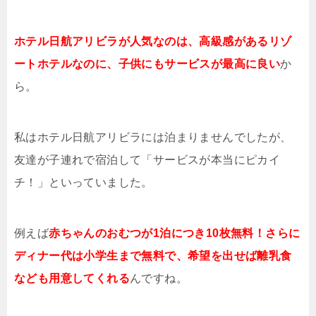
ホテル日航アリビラが人気なのは、高級感があるリゾ
ートホテルなのに、子供にもサービスが最高に良い
か
ら。
私はホテル日航アリビラには泊まりませんでしたが、
友達が子連れで宿泊して「サービスが本当にピカイ
チ！」といっていました。
例えば
赤ちゃんのおむつが1泊につき10枚無料！さらに
ディナー代は小学生まで無料で、希望を出せば離乳食
なども用意してくれる
んですね。