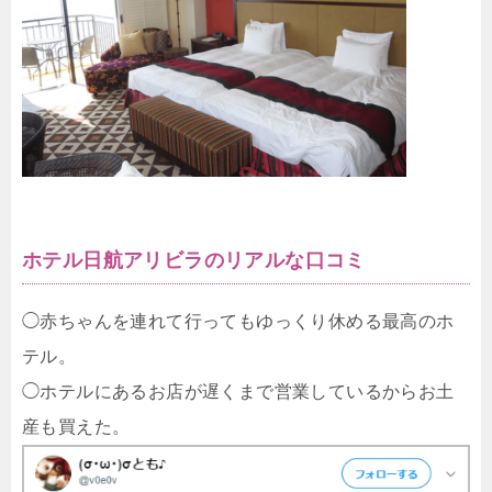
ホテル日航アリビラのリアルな口コミ
◯赤ちゃんを連れて行ってもゆっくり休める最高のホ
テル。
◯ホテルにあるお店が遅くまで営業しているからお土
産も買えた。