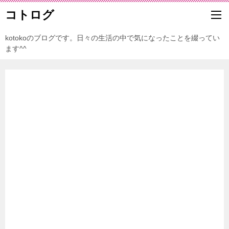
コトログ
kotokoのブログです。日々の生活の中で気になったことを綴ってい
ます^^