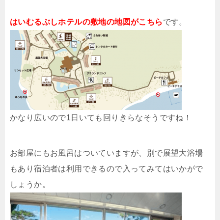
はいむるぶしホテルの敷地の地図がこちら
です。
かなり広いので1日いても回りきらなそうですね！
お部屋にもお風呂はついていますが、別で展望大浴場
もあり宿泊者は利用できるので入ってみてはいかがで
しょうか。