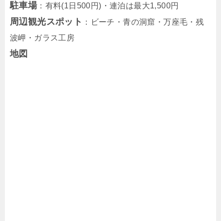
駐車場
：有料(1日500円)・連泊は最大1,500円
周辺観光スポット
：ビーチ・青の洞窟・万座毛・残
波岬・ガラス工房
地図