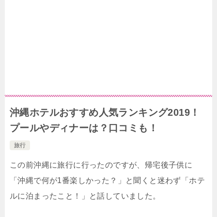
沖縄ホテルおすすめ人気ランキング2019！
プールやディナーは？口コミも！
旅行
この前沖縄に旅行に行ったのですが、帰宅後子供に
「沖縄で何が1番楽しかった？」と聞くと迷わず「ホテ
ルに泊まったこと！」と話していました。