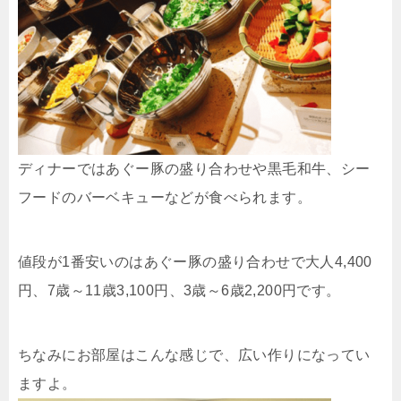
ディナーではあぐー豚の盛り合わせや黒毛和牛、シー
フードのバーベキューなどが食べられます。
値段が1番安いのはあぐー豚の盛り合わせで大人4,400
円、7歳～11歳3,100円、3歳～6歳2,200円です。
ちなみにお部屋はこんな感じで、広い作りになってい
ますよ。