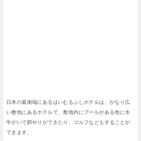
日本の最南端にあるはいむるぶしホテルは、かなり広
い敷地にあるホテルで、敷地内にプールがある他に水
牛がいて餌やりができたり、ゴルフなどもすることが
できます。