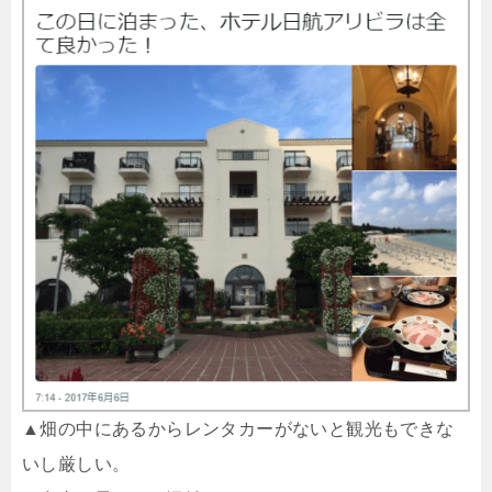
▲畑の中にあるからレンタカーがないと観光もできな
いし厳しい。