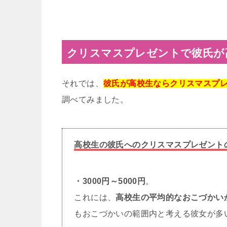
クリスマスプレゼントで彼氏が
それでは、
彼氏が高校生ならクリスマスプ
調べてみました。
高校生の彼氏へのクリスマスプレゼント
・3000円～5000円
。
これには、
高校生の平均的なおこづかい
もおこづかいの範囲内と考える彼女が多