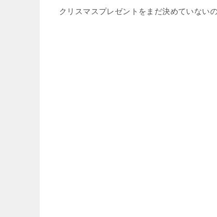
クリスマスプレゼントをまだ決めていないの