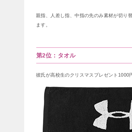
親指、人差し指、中指の先のみ素材が切り
ます。
第2位：タオル
彼氏が高校生のクリスマスプレゼント1000円