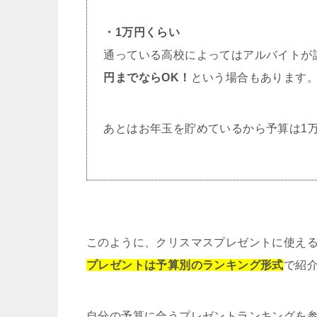
・1万円くらい
通っている高校によってはアルバイトが
円までならOK！
という場合もあります
あとはお年玉を貯めているから予算は1
このように、クリスマスプレゼントに使え
プレゼントは予算別のランキング形式
で紹
自分の予算に合うプレゼントランキングを参