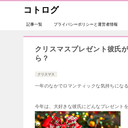
コトログ
記事一覧
プライバシーポリシーと運営者情報
クリスマスプレゼント彼氏
ら？
クリスマス
一年のなかでロマンティックな気持ちにな
今年は、大好きな彼氏にどんなプレゼント