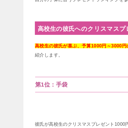
高校生の彼氏へのクリスマスプレ
高校生の彼氏が喜ぶ、予算1000円～300
紹介します。
第1位：手袋
彼氏が高校生のクリスマスプレゼント1000円