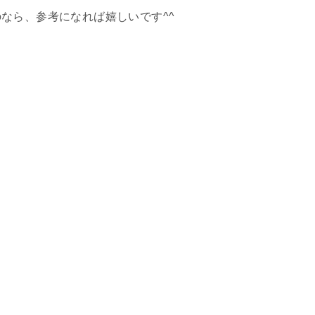
なら、参考になれば嬉しいです^^