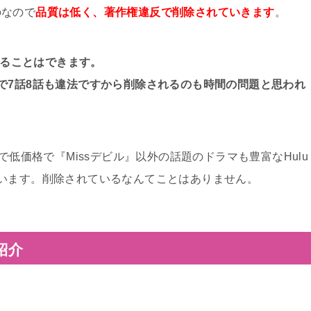
のなので
品質は低く、著作権違反で削除されていきます
。
話を見ることはできます。
で7話8話も違法ですから削除されるのも時間の問題と思われ
で低価格で『Missデビル』以外の話題のドラマも豊富なHulu
います。削除されているなんてことはありません。
紹介