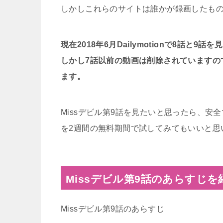
しかしこれらのサイトは誰かが録画したも
現在2018年6月Dailymotionで8話と9
しかし7話以前の動画は削除されていますの
ます。
Missデビル第9話を見たいと思ったら、安全
を2週間の無料期間で試してみてもいいと思
Missデビル第9話のあらすじを
Missデビル第9話のあらすじ