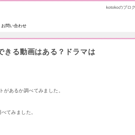
kotokoの
お問い合わせ
聴できる動画はある？ドラマは
イトがあるか調べてみました。
かも調べてみました。