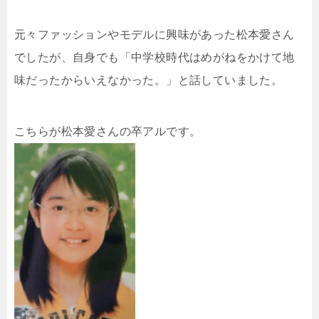
元々ファッションやモデルに興味があった松本愛さん
でしたが、自身でも「中学校時代はめがねをかけて地
味だったからいえなかった。」と話していました。
こちらが松本愛さんの卒アルです。