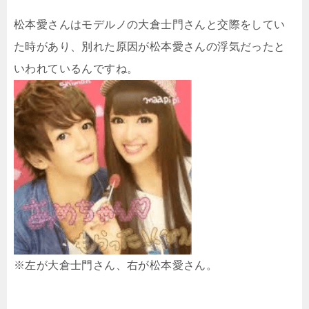
松本愛さんはモデルノの大倉士門さんと交際をしてい
た時があり、別れた原因が松本愛さんの浮気だったと
いわれているんですね。
※左が大倉士門さん、右が松本愛さん。