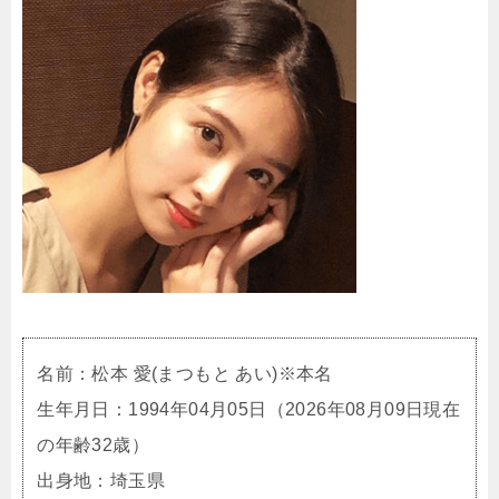
名前：松本 愛(まつもと あい)※本名
生年月日：1994年04月05日（2026年08月09日現在
の年齢32歳）
出身地：埼玉県