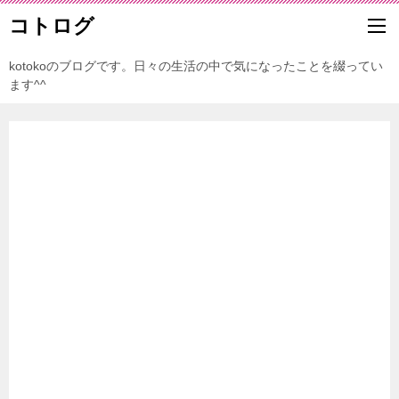
コトログ
kotokoのブログです。日々の生活の中で気になったことを綴ってい
ます^^