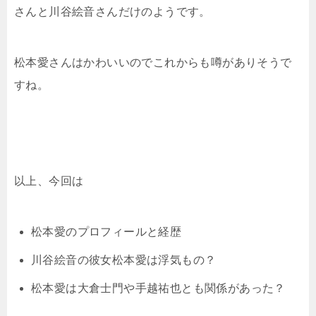
さんと川谷絵音さんだけのようです。
松本愛さんはかわいいのでこれからも噂がありそうで
すね。
以上、今回は
松本愛のプロフィールと経歴
川谷絵音の彼女松本愛は浮気もの？
松本愛は大倉士門や手越祐也とも関係があった？