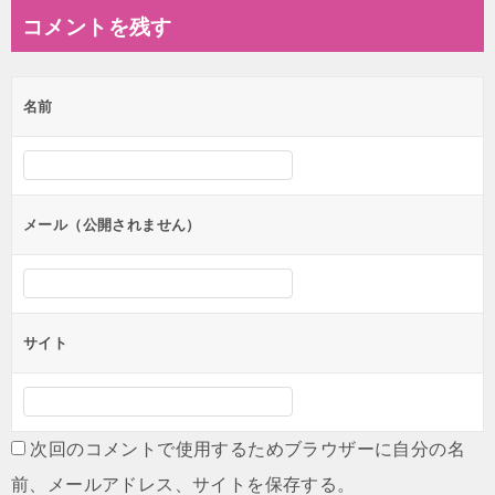
コメントを残す
名前
メール（公開されません）
サイト
次回のコメントで使用するためブラウザーに自分の名
前、メールアドレス、サイトを保存する。