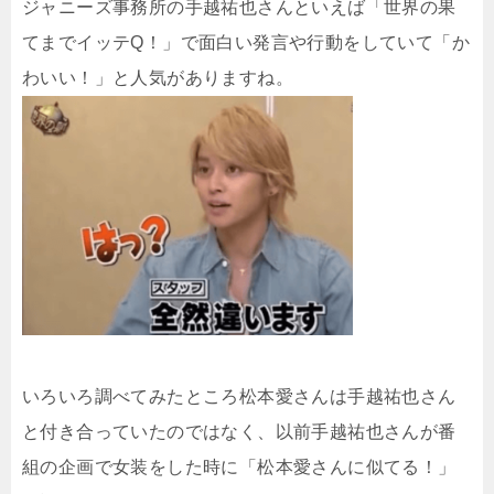
ジャニーズ事務所の手越祐也さんといえば「世界の果
てまでイッテQ！」で面白い発言や行動をしていて「か
わいい！」と人気がありますね。
いろいろ調べてみたところ松本愛さんは手越祐也さん
と付き合っていたのではなく、以前手越祐也さんが番
組の企画で女装をした時に「松本愛さんに似てる！」