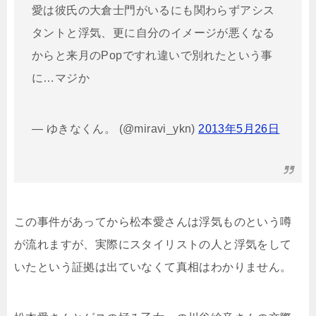
愛は彼氏の大倉士門がいるにも関わらずアシス
タントと浮気、更に自分のイメージが悪くなる
からと来月のPopですれ違いで別れたという事
に…マジか
— ゆきなくん。 (@miravi_ykn)
2013年5月26日
この事件があってから松本愛さんは浮気ものという噂
が流れますが、実際にスタイリストの人と浮気をして
いたという証拠は出ていなくて真相はわかりません。