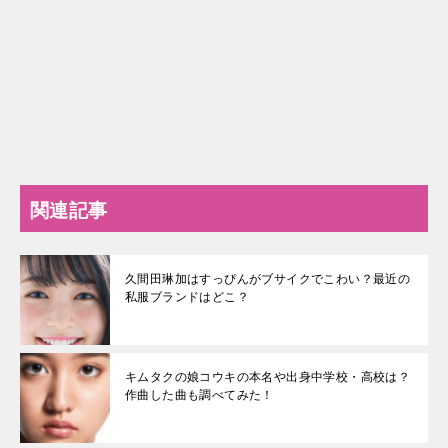
関連記事
久間田琳加はすっぴんがブサイクでこわい？最近の
私服ブランドはどこ？
キムタクの娘コウキの本名や出身中学校・高校は？
作曲した曲も調べてみた！