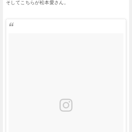
そしてこちらが松本愛さん。