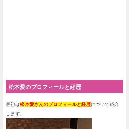
松本愛のプロフィールと経歴
最初は
松本愛さんのプロフィールと経歴
について紹介
します。