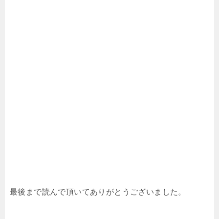
最後まで読んで頂いてありがとうございました。