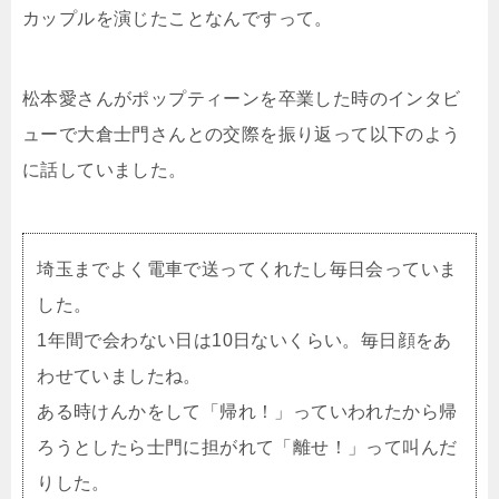
カップルを演じたことなんですって。
松本愛さんがポップティーンを卒業した時のインタビ
ューで大倉士門さんとの交際を振り返って以下のよう
に話していました。
埼玉までよく電車で送ってくれたし毎日会っていま
した。
1年間で会わない日は10日ないくらい。毎日顔をあ
わせていましたね。
ある時けんかをして「帰れ！」っていわれたから帰
ろうとしたら士門に担がれて「離せ！」って叫んだ
りした。