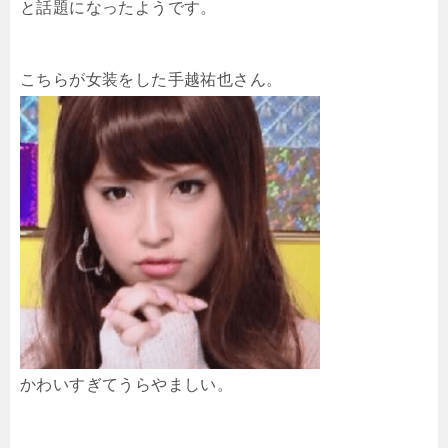
と話題になったようです。
こちらが女装をした手越祐也さん。
かわいすぎてうらやましい。