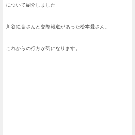
について紹介しました。
川谷絵音さんと交際報道があった松本愛さん。
これからの行方が気になります。