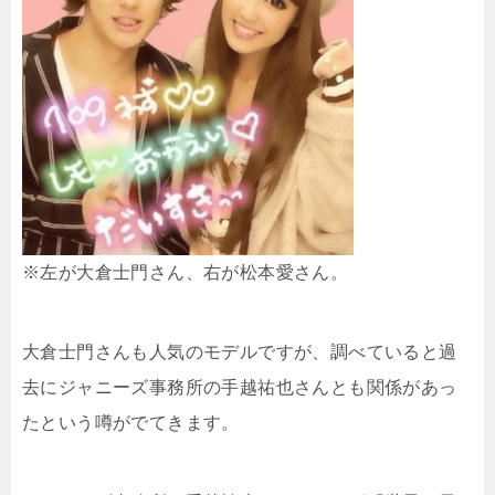
※左が大倉士門さん、右が松本愛さん。
大倉士門さんも人気のモデルですが、調べていると過
去にジャニーズ事務所の手越祐也さんとも関係があっ
たという噂がでてきます。