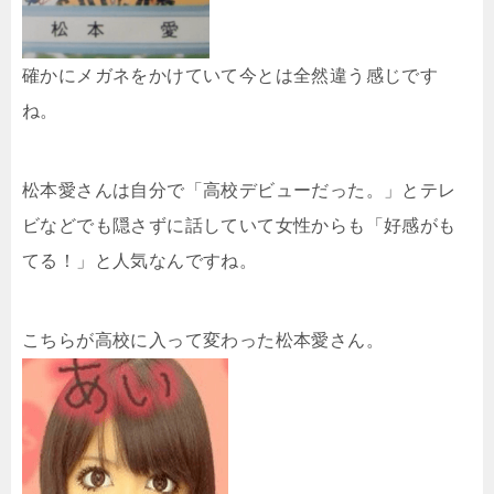
確かにメガネをかけていて今とは全然違う感じです
ね。
松本愛さんは自分で「高校デビューだった。」とテレ
ビなどでも隠さずに話していて女性からも「好感がも
てる！」と人気なんですね。
こちらが高校に入って変わった松本愛さん。