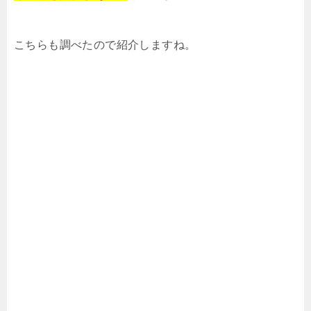
こちらも調べたので紹介しますね。