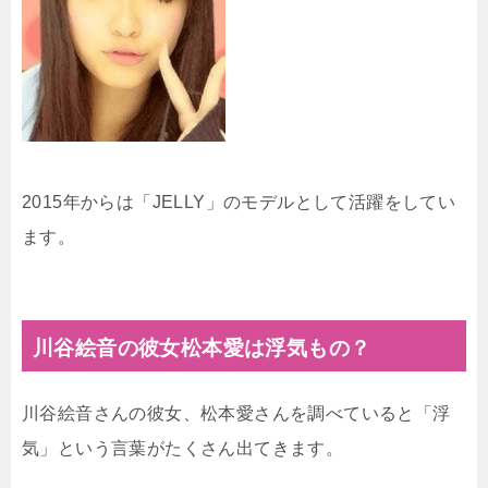
2015年からは「JELLY」のモデルとして活躍をしてい
ます。
川谷絵音の彼女松本愛は浮気もの？
川谷絵音さんの彼女、松本愛さんを調べていると「浮
気」という言葉がたくさん出てきます。