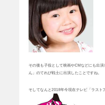
その後も子役として映画やCMなどにも出演
ん」のてれび戦士に出演したことですね。
そしてなんと2018年今現在テレビ「ラス