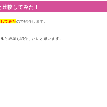
と比較してみた！
較してみた
ので紹介します。
ールと経歴も紹介したいと思います。