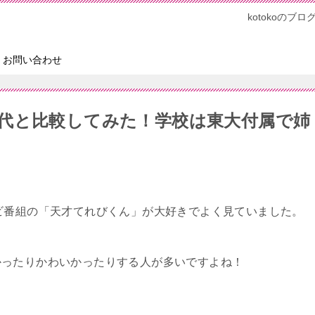
kotokoの
お問い合わせ
代と比較してみた！学校は東大付属で姉
ビ番組の「天才てれびくん」が大好きでよく見ていました。
かったりかわいかったりする人が多いですよね！