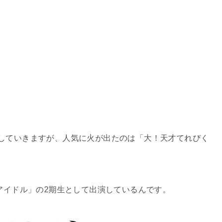
していきますが、人気に火が出たのは「大！天才てれびく
トアイドル」の2期生として出演しているんです。