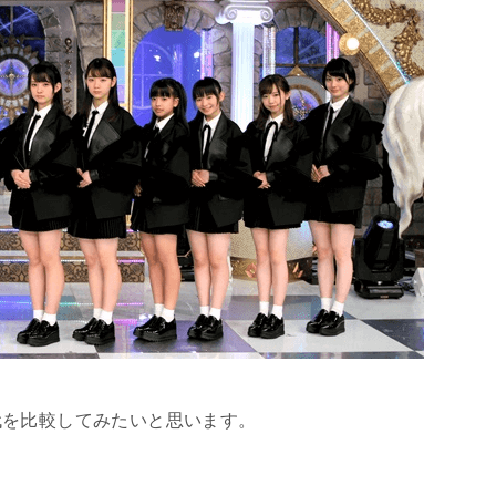
代を比較してみたいと思います。