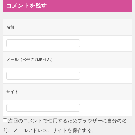
コメントを残す
名前
メール（公開されません）
サイト
次回のコメントで使用するためブラウザーに自分の名
前、メールアドレス、サイトを保存する。