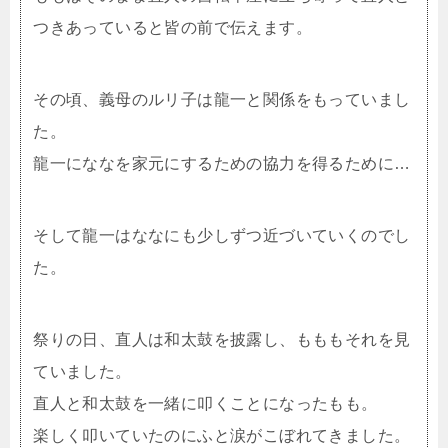
つきあっていると皆の前で伝えます。
その頃、義母のルリ子は龍一と関係をもっていまし
た。
龍一にななを家元にするための協力を得るために…
そして龍一はななにも少しずつ近づいていくのでし
た。
祭りの日、直人は和太鼓を披露し、もももそれを見
ていました。
直人と和太鼓を一緒に叩くことになったもも。
楽しく叩いていたのにふと涙がこぼれてきました。