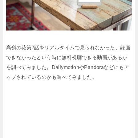
高嶺の花第2話をリアルタイムで見られなかった、録画
できなかったという時に無料視聴できる動画があるか
を調べてみました。DailymotionやPandoraなどにもア
ップされているのかも調べてみました。