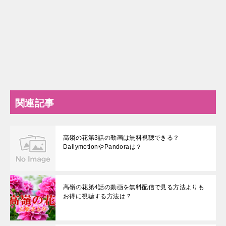
関連記事
高嶺の花第3話の動画は無料視聴できる？
DailymotionやPandoraは？
高嶺の花第4話の動画を無料配信で見る方法よりも
お得に視聴する方法は？