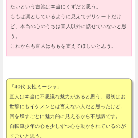
たいという吉池は本当にくずだと思う。
ももは凛としているように見えてデリケートだけ
ど、本当の心のうちは直人以外に話せていないと思
う。
これからも直人はももを支えてほしいと思う。
「40代 女性ミーシャ」
直人は本当に不思議な魅力があると思う。最初はお
世辞にもイケメンとは言えない人だと思ったけど、
回を増すごとに魅力的に見えるから不思議です。
自転車少年の心も少しずつ心を動かされているのが
すごいと思う。