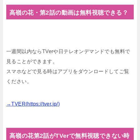
高嶺の花・第2話の動画は無料視聴できる？
一週間以内ならTVerや日テレオンデマンドでも無料で
見ることができます。
スマホなどで見る時はアプリをダウンロードしてご覧
ください。
→TVER(https://tver.jp/)
高嶺の花第2話がTVerで無料視聴できない時