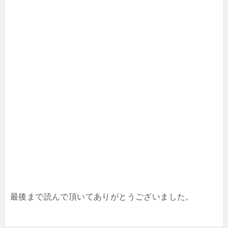
最後まで読んで頂いてありがとうございました。