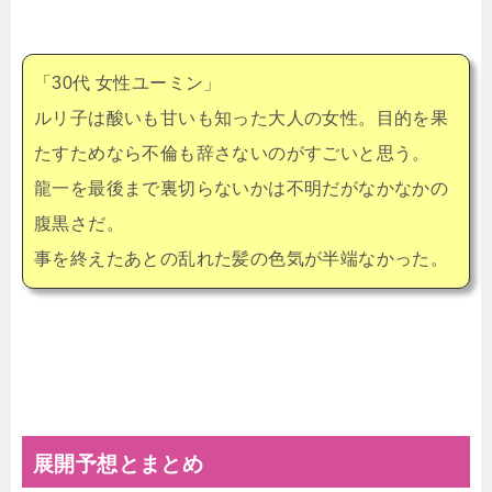
「30代 女性ユーミン」
ルリ子は酸いも甘いも知った大人の女性。目的を果
たすためなら不倫も辞さないのがすごいと思う。
龍一を最後まで裏切らないかは不明だがなかなかの
腹黒さだ。
事を終えたあとの乱れた髪の色気が半端なかった。
展開予想とまとめ