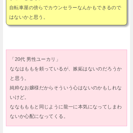
自転車屋の傍らでカウンセラーなんかもできるので
はないかと思う。
「20代 男性ユーカリ」
ななはももを頼っているが、嫉妬はないのだろうか
と思う。
純粋なお嬢様だからそういう心はないのかもしれな
いけど。
ななもももと同じように龍一に本気になってしまわ
ないか心配になってくる。