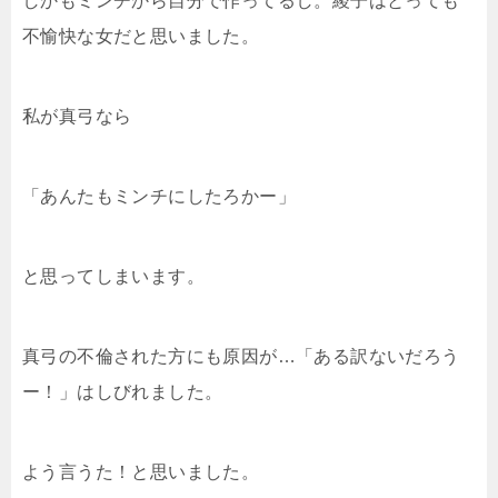
しかもミンチから自分で作ってるし。綾子はとっても
不愉快な女だと思いました。
私が真弓なら
「あんたもミンチにしたろかー」
と思ってしまいます。
真弓の不倫された方にも原因が…「ある訳ないだろう
ー！」はしびれました。
よう言うた！と思いました。