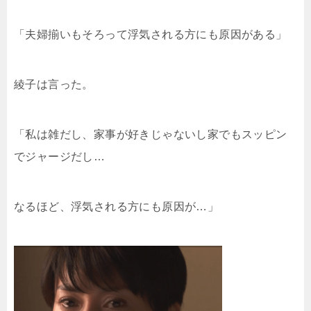
「夫婦揃いもそろって浮気される方にも原因がある」
綾子は言った。
「私は雑だし、家事が好きじゃないし家でもスッピン
でジャージだし…
なるほど、浮気される方にも原因が…」