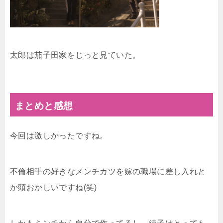
太郎は茄子田家をじっと見ていた。
まとめと感想
今回は激しかったですね。
不倫相手の好きなメンチカツを嫁の職場に差し入れと
か頭おかしいですね(笑)