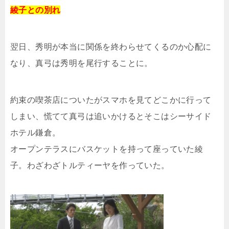
綾子との別れ
翌日、秀明が本当に関係を終わらせてくるのか心配に
なり、真弓は秀明を尾行することに。
約束の喫茶店についたがスマホを見てどこかに行って
しまい、慌てて真弓は追いかけるとそこはシーサイド
ホテル鎌倉。
オープンテラスにバスケットを持って座っていた綾
子。わざわざトルティーヤを作っていた。