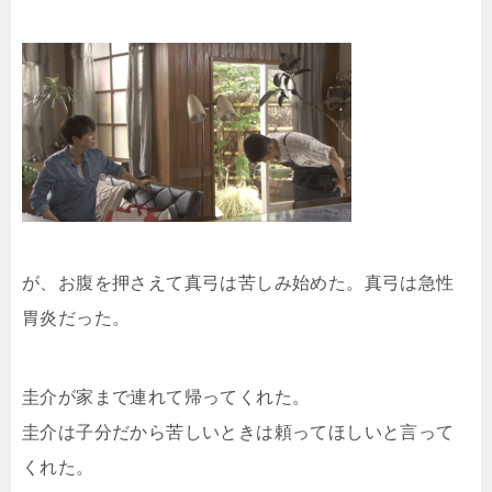
が、お腹を押さえて真弓は苦しみ始めた。真弓は急性
胃炎だった。
圭介が家まで連れて帰ってくれた。
圭介は子分だから苦しいときは頼ってほしいと言って
くれた。