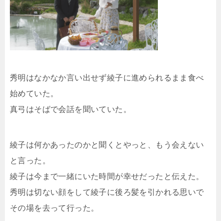
秀明はなかなか言い出せず綾子に進められるまま食べ
始めていた。
真弓はそばで会話を聞いていた。
綾子は何かあったのかと聞くとやっと、もう会えない
と言った。
綾子は今まで一緒にいた時間が幸せだったと伝えた。
秀明は切ない顔をして綾子に後ろ髪を引かれる思いで
その場を去って行った。