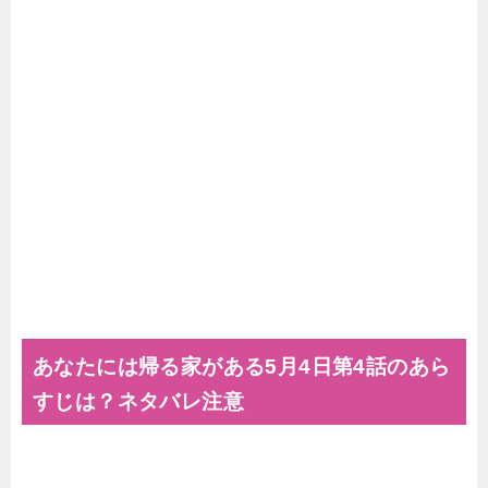
あなたには帰る家がある5月4日第4話のあら
すじは？ネタバレ注意