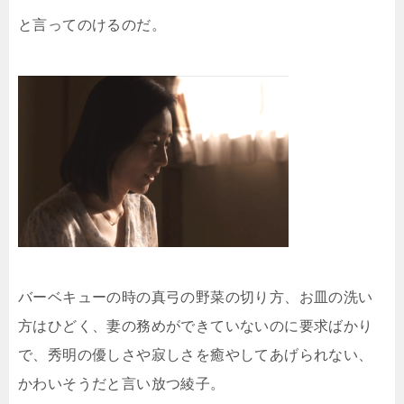
と言ってのけるのだ。
バーベキューの時の真弓の野菜の切り方、お皿の洗い
方はひどく、妻の務めができていないのに要求ばかり
で、秀明の優しさや寂しさを癒やしてあげられない、
かわいそうだと言い放つ綾子。