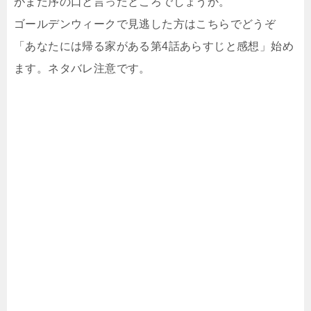
がまだ序の口と言ったところでしょうか。
ゴールデンウィークで見逃した方はこちらでどうぞ
「あなたには帰る家がある第4話あらすじと感想」始め
ます。ネタバレ注意です。