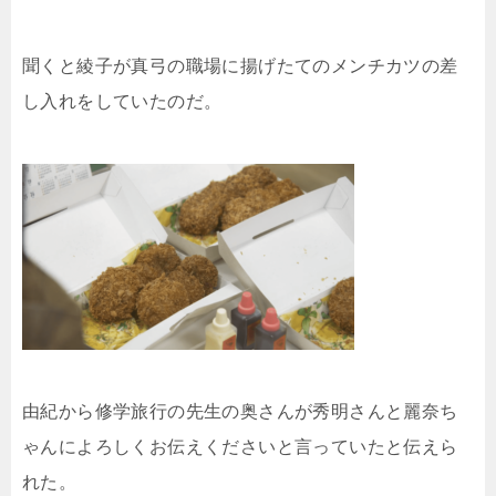
聞くと綾子が真弓の職場に揚げたてのメンチカツの差
し入れをしていたのだ。
由紀から修学旅行の先生の奥さんが秀明さんと麗奈ち
ゃんによろしくお伝えくださいと言っていたと伝えら
れた。