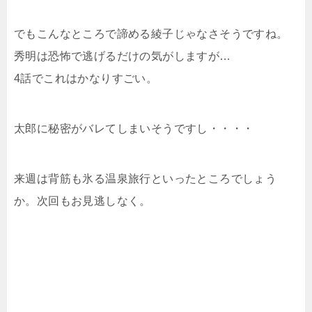
でもこんなところで諦める綾子じゃなさそうですね。
秀明は恐怖で逃げるだけの気がしますが…
4話でこれはかなりすごい。
太郎に秘密がバレてしまいそうですし・・・・
来週は背筋も氷る温泉旅行といったところでしょう
か。次回もお見逃しなく。