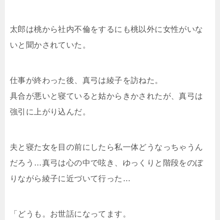
太郎は桃から社内不倫をするにも桃以外に女性がいな
いと聞かされていた。
仕事が終わった後、真弓は綾子を訪ねた。
具合が悪いと寝ていると姑からきかされたが、真弓は
強引に上がり込んだ。
夫と寝た女を目の前にしたら私一体どうなっちゃうん
だろう…真弓は心の中で呟き、ゆっくりと階段をのぼ
りながら綾子に近づいて行った…
「どうも。お世話になってます。